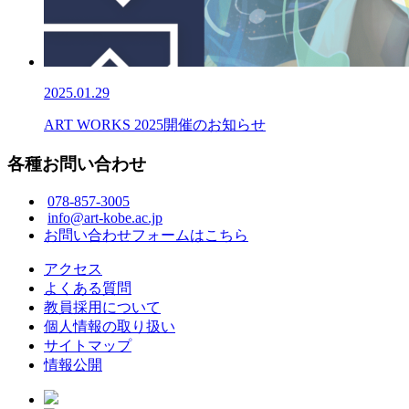
2025.01.29
ART WORKS 2025開催のお知らせ
各種お問い合わせ
078-857-3005
info@art-kobe.ac.jp
お問い合わせフォームはこちら
アクセス
よくある質問
教員採用について
個人情報の取り扱い
サイトマップ
情報公開