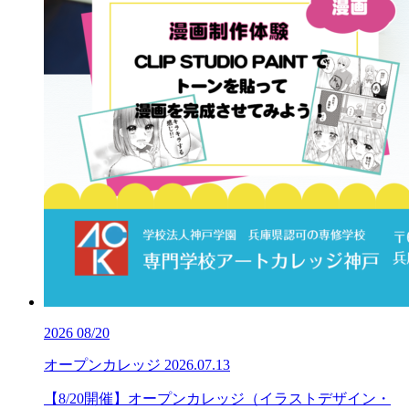
2026
08/20
オープンカレッジ
2026.07.13
【8/20開催】オープンカレッジ（イラストデザイン・