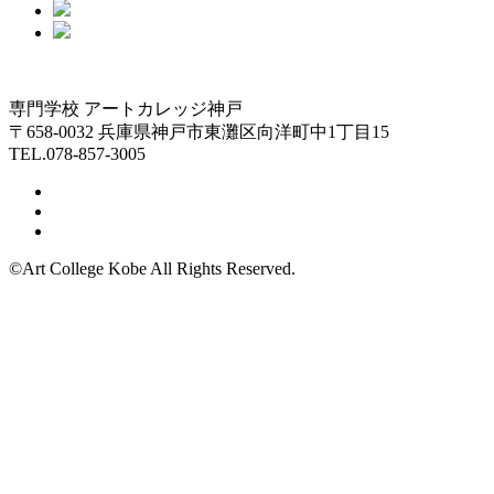
専門学校 アートカレッジ神戸
〒658-0032 兵庫県神戸市東灘区向洋町中1丁目15
TEL.078-857-3005
©Art College Kobe All Rights Reserved.