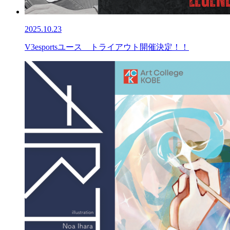
2025.10.23
V3esportsユース トライアウト開催決定！！