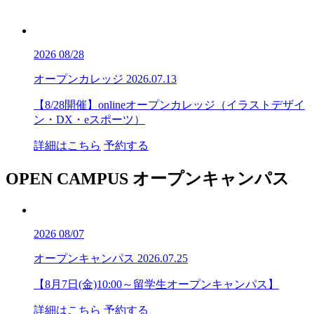
2026
08/28
オープンカレッジ
2026.07.13
【8/28開催】onlineオープンカレッジ（イラストデザイ
ン・DX・eスポーツ）
詳細はこちら
予約する
OPEN CAMPUS
オープンキャンパス
2026
08/07
オープンキャンパス
2026.07.25
【8月7日(金)10:00～留学生オープンキャンパス】
詳細はこちら
予約する