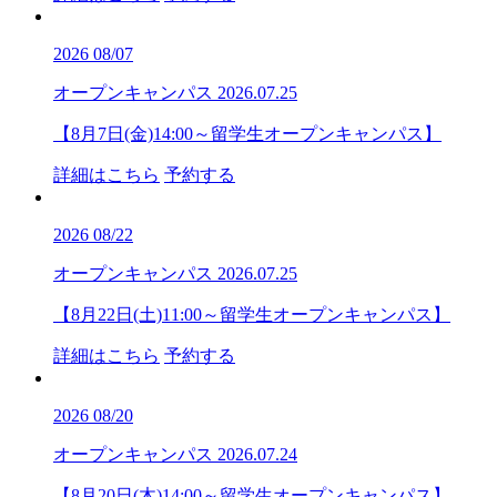
2026
08/07
オープンキャンパス
2026.07.25
【8月7日(金)14:00～留学生オープンキャンパス】
詳細はこちら
予約する
2026
08/22
オープンキャンパス
2026.07.25
【8月22日(土)11:00～留学生オープンキャンパス】
詳細はこちら
予約する
2026
08/20
オープンキャンパス
2026.07.24
【8月20日(木)14:00～留学生オープンキャンパス】