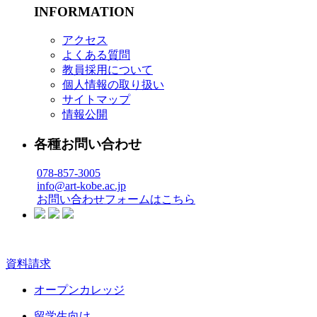
INFORMATION
アクセス
よくある質問
教員採用について
個人情報の取り扱い
サイトマップ
情報公開
各種お問い合わせ
078-857-3005
info@art-kobe.ac.jp
お問い合わせフォームはこちら
資料請求
オープンカレッジ
留学生向け