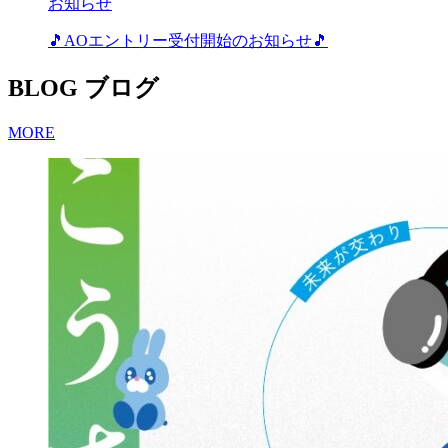
お知らせ
🎵AOエントリー受付開始のお知らせ🎵
BLOG
ブログ
MORE