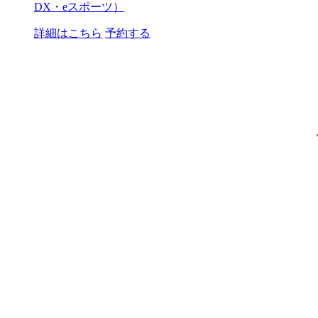
DX・eスポーツ）
詳細はこちら
予約する