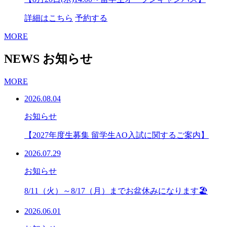
詳細はこちら
予約する
MORE
NEWS
お知らせ
MORE
2026.08.04
お知らせ
【2027年度生募集 留学生AO入試に関するご案内】
2026.07.29
お知らせ
8/11（火）～8/17（月）までお盆休みになります🏖
2026.06.01