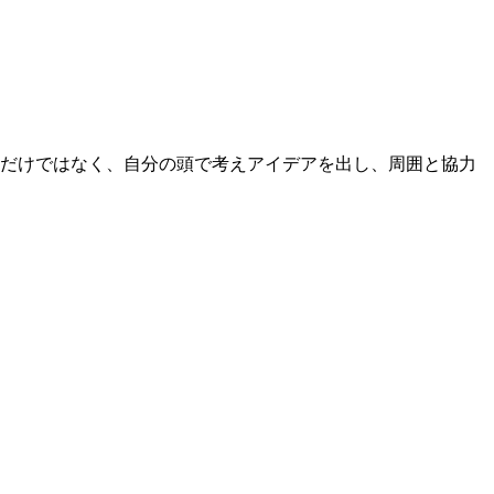
るだけではなく、自分の頭で考えアイデアを出し、周囲と協力