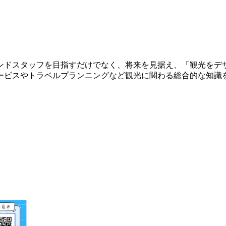
ンドスタッフを目指すだけでなく、将来を見据え、「観光をデ
ービスやトラベルプランニングなど観光に関わる総合的な知識