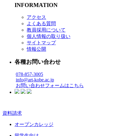
INFORMATION
アクセス
よくある質問
教員採用について
個人情報の取り扱い
サイトマップ
情報公開
各種お問い合わせ
078-857-3005
info@art-kobe.ac.jp
お問い合わせフォームはこちら
資料請求
オープンカレッジ
留学生向け