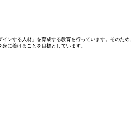
ザインする人材」を育成する教育を行っています。そのため、
を身に着けることを目標としています。