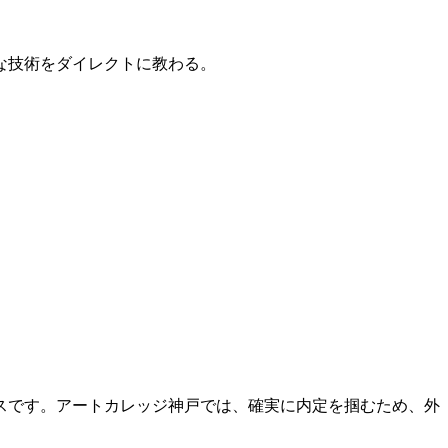
的な技術をダイレクトに教わる。
スです。アートカレッジ神戸では、確実に内定を掴むため、外