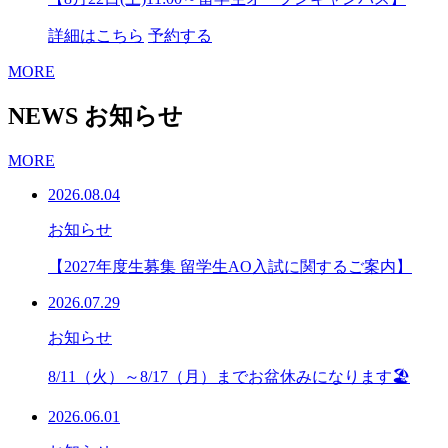
詳細はこちら
予約する
MORE
NEWS
お知らせ
MORE
2026.08.04
お知らせ
【2027年度生募集 留学生AO入試に関するご案内】
2026.07.29
お知らせ
8/11（火）～8/17（月）までお盆休みになります🏖
2026.06.01