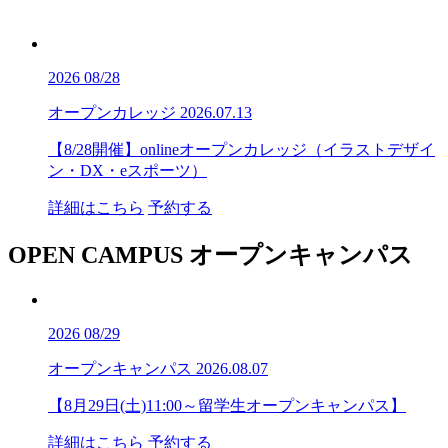
2026
08/28
オープンカレッジ
2026.07.13
【8/28開催】onlineオープンカレッジ（イラストデザイ
ン・DX・eスポーツ）
詳細はこちら
予約する
OPEN CAMPUS
オープンキャンパス
2026
08/29
オープンキャンパス
2026.08.07
【8月29日(土)11:00～留学生オープンキャンパス】
詳細はこちら
予約する