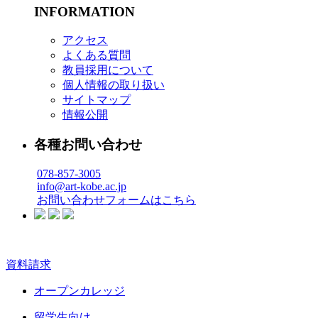
INFORMATION
アクセス
よくある質問
教員採用について
個人情報の取り扱い
サイトマップ
情報公開
各種お問い合わせ
078-857-3005
info@art-kobe.ac.jp
お問い合わせフォームはこちら
資料請求
オープンカレッジ
留学生向け