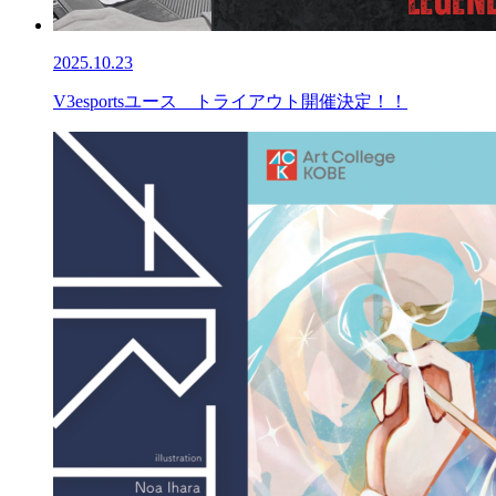
2025.10.23
V3esportsユース トライアウト開催決定！！