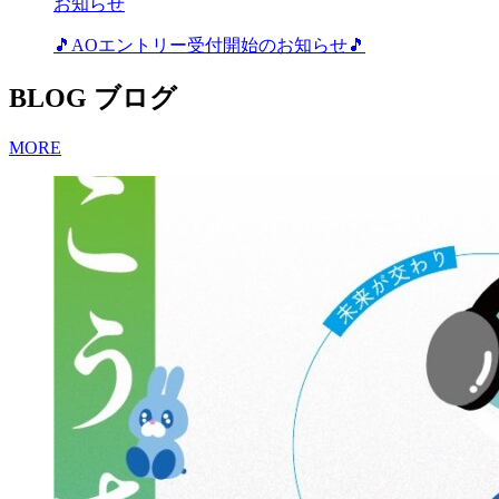
お知らせ
🎵AOエントリー受付開始のお知らせ🎵
BLOG
ブログ
MORE