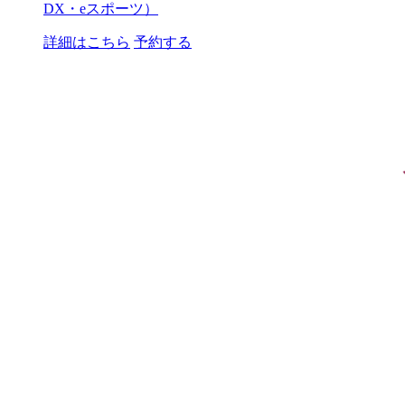
DX・eスポーツ）
詳細はこちら
予約する