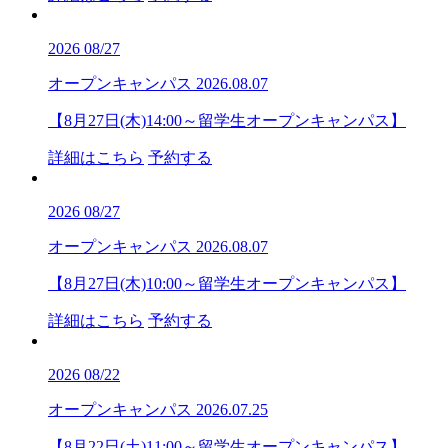
2026
08/27
オープンキャンパス
2026.08.07
【8月27日(木)14:00～留学生オープンキャンパス】
詳細はこちら
予約する
2026
08/27
オープンキャンパス
2026.08.07
【8月27日(木)10:00～留学生オープンキャンパス】
詳細はこちら
予約する
2026
08/22
オープンキャンパス
2026.07.25
【8月22日(土)11:00～留学生オープンキャンパス】