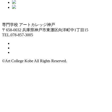
専門学校 アートカレッジ神戸
〒658-0032 兵庫県神戸市東灘区向洋町中1丁目15
TEL.078-857-3005
©Art College Kobe All Rights Reserved.