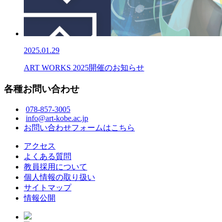
2025.01.29
ART WORKS 2025開催のお知らせ
各種お問い合わせ
078-857-3005
info@art-kobe.ac.jp
お問い合わせフォームはこちら
アクセス
よくある質問
教員採用について
個人情報の取り扱い
サイトマップ
情報公開