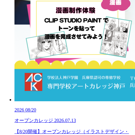
2026
08/20
オープンカレッジ
2026.07.13
【8/20開催】オープンカレッジ（イラストデザイン・