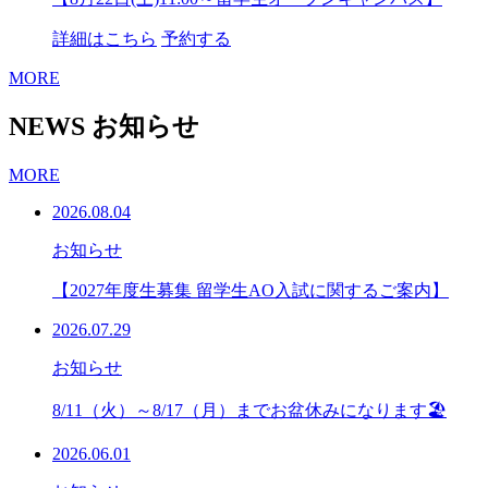
詳細はこちら
予約する
MORE
NEWS
お知らせ
MORE
2026.08.04
お知らせ
【2027年度生募集 留学生AO入試に関するご案内】
2026.07.29
お知らせ
8/11（火）～8/17（月）までお盆休みになります🏖
2026.06.01