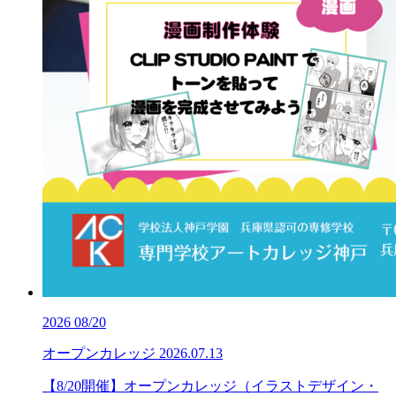
2026
08/20
オープンカレッジ
2026.07.13
【8/20開催】オープンカレッジ（イラストデザイン・