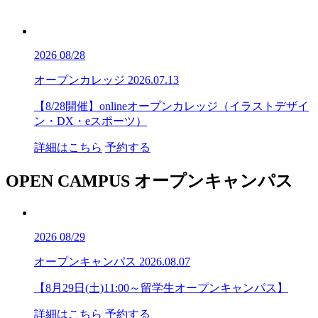
2026
08/28
オープンカレッジ
2026.07.13
【8/28開催】onlineオープンカレッジ（イラストデザイ
ン・DX・eスポーツ）
詳細はこちら
予約する
OPEN CAMPUS
オープンキャンパス
2026
08/29
オープンキャンパス
2026.08.07
【8月29日(土)11:00～留学生オープンキャンパス】
詳細はこちら
予約する