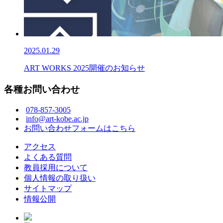
2025.01.29
ART WORKS 2025開催のお知らせ
各種お問い合わせ
078-857-3005
info@art-kobe.ac.jp
お問い合わせフォームはこちら
アクセス
よくある質問
教員採用について
個人情報の取り扱い
サイトマップ
情報公開