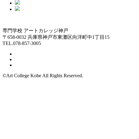
専門学校 アートカレッジ神戸
〒658-0032 兵庫県神戸市東灘区向洋町中1丁目15
TEL.078-857-3005
©Art College Kobe All Rights Reserved.