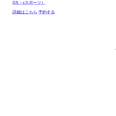
DX・eスポーツ）
詳細はこちら
予約する