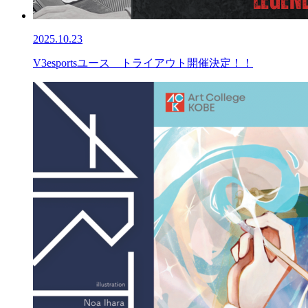
2025.10.23
V3esportsユース トライアウト開催決定！！