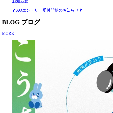
お知らせ
🎵AOエントリー受付開始のお知らせ🎵
BLOG
ブログ
MORE