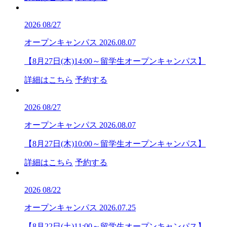
2026
08/27
オープンキャンパス
2026.08.07
【8月27日(木)14:00～留学生オープンキャンパス】
詳細はこちら
予約する
2026
08/27
オープンキャンパス
2026.08.07
【8月27日(木)10:00～留学生オープンキャンパス】
詳細はこちら
予約する
2026
08/22
オープンキャンパス
2026.07.25
【8月22日(土)11:00～留学生オープンキャンパス】