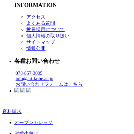
INFORMATION
アクセス
よくある質問
教員採用について
個人情報の取り扱い
サイトマップ
情報公開
各種お問い合わせ
078-857-3005
info@art-kobe.ac.jp
お問い合わせフォームはこちら
資料請求
オープンカレッジ
留学生向け