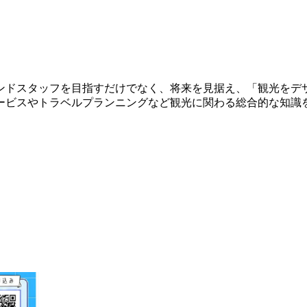
ンドスタッフを目指すだけでなく、将来を見据え、「観光をデ
ービスやトラベルプランニングなど観光に関わる総合的な知識