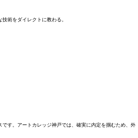
的な技術をダイレクトに教わる。
スです。アートカレッジ神戸では、確実に内定を掴むため、外