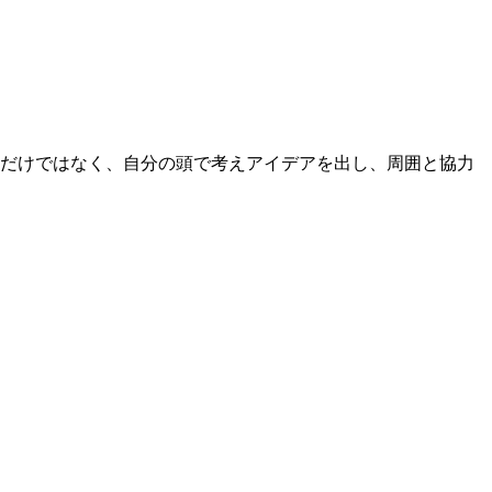
るだけではなく、自分の頭で考えアイデアを出し、周囲と協力