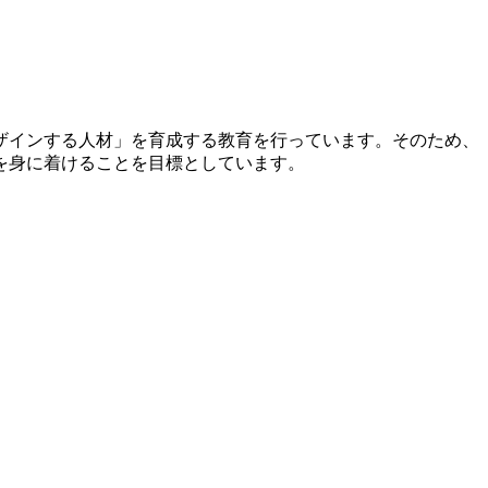
ザインする人材」を育成する教育を行っています。そのため、
を身に着けることを目標としています。