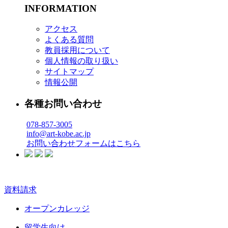
INFORMATION
アクセス
よくある質問
教員採用について
個人情報の取り扱い
サイトマップ
情報公開
各種お問い合わせ
078-857-3005
info@art-kobe.ac.jp
お問い合わせフォームはこちら
資料請求
オープンカレッジ
留学生向け