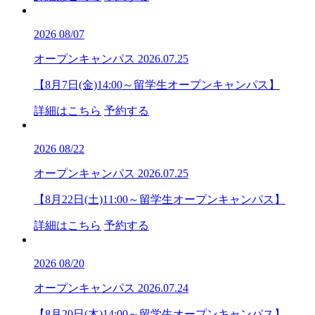
2026
08/07
オープンキャンパス
2026.07.25
【8月7日(金)14:00～留学生オープンキャンパス】
詳細はこちら
予約する
2026
08/22
オープンキャンパス
2026.07.25
【8月22日(土)11:00～留学生オープンキャンパス】
詳細はこちら
予約する
2026
08/20
オープンキャンパス
2026.07.24
【8月20日(木)14:00～留学生オープンキャンパス】