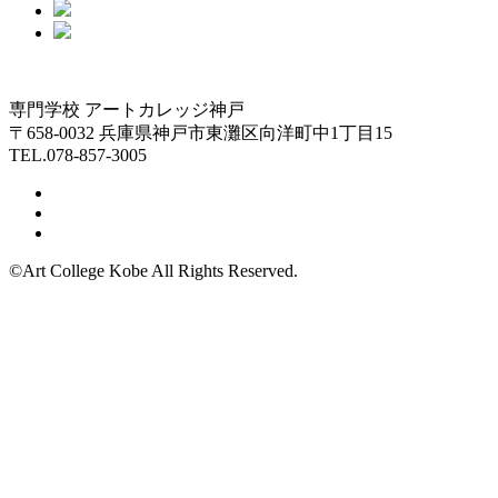
専門学校 アートカレッジ神戸
〒658-0032 兵庫県神戸市東灘区向洋町中1丁目15
TEL.078-857-3005
©Art College Kobe All Rights Reserved.