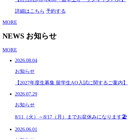
詳細はこちら
予約する
MORE
NEWS
お知らせ
MORE
2026.08.04
お知らせ
【2027年度生募集 留学生AO入試に関するご案内】
2026.07.29
お知らせ
8/11（火）～8/17（月）までお盆休みになります🏖
2026.06.01