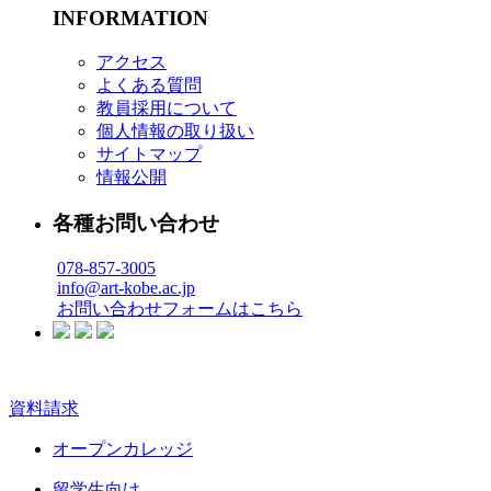
INFORMATION
アクセス
よくある質問
教員採用について
個人情報の取り扱い
サイトマップ
情報公開
各種お問い合わせ
078-857-3005
info@art-kobe.ac.jp
お問い合わせフォームはこちら
資料請求
オープンカレッジ
留学生向け