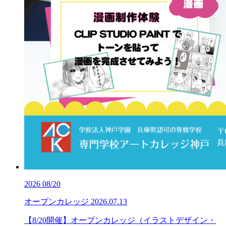
2026
08/20
オープンカレッジ
2026.07.13
【8/20開催】オープンカレッジ（イラストデザイン・