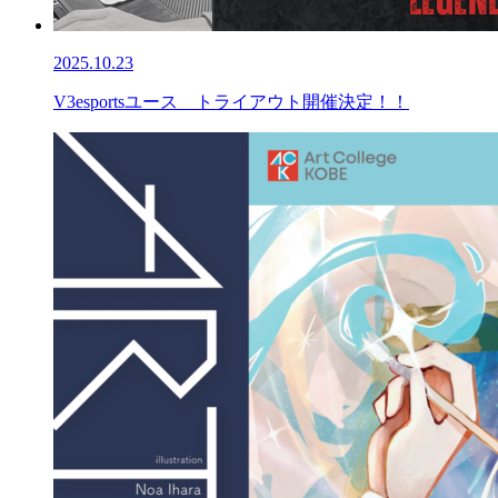
2025.10.23
V3esportsユース トライアウト開催決定！！