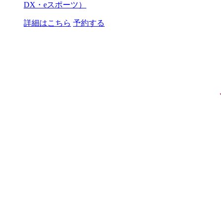
DX・eスポーツ）
詳細はこちら
予約する