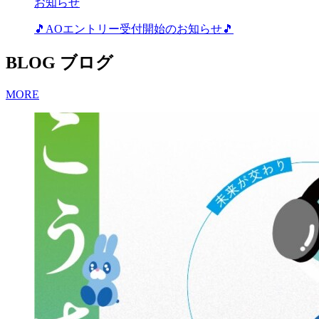
お知らせ
🎵AOエントリー受付開始のお知らせ🎵
BLOG
ブログ
MORE