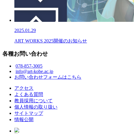
2025.01.29
ART WORKS 2025開催のお知らせ
各種お問い合わせ
078-857-3005
info@art-kobe.ac.jp
お問い合わせフォームはこちら
アクセス
よくある質問
教員採用について
個人情報の取り扱い
サイトマップ
情報公開