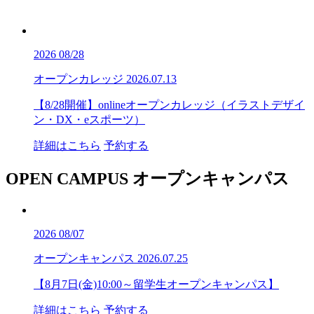
2026
08/28
オープンカレッジ
2026.07.13
【8/28開催】onlineオープンカレッジ（イラストデザイ
ン・DX・eスポーツ）
詳細はこちら
予約する
OPEN CAMPUS
オープンキャンパス
2026
08/07
オープンキャンパス
2026.07.25
【8月7日(金)10:00～留学生オープンキャンパス】
詳細はこちら
予約する