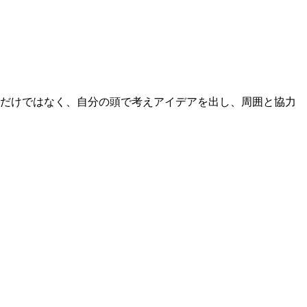
るだけではなく、自分の頭で考えアイデアを出し、周囲と協力