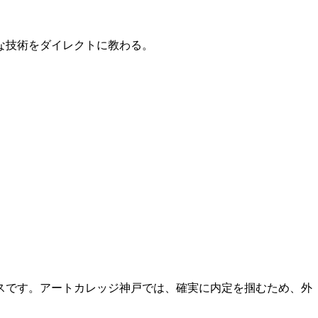
的な技術をダイレクトに教わる。
スです。アートカレッジ神戸では、確実に内定を掴むため、外