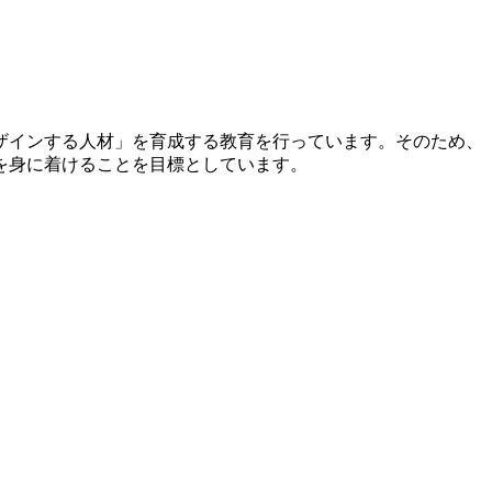
ザインする人材」を育成する教育を行っています。そのため、
を身に着けることを目標としています。