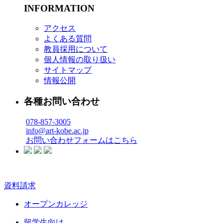
INFORMATION
アクセス
よくある質問
教員採用について
個人情報の取り扱い
サイトマップ
情報公開
各種お問い合わせ
078-857-3005
info@art-kobe.ac.jp
お問い合わせフォームはこちら
資料請求
オープンカレッジ
留学生向け