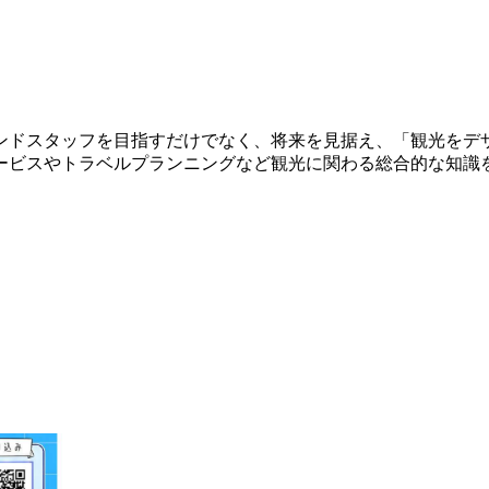
ンドスタッフを目指すだけでなく、将来を見据え、「観光をデ
ービスやトラベルプランニングなど観光に関わる総合的な知識