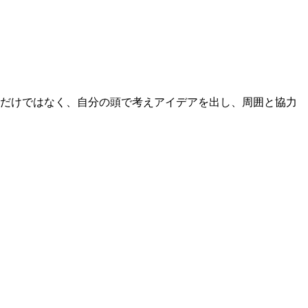
るだけではなく、自分の頭で考えアイデアを出し、周囲と協力