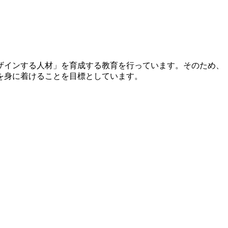
ザインする人材」を育成する教育を行っています。そのため、
を身に着けることを目標としています。