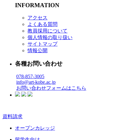
INFORMATION
アクセス
よくある質問
教員採用について
個人情報の取り扱い
サイトマップ
情報公開
各種お問い合わせ
078-857-3005
info@art-kobe.ac.jp
お問い合わせフォームはこちら
資料請求
オープンカレッジ
留学生向け