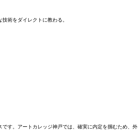
的な技術をダイレクトに教わる。
スです。アートカレッジ神戸では、確実に内定を掴むため、外