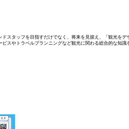
ンドスタッフを目指すだけでなく、将来を見据え、「観光をデ
ービスやトラベルプランニングなど観光に関わる総合的な知識