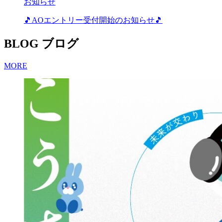
お知らせ
🎵AOエントリー受付開始のお知らせ🎵
BLOG
ブログ
MORE