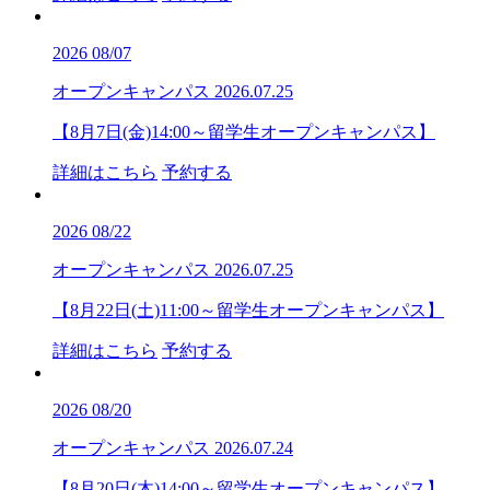
2026
08/07
オープンキャンパス
2026.07.25
【8月7日(金)14:00～留学生オープンキャンパス】
詳細はこちら
予約する
2026
08/22
オープンキャンパス
2026.07.25
【8月22日(土)11:00～留学生オープンキャンパス】
詳細はこちら
予約する
2026
08/20
オープンキャンパス
2026.07.24
【8月20日(木)14:00～留学生オープンキャンパス】