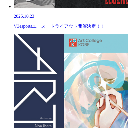
2025.10.23
V3esportsユース トライアウト開催決定！！