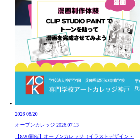
2026
08/20
オープンカレッジ
2026.07.13
【8/20開催】オープンカレッジ（イラストデザイン・