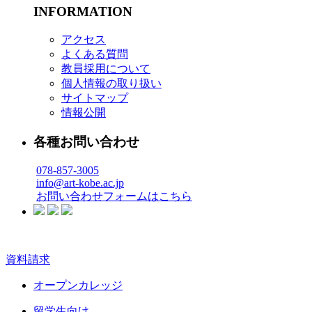
INFORMATION
アクセス
よくある質問
教員採用について
個人情報の取り扱い
サイトマップ
情報公開
各種お問い合わせ
078-857-3005
info@art-kobe.ac.jp
お問い合わせフォームはこちら
資料請求
オープンカレッジ
留学生向け