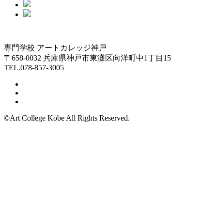
専門学校 アートカレッジ神戸
〒658-0032 兵庫県神戸市東灘区向洋町中1丁目15
TEL.078-857-3005
©Art College Kobe All Rights Reserved.