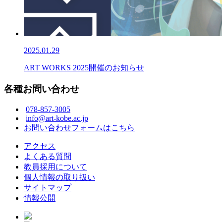
2025.01.29
ART WORKS 2025開催のお知らせ
各種お問い合わせ
078-857-3005
info@art-kobe.ac.jp
お問い合わせフォームはこちら
アクセス
よくある質問
教員採用について
個人情報の取り扱い
サイトマップ
情報公開