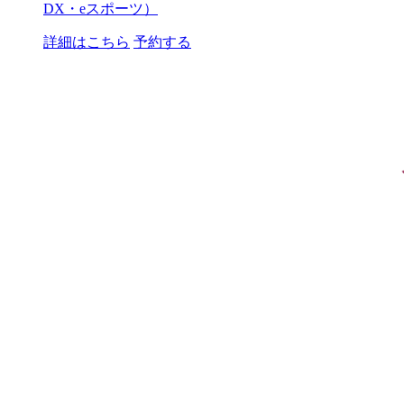
DX・eスポーツ）
詳細はこちら
予約する