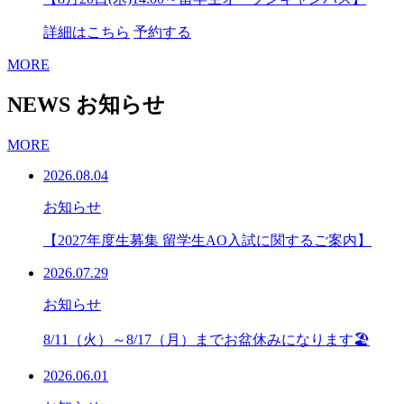
詳細はこちら
予約する
MORE
NEWS
お知らせ
MORE
2026.08.04
お知らせ
【2027年度生募集 留学生AO入試に関するご案内】
2026.07.29
お知らせ
8/11（火）～8/17（月）までお盆休みになります🏖
2026.06.01