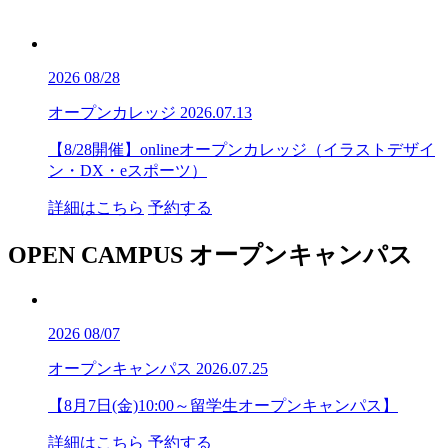
2026
08/28
オープンカレッジ
2026.07.13
【8/28開催】onlineオープンカレッジ（イラストデザイ
ン・DX・eスポーツ）
詳細はこちら
予約する
OPEN CAMPUS
オープンキャンパス
2026
08/07
オープンキャンパス
2026.07.25
【8月7日(金)10:00～留学生オープンキャンパス】
詳細はこちら
予約する