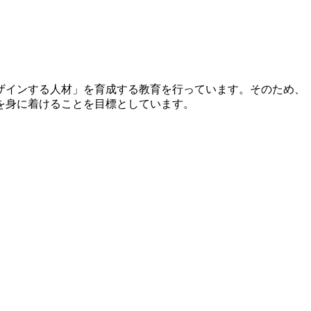
ザインする人材」を育成する教育を行っています。そのため、
を身に着けることを目標としています。