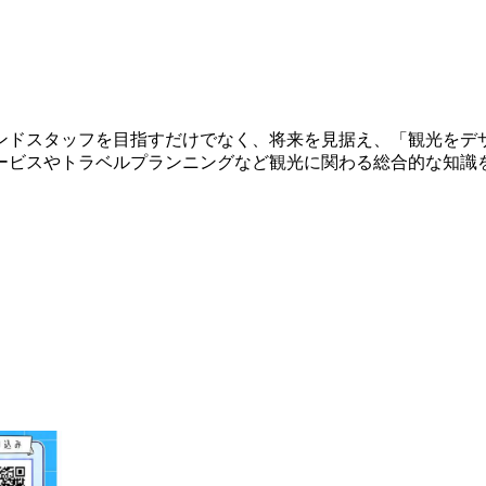
ンドスタッフを目指すだけでなく、将来を見据え、「観光をデ
ービスやトラベルプランニングなど観光に関わる総合的な知識