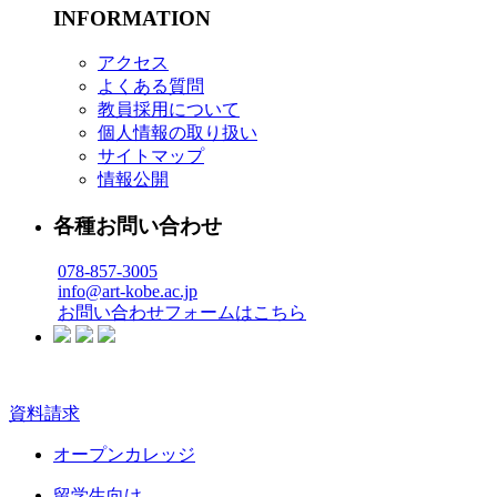
INFORMATION
アクセス
よくある質問
教員採用について
個人情報の取り扱い
サイトマップ
情報公開
各種お問い合わせ
078-857-3005
info@art-kobe.ac.jp
お問い合わせフォームはこちら
資料請求
オープンカレッジ
留学生向け