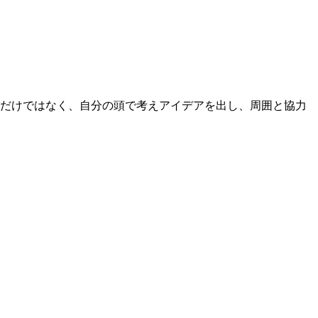
るだけではなく、自分の頭で考えアイデアを出し、周囲と協力