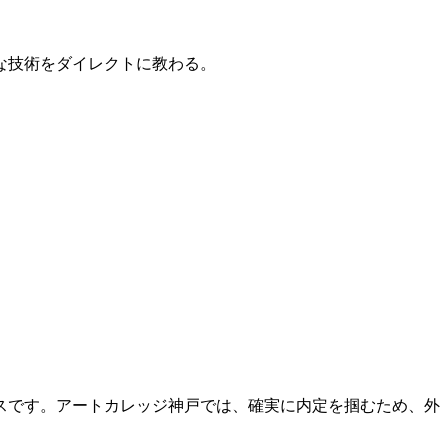
的な技術をダイレクトに教わる。
スです。アートカレッジ神戸では、確実に内定を掴むため、外