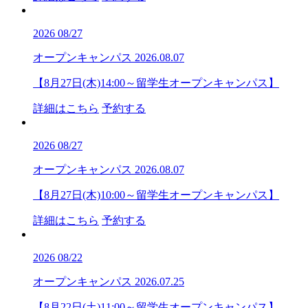
2026
08/27
オープンキャンパス
2026.08.07
【8月27日(木)14:00～留学生オープンキャンパス】
詳細はこちら
予約する
2026
08/27
オープンキャンパス
2026.08.07
【8月27日(木)10:00～留学生オープンキャンパス】
詳細はこちら
予約する
2026
08/22
オープンキャンパス
2026.07.25
【8月22日(土)11:00～留学生オープンキャンパス】