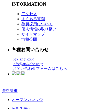
INFORMATION
アクセス
よくある質問
教員採用について
個人情報の取り扱い
サイトマップ
情報公開
各種お問い合わせ
078-857-3005
info@art-kobe.ac.jp
お問い合わせフォームはこちら
資料請求
オープンカレッジ
留学生向け