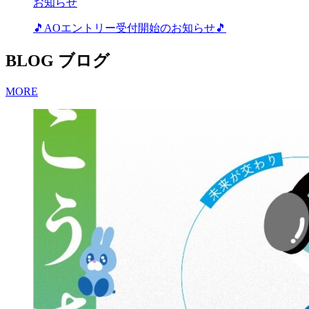
お知らせ
🎵AOエントリー受付開始のお知らせ🎵
BLOG
ブログ
MORE