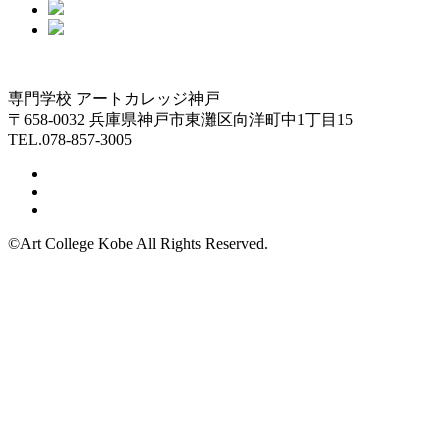
専門学校 アートカレッジ神戸
〒658-0032 兵庫県神戸市東灘区向洋町中1丁目15
TEL.078-857-3005
©Art College Kobe All Rights Reserved.