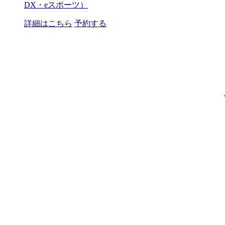
DX・eスポーツ）
詳細はこちら
予約する