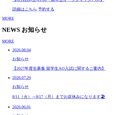
詳細はこちら
予約する
MORE
NEWS
お知らせ
MORE
2026.08.04
お知らせ
【2027年度生募集 留学生AO入試に関するご案内】
2026.07.29
お知らせ
8/11（火）～8/17（月）までお盆休みになります🏖
2026.06.01