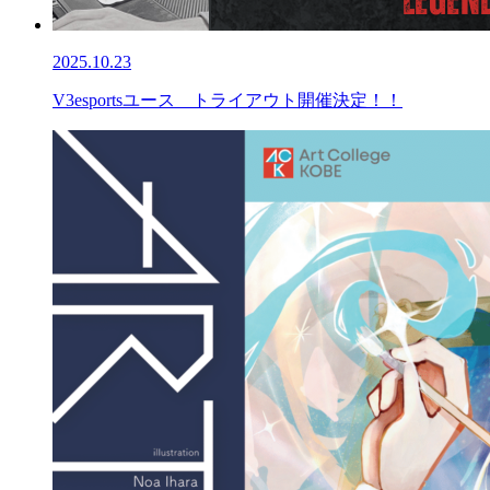
2025.10.23
V3esportsユース トライアウト開催決定！！