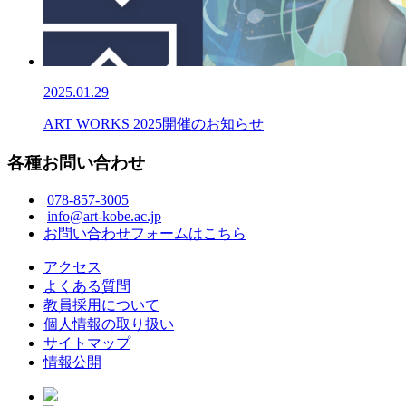
2025.01.29
ART WORKS 2025開催のお知らせ
各種お問い合わせ
078-857-3005
info@art-kobe.ac.jp
お問い合わせフォームはこちら
アクセス
よくある質問
教員採用について
個人情報の取り扱い
サイトマップ
情報公開