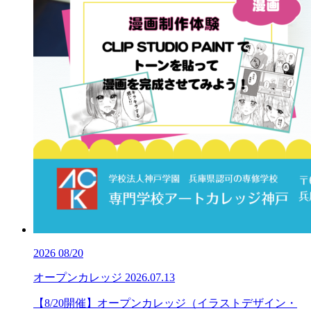
2026
08/20
オープンカレッジ
2026.07.13
【8/20開催】オープンカレッジ（イラストデザイン・