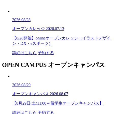
2026
08/28
オープンカレッジ
2026.07.13
【8/28開催】onlineオープンカレッジ（イラストデザイ
ン・DX・eスポーツ）
詳細はこちら
予約する
OPEN CAMPUS
オープンキャンパス
2026
08/29
オープンキャンパス
2026.08.07
【8月29日(土)11:00～留学生オープンキャンパス】
詳細はこちら
予約する