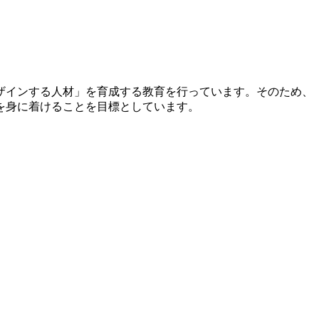
ザインする人材」を育成する教育を行っています。そのため、
を身に着けることを目標としています。