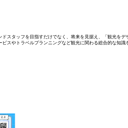
ンドスタッフを目指すだけでなく、将来を見据え、「観光をデ
ービスやトラベルプランニングなど観光に関わる総合的な知識