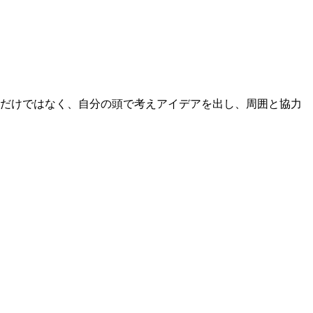
るだけではなく、自分の頭で考えアイデアを出し、周囲と協力