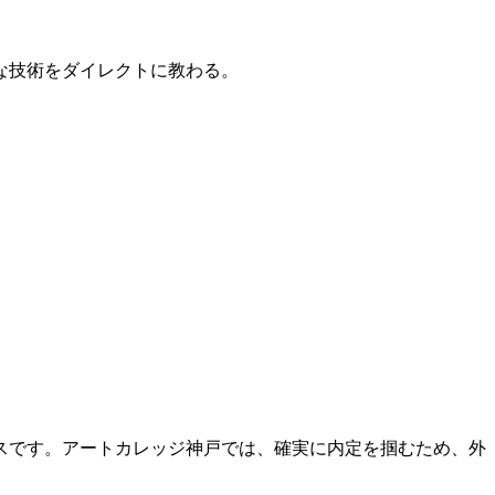
的な技術をダイレクトに教わる。
スです。アートカレッジ神戸では、確実に内定を掴むため、外