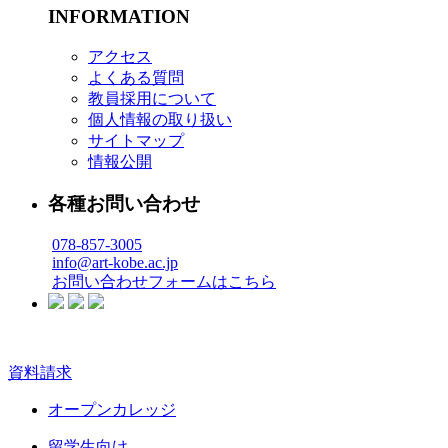
INFORMATION
アクセス
よくある質問
教員採用について
個人情報の取り扱い
サイトマップ
情報公開
各種お問い合わせ
078-857-3005
info@art-kobe.ac.jp
お問い合わせフォームはこちら
資料請求
オープンカレッジ
留学生向け