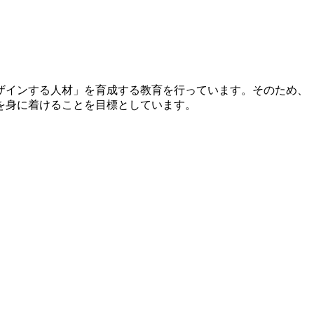
ザインする人材」を育成する教育を行っています。そのため、
を身に着けることを目標としています。