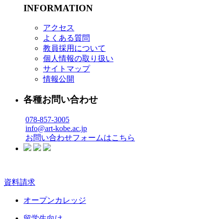
INFORMATION
アクセス
よくある質問
教員採用について
個人情報の取り扱い
サイトマップ
情報公開
各種お問い合わせ
078-857-3005
info@art-kobe.ac.jp
お問い合わせフォームはこちら
資料請求
オープンカレッジ
留学生向け