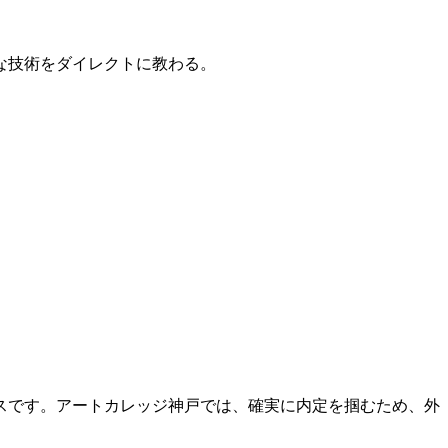
的な技術をダイレクトに教わる。
スです。アートカレッジ神戸では、確実に内定を掴むため、外