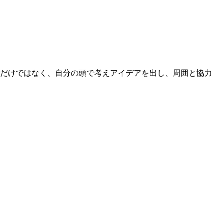
るだけではなく、自分の頭で考えアイデアを出し、周囲と協力