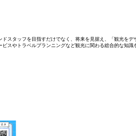
ンドスタッフを目指すだけでなく、将来を見据え、「観光をデ
ービスやトラベルプランニングなど観光に関わる総合的な知識