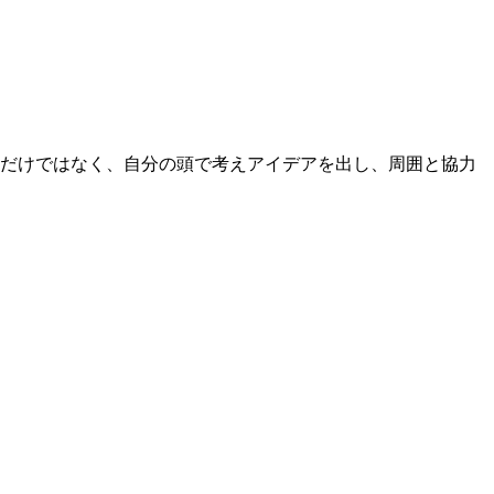
るだけではなく、自分の頭で考えアイデアを出し、周囲と協力