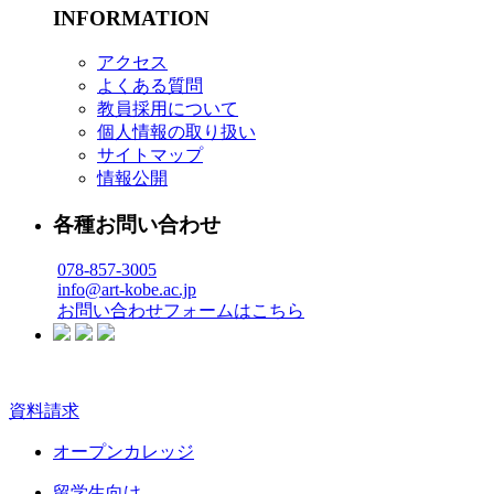
INFORMATION
アクセス
よくある質問
教員採用について
個人情報の取り扱い
サイトマップ
情報公開
各種お問い合わせ
078-857-3005
info@art-kobe.ac.jp
お問い合わせフォームはこちら
資料請求
オープンカレッジ
留学生向け