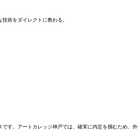
的な技術をダイレクトに教わる。
スです。アートカレッジ神戸では、確実に内定を掴むため、外