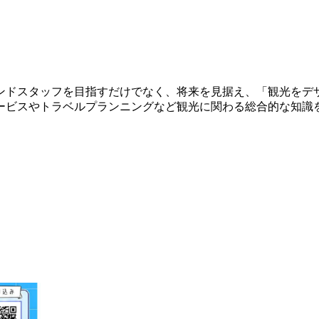
ンドスタッフを目指すだけでなく、将来を見据え、「観光をデ
ービスやトラベルプランニングなど観光に関わる総合的な知識