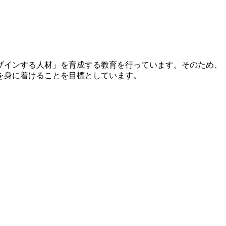
ザインする人材」を育成する教育を行っています。そのため、
を身に着けることを目標としています。