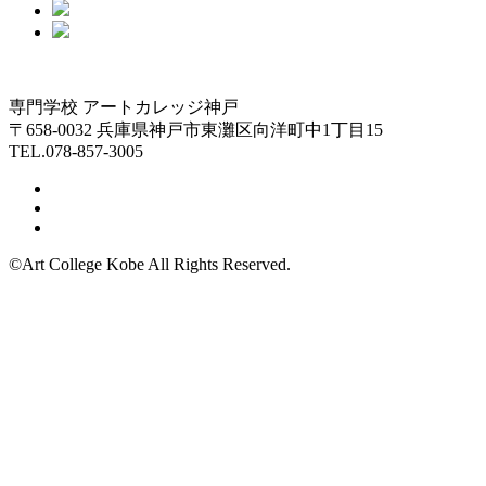
専門学校 アートカレッジ神戸
〒658-0032 兵庫県神戸市東灘区向洋町中1丁目15
TEL.078-857-3005
©Art College Kobe All Rights Reserved.