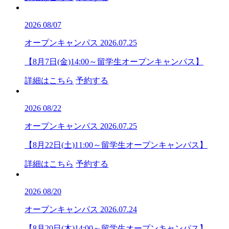
2026
08/07
オープンキャンパス
2026.07.25
【8月7日(金)14:00～留学生オープンキャンパス】
詳細はこちら
予約する
2026
08/22
オープンキャンパス
2026.07.25
【8月22日(土)11:00～留学生オープンキャンパス】
詳細はこちら
予約する
2026
08/20
オープンキャンパス
2026.07.24
【8月20日(木)14:00～留学生オープンキャンパス】