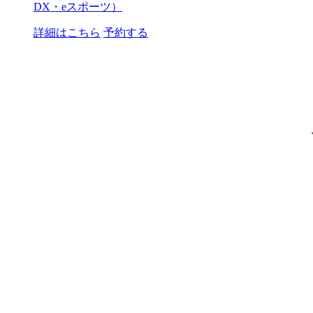
DX・eスポーツ）
詳細はこちら
予約する