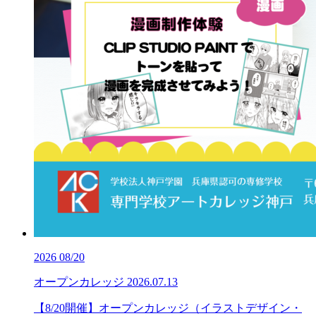
2026
08/20
オープンカレッジ
2026.07.13
【8/20開催】オープンカレッジ（イラストデザイン・