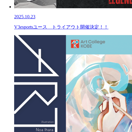
2025.10.23
V3esportsユース トライアウト開催決定！！