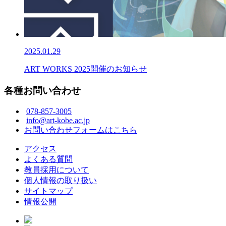
2025.01.29
ART WORKS 2025開催のお知らせ
各種お問い合わせ
078-857-3005
info@art-kobe.ac.jp
お問い合わせフォームはこちら
アクセス
よくある質問
教員採用について
個人情報の取り扱い
サイトマップ
情報公開