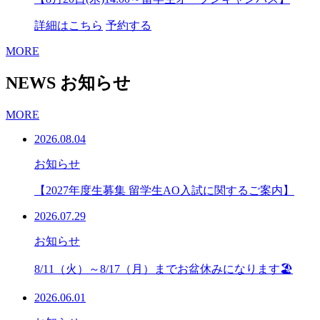
詳細はこちら
予約する
MORE
NEWS
お知らせ
MORE
2026.08.04
お知らせ
【2027年度生募集 留学生AO入試に関するご案内】
2026.07.29
お知らせ
8/11（火）～8/17（月）までお盆休みになります🏖
2026.06.01