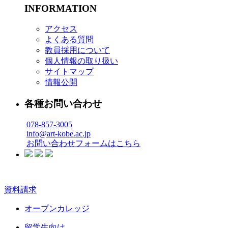
INFORMATION
アクセス
よくある質問
教員採用について
個人情報の取り扱い
サイトマップ
情報公開
各種お問い合わせ
078-857-3005
info@art-kobe.ac.jp
お問い合わせフォームはこちら
資料請求
オープンカレッジ
留学生向け