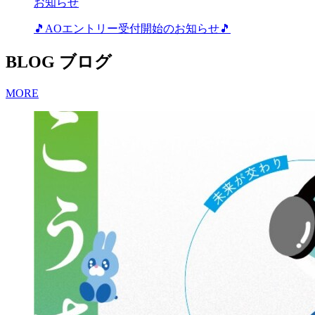
お知らせ
🎵AOエントリー受付開始のお知らせ🎵
BLOG
ブログ
MORE