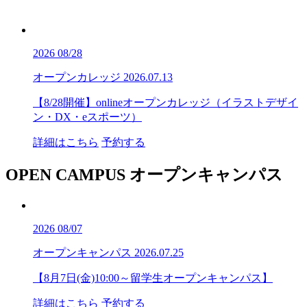
2026
08/28
オープンカレッジ
2026.07.13
【8/28開催】onlineオープンカレッジ（イラストデザイ
ン・DX・eスポーツ）
詳細はこちら
予約する
OPEN CAMPUS
オープンキャンパス
2026
08/07
オープンキャンパス
2026.07.25
【8月7日(金)10:00～留学生オープンキャンパス】
詳細はこちら
予約する