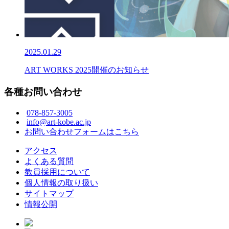
2025.01.29
ART WORKS 2025開催のお知らせ
各種お問い合わせ
078-857-3005
info@art-kobe.ac.jp
お問い合わせフォームはこちら
アクセス
よくある質問
教員採用について
個人情報の取り扱い
サイトマップ
情報公開