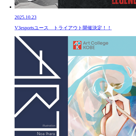
2025.10.23
V3esportsユース トライアウト開催決定！！