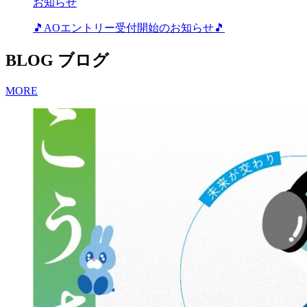
お知らせ
🎵AOエントリー受付開始のお知らせ🎵
BLOG
ブログ
MORE