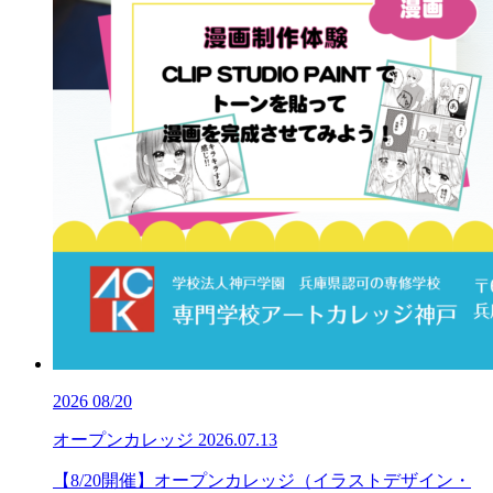
2026
08/20
オープンカレッジ
2026.07.13
【8/20開催】オープンカレッジ（イラストデザイン・