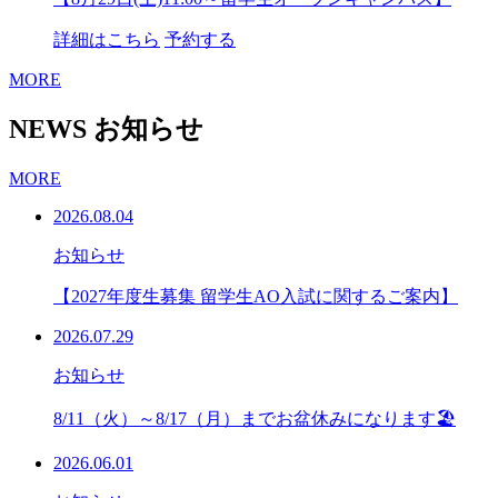
詳細はこちら
予約する
MORE
NEWS
お知らせ
MORE
2026.08.04
お知らせ
【2027年度生募集 留学生AO入試に関するご案内】
2026.07.29
お知らせ
8/11（火）～8/17（月）までお盆休みになります🏖
2026.06.01