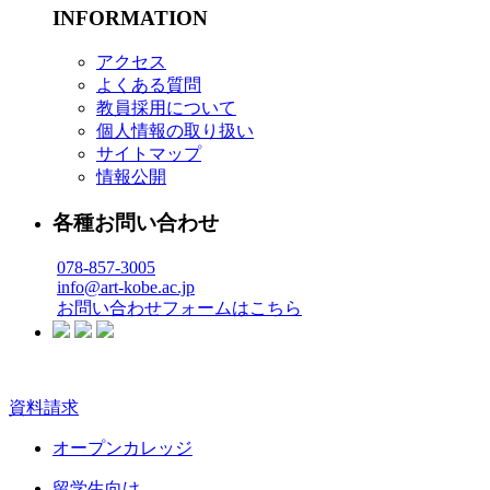
INFORMATION
アクセス
よくある質問
教員採用について
個人情報の取り扱い
サイトマップ
情報公開
各種お問い合わせ
078-857-3005
info@art-kobe.ac.jp
お問い合わせフォームはこちら
資料請求
オープンカレッジ
留学生向け