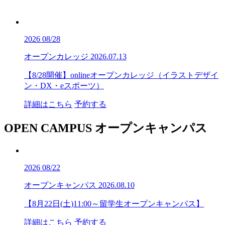
2026
08/28
オープンカレッジ
2026.07.13
【8/28開催】onlineオープンカレッジ（イラストデザイ
ン・DX・eスポーツ）
詳細はこちら
予約する
OPEN CAMPUS
オープンキャンパス
2026
08/22
オープンキャンパス
2026.08.10
【8月22日(土)11:00～留学生オープンキャンパス】
詳細はこちら
予約する