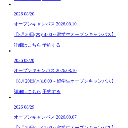
2026
08/20
オープンキャンパス
2026.08.10
【8月20日(木)14:00～留学生オープンキャンパス】
詳細はこちら
予約する
2026
08/20
オープンキャンパス
2026.08.10
【8月20日(木)10:00～留学生オープンキャンパス】
詳細はこちら
予約する
2026
08/29
オープンキャンパス
2026.08.07
【8月29日(土)11:00～留学生オープンキャンパス】