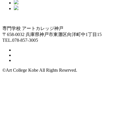
専門学校 アートカレッジ神戸
〒658-0032 兵庫県神戸市東灘区向洋町中1丁目15
TEL.078-857-3005
©Art College Kobe All Rights Reserved.