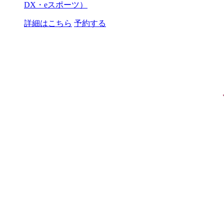
DX・eスポーツ）
詳細はこちら
予約する