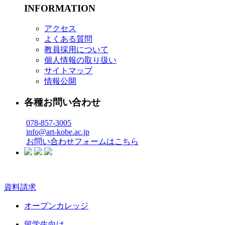
INFORMATION
アクセス
よくある質問
教員採用について
個人情報の取り扱い
サイトマップ
情報公開
各種お問い合わせ
078-857-3005
info@art-kobe.ac.jp
お問い合わせフォームはこちら
資料請求
オープンカレッジ
留学生向け