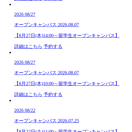
2026
08/27
オープンキャンパス
2026.08.07
【8月27日(木)14:00～留学生オープンキャンパス】
詳細はこちら
予約する
2026
08/27
オープンキャンパス
2026.08.07
【8月27日(木)10:00～留学生オープンキャンパス】
詳細はこちら
予約する
2026
08/22
オープンキャンパス
2026.07.25
【8月22日(土)11:00～留学生オープンキャンパス】