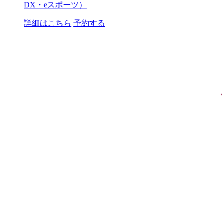
DX・eスポーツ）
詳細はこちら
予約する