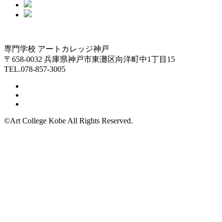
専門学校 アートカレッジ神戸
〒658-0032 兵庫県神戸市東灘区向洋町中1丁目15
TEL.078-857-3005
©Art College Kobe All Rights Reserved.