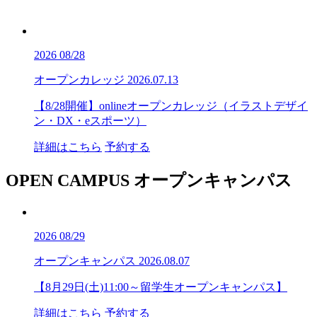
2026
08/28
オープンカレッジ
2026.07.13
【8/28開催】onlineオープンカレッジ（イラストデザイ
ン・DX・eスポーツ）
詳細はこちら
予約する
OPEN CAMPUS
オープンキャンパス
2026
08/29
オープンキャンパス
2026.08.07
【8月29日(土)11:00～留学生オープンキャンパス】
詳細はこちら
予約する