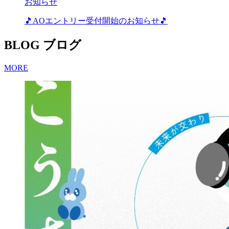
お知らせ
🎵AOエントリー受付開始のお知らせ🎵
BLOG
ブログ
MORE