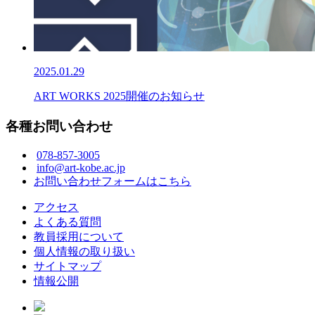
2025.01.29
ART WORKS 2025開催のお知らせ
各種お問い合わせ
078-857-3005
info@art-kobe.ac.jp
お問い合わせフォームはこちら
アクセス
よくある質問
教員採用について
個人情報の取り扱い
サイトマップ
情報公開