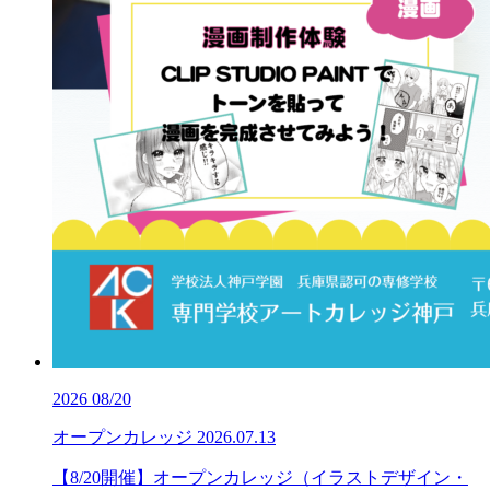
2026
08/20
オープンカレッジ
2026.07.13
【8/20開催】オープンカレッジ（イラストデザイン・