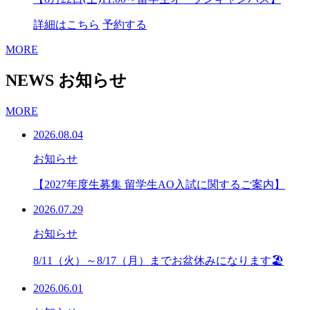
詳細はこちら
予約する
MORE
NEWS
お知らせ
MORE
2026.08.04
お知らせ
【2027年度生募集 留学生AO入試に関するご案内】
2026.07.29
お知らせ
8/11（火）～8/17（月）までお盆休みになります🏖
2026.06.01