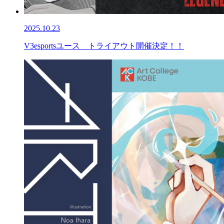
2025.10.23
V3esportsユース トライアウト開催決定！！