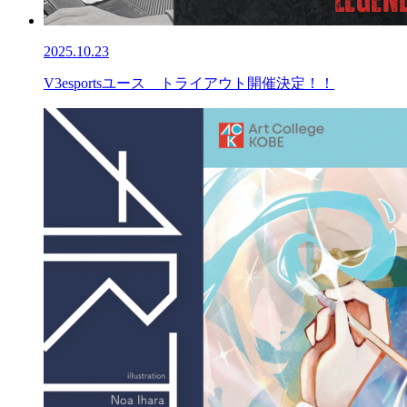
2025.10.23
V3esportsユース トライアウト開催決定！！