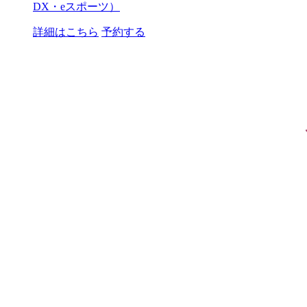
DX・eスポーツ）
詳細はこちら
予約する