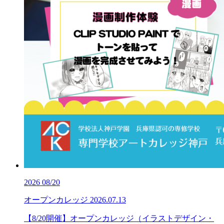
2026
08/20
オープンカレッジ
2026.07.13
【8/20開催】オープンカレッジ（イラストデザイン・