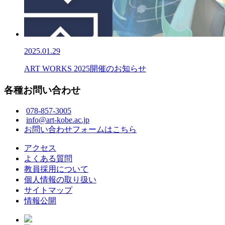
2025.01.29
ART WORKS 2025開催のお知らせ
各種お問い合わせ
078-857-3005
info@art-kobe.ac.jp
お問い合わせフォームはこちら
アクセス
よくある質問
教員採用について
個人情報の取り扱い
サイトマップ
情報公開