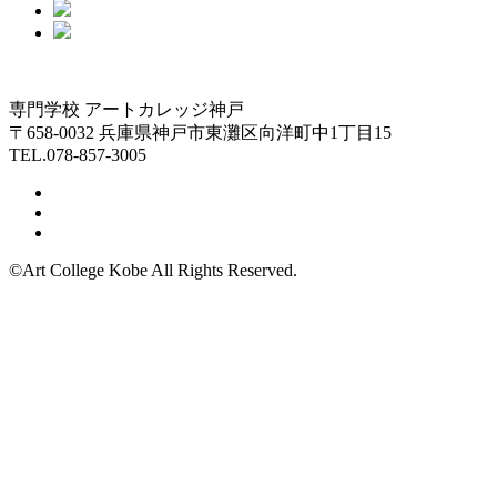
専門学校 アートカレッジ神戸
〒658-0032 兵庫県神戸市東灘区向洋町中1丁目15
TEL.078-857-3005
©Art College Kobe All Rights Reserved.