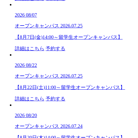
2026
08/07
オープンキャンパス
2026.07.25
【8月7日(金)14:00～留学生オープンキャンパス】
詳細はこちら
予約する
2026
08/22
オープンキャンパス
2026.07.25
【8月22日(土)11:00～留学生オープンキャンパス】
詳細はこちら
予約する
2026
08/20
オープンキャンパス
2026.07.24
【8月20日(木)14:00～留学生オープンキャンパス】