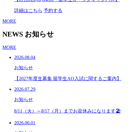
詳細はこちら
予約する
MORE
NEWS
お知らせ
MORE
2026.08.04
お知らせ
【2027年度生募集 留学生AO入試に関するご案内】
2026.07.29
お知らせ
8/11（火）～8/17（月）までお盆休みになります🏖
2026.06.01