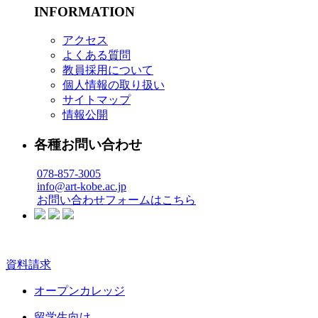
INFORMATION
アクセス
よくある質問
教員採用について
個人情報の取り扱い
サイトマップ
情報公開
各種お問い合わせ
078-857-3005
info@art-kobe.ac.jp
お問い合わせフォームはこちら
資料請求
オープンカレッジ
留学生向け