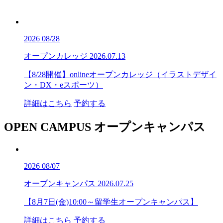
2026
08/28
オープンカレッジ
2026.07.13
【8/28開催】onlineオープンカレッジ（イラストデザイ
ン・DX・eスポーツ）
詳細はこちら
予約する
OPEN CAMPUS
オープンキャンパス
2026
08/07
オープンキャンパス
2026.07.25
【8月7日(金)10:00～留学生オープンキャンパス】
詳細はこちら
予約する