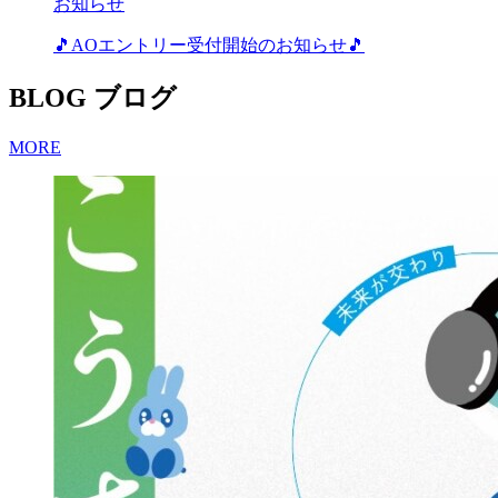
お知らせ
🎵AOエントリー受付開始のお知らせ🎵
BLOG
ブログ
MORE