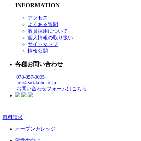
INFORMATION
アクセス
よくある質問
教員採用について
個人情報の取り扱い
サイトマップ
情報公開
各種お問い合わせ
078-857-3005
info@art-kobe.ac.jp
お問い合わせフォームはこちら
資料請求
オープンカレッジ
留学生向け