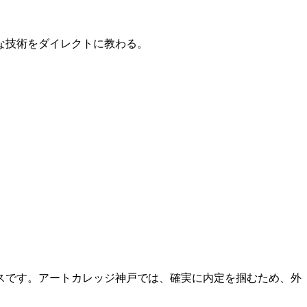
的な技術をダイレクトに教わる。
スです。アートカレッジ神戸では、確実に内定を掴むため、外