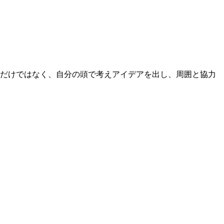
るだけではなく、自分の頭で考えアイデアを出し、周囲と協力