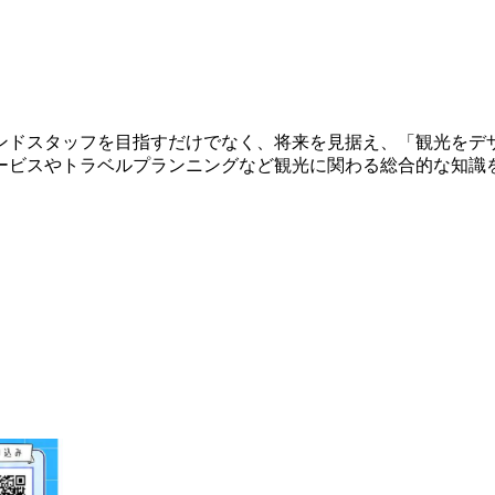
ンドスタッフを目指すだけでなく、将来を見据え、「観光をデ
ービスやトラベルプランニングなど観光に関わる総合的な知識