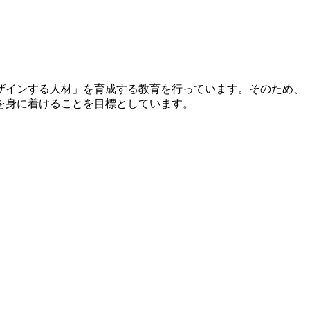
ザインする人材」を育成する教育を行っています。そのため、
を身に着けることを目標としています。