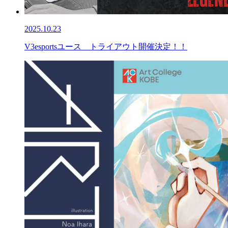
2025.10.23
V3esportsユース トライアウト開催決定！！