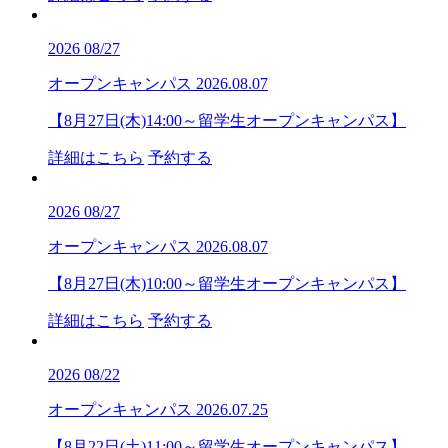
2026
08/27
オープンキャンパス
2026.08.07
【8月27日(木)14:00～留学生オープンキャンパス】
詳細はこちら
予約する
2026
08/27
オープンキャンパス
2026.08.07
【8月27日(木)10:00～留学生オープンキャンパス】
詳細はこちら
予約する
2026
08/22
オープンキャンパス
2026.07.25
【8月22日(土)11:00～留学生オープンキャンパス】