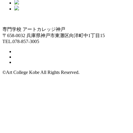
専門学校 アートカレッジ神戸
〒658-0032 兵庫県神戸市東灘区向洋町中1丁目15
TEL.078-857-3005
©Art College Kobe All Rights Reserved.