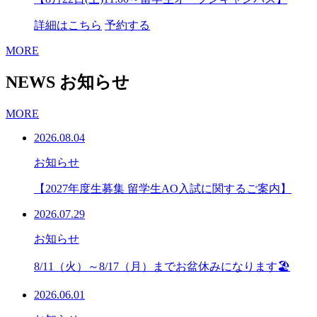
詳細はこちら
予約する
MORE
NEWS
お知らせ
MORE
2026.08.04
お知らせ
【2027年度生募集 留学生AO入試に関するご案内】
2026.07.29
お知らせ
8/11（火）～8/17（月）までお盆休みになります🏖
2026.06.01