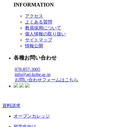
INFORMATION
アクセス
よくある質問
教員採用について
個人情報の取り扱い
サイトマップ
情報公開
各種お問い合わせ
078-857-3005
info@art-kobe.ac.jp
お問い合わせフォームはこちら
資料請求
オープンカレッジ
留学生向け