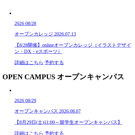
2026
08/28
オープンカレッジ
2026.07.13
【8/28開催】onlineオープンカレッジ（イラストデザイ
ン・DX・eスポーツ）
詳細はこちら
予約する
OPEN CAMPUS
オープンキャンパス
2026
08/29
オープンキャンパス
2026.08.07
【8月29日(土)11:00～留学生オープンキャンパス】
詳細はこちら
予約する