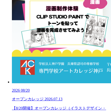
2026
08/20
オープンカレッジ
2026.07.13
【8/20開催】オープンカレッジ（イラストデザイン・