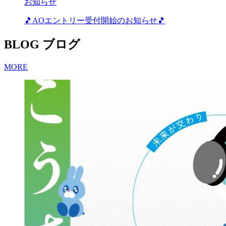
お知らせ
🎵AOエントリー受付開始のお知らせ🎵
BLOG
ブログ
MORE