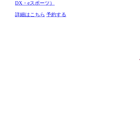
DX・eスポーツ）
詳細はこちら
予約する