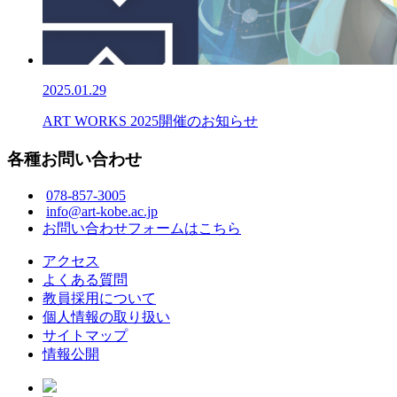
2025.01.29
ART WORKS 2025開催のお知らせ
各種お問い合わせ
078-857-3005
info@art-kobe.ac.jp
お問い合わせフォームはこちら
アクセス
よくある質問
教員採用について
個人情報の取り扱い
サイトマップ
情報公開