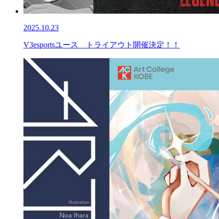
2025.10.23
V3esportsユース トライアウト開催決定！！