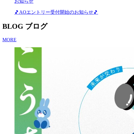
お知らせ
🎵AOエントリー受付開始のお知らせ🎵
BLOG
ブログ
MORE