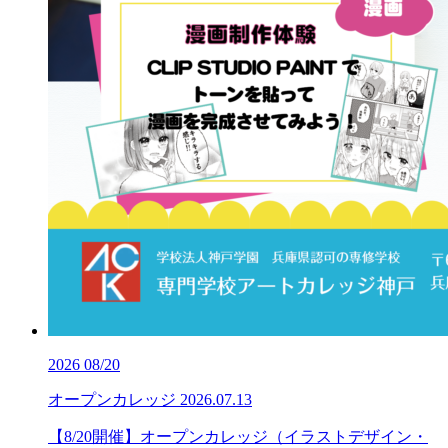
2026
08/20
オープンカレッジ
2026.07.13
【8/20開催】オープンカレッジ（イラストデザイン・