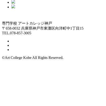
専門学校 アートカレッジ神戸
〒658-0032 兵庫県神戸市東灘区向洋町中1丁目15
TEL.078-857-3005
©Art College Kobe All Rights Reserved.