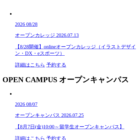
2026
08/28
オープンカレッジ
2026.07.13
【8/28開催】onlineオープンカレッジ（イラストデザイ
ン・DX・eスポーツ）
詳細はこちら
予約する
OPEN CAMPUS
オープンキャンパス
2026
08/07
オープンキャンパス
2026.07.25
【8月7日(金)10:00～留学生オープンキャンパス】
詳細はこちら
予約する