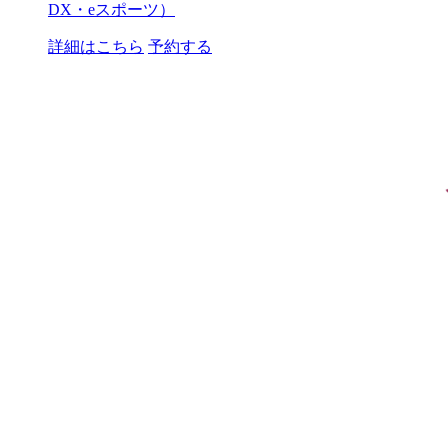
DX・eスポーツ）
詳細はこちら
予約する