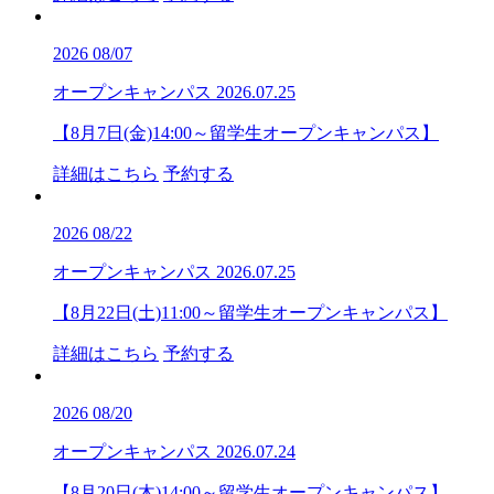
2026
08/07
オープンキャンパス
2026.07.25
【8月7日(金)14:00～留学生オープンキャンパス】
詳細はこちら
予約する
2026
08/22
オープンキャンパス
2026.07.25
【8月22日(土)11:00～留学生オープンキャンパス】
詳細はこちら
予約する
2026
08/20
オープンキャンパス
2026.07.24
【8月20日(木)14:00～留学生オープンキャンパス】