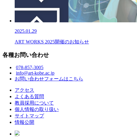
2025.01.29
ART WORKS 2025開催のお知らせ
各種お問い合わせ
078-857-3005
info@art-kobe.ac.jp
お問い合わせフォームはこちら
アクセス
よくある質問
教員採用について
個人情報の取り扱い
サイトマップ
情報公開