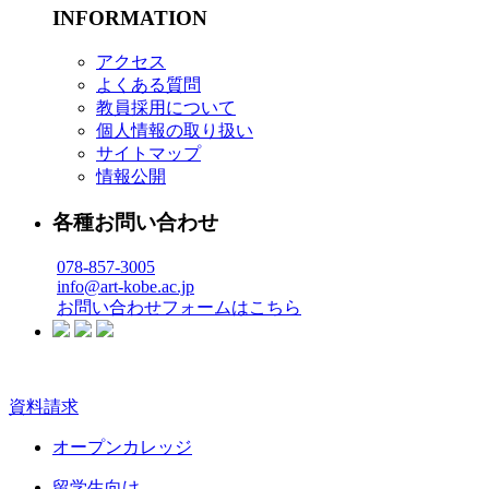
INFORMATION
アクセス
よくある質問
教員採用について
個人情報の取り扱い
サイトマップ
情報公開
各種お問い合わせ
078-857-3005
info@art-kobe.ac.jp
お問い合わせフォームはこちら
資料請求
オープンカレッジ
留学生向け