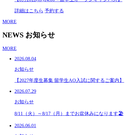
詳細はこちら
予約する
MORE
NEWS
お知らせ
MORE
2026.08.04
お知らせ
【2027年度生募集 留学生AO入試に関するご案内】
2026.07.29
お知らせ
8/11（火）～8/17（月）までお盆休みになります🏖
2026.06.01