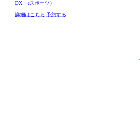
DX・eスポーツ）
詳細はこちら
予約する