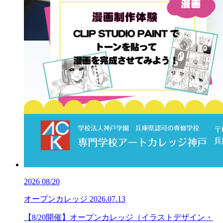
2026
08/20
オープンカレッジ
2026.07.13
【8/20開催】オープンカレッジ（イラストデザイン・