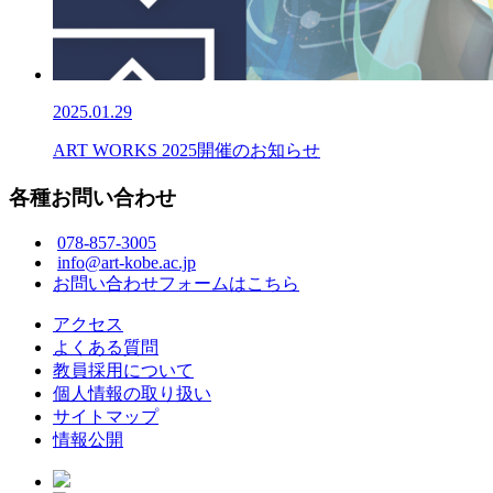
2025.01.29
ART WORKS 2025開催のお知らせ
各種お問い合わせ
078-857-3005
info@art-kobe.ac.jp
お問い合わせフォームはこちら
アクセス
よくある質問
教員採用について
個人情報の取り扱い
サイトマップ
情報公開