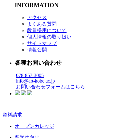
INFORMATION
アクセス
よくある質問
教員採用について
個人情報の取り扱い
サイトマップ
情報公開
各種お問い合わせ
078-857-3005
info@art-kobe.ac.jp
お問い合わせフォームはこちら
資料請求
オープンカレッジ
留学生向け