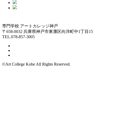
専門学校 アートカレッジ神戸
〒658-0032 兵庫県神戸市東灘区向洋町中1丁目15
TEL.078-857-3005
©Art College Kobe All Rights Reserved.