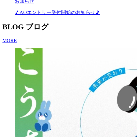
お知らせ
🎵AOエントリー受付開始のお知らせ🎵
BLOG
ブログ
MORE