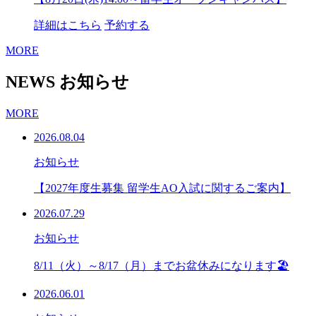
詳細はこちら
予約する
MORE
NEWS
お知らせ
MORE
2026.08.04
お知らせ
【2027年度生募集 留学生AO入試に関するご案内】
2026.07.29
お知らせ
8/11（火）～8/17（月）までお盆休みになります🏖
2026.06.01