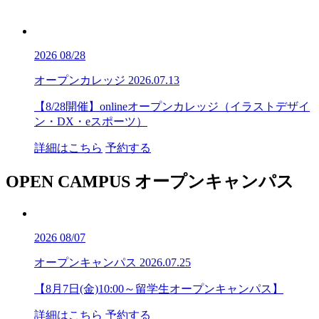
2026
08/28
オープンカレッジ
2026.07.13
【8/28開催】onlineオープンカレッジ（イラストデザイ
ン・DX・eスポーツ）
詳細はこちら
予約する
OPEN CAMPUS
オープンキャンパス
2026
08/07
オープンキャンパス
2026.07.25
【8月7日(金)10:00～留学生オープンキャンパス】
詳細はこちら
予約する