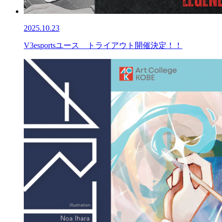
2025.10.23
V3esportsユース トライアウト開催決定！！