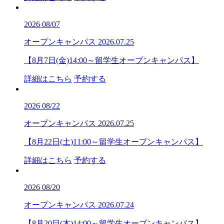
2026
08/07
オープンキャンパス
2026.07.25
【8月7日(金)14:00～留学生オープンキャンパス】
詳細はこちら
予約する
2026
08/22
オープンキャンパス
2026.07.25
【8月22日(土)11:00～留学生オープンキャンパス】
詳細はこちら
予約する
2026
08/20
オープンキャンパス
2026.07.24
【8月20日(木)14:00～留学生オープンキャンパス】