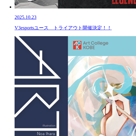
2025.10.23
V3esportsユース トライアウト開催決定！！