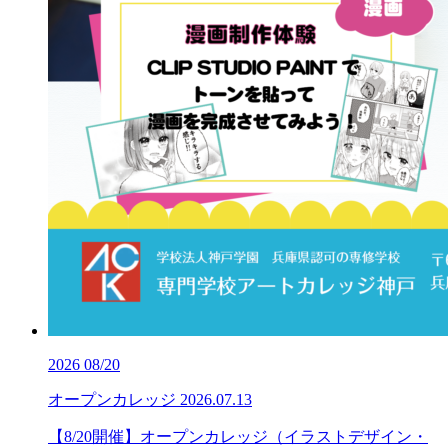
2026
08/20
オープンカレッジ
2026.07.13
【8/20開催】オープンカレッジ（イラストデザイン・