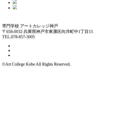
専門学校 アートカレッジ神戸
〒658-0032 兵庫県神戸市東灘区向洋町中1丁目15
TEL.078-857-3005
©Art College Kobe All Rights Reserved.