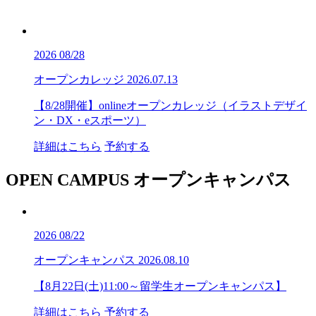
2026
08/28
オープンカレッジ
2026.07.13
【8/28開催】onlineオープンカレッジ（イラストデザイ
ン・DX・eスポーツ）
詳細はこちら
予約する
OPEN CAMPUS
オープンキャンパス
2026
08/22
オープンキャンパス
2026.08.10
【8月22日(土)11:00～留学生オープンキャンパス】
詳細はこちら
予約する