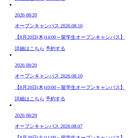
2026
08/20
オープンキャンパス
2026.08.10
【8月20日(木)14:00～留学生オープンキャンパス】
詳細はこちら
予約する
2026
08/20
オープンキャンパス
2026.08.10
【8月20日(木)10:00～留学生オープンキャンパス】
詳細はこちら
予約する
2026
08/29
オープンキャンパス
2026.08.07
【8月29日(土)11:00～留学生オープンキャンパス】