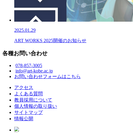
2025.01.29
ART WORKS 2025開催のお知らせ
各種お問い合わせ
078-857-3005
info@art-kobe.ac.jp
お問い合わせフォームはこちら
アクセス
よくある質問
教員採用について
個人情報の取り扱い
サイトマップ
情報公開