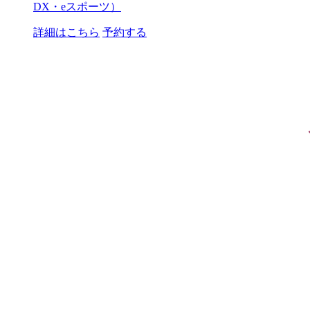
DX・eスポーツ）
詳細はこちら
予約する