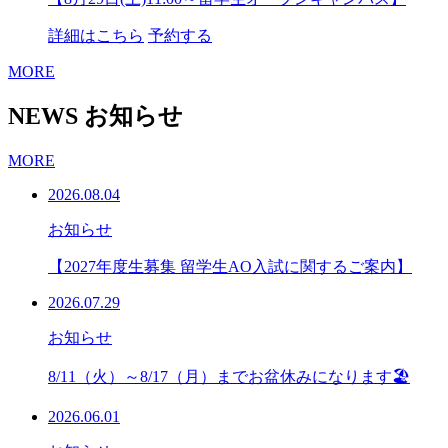
詳細はこちら
予約する
MORE
NEWS
お知らせ
MORE
2026.08.04
お知らせ
【2027年度生募集 留学生AO入試に関するご案内】
2026.07.29
お知らせ
8/11（火）～8/17（月）までお盆休みになります🏖
2026.06.01