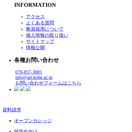
INFORMATION
アクセス
よくある質問
教員採用について
個人情報の取り扱い
サイトマップ
情報公開
各種お問い合わせ
078-857-3005
info@art-kobe.ac.jp
お問い合わせフォームはこちら
資料請求
オープンカレッジ
留学生向け