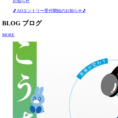
お知らせ
🎵AOエントリー受付開始のお知らせ🎵
BLOG
ブログ
MORE