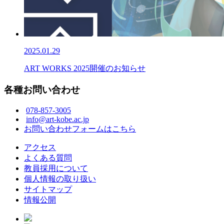
2025.01.29
ART WORKS 2025開催のお知らせ
各種お問い合わせ
078-857-3005
info@art-kobe.ac.jp
お問い合わせフォームはこちら
アクセス
よくある質問
教員採用について
個人情報の取り扱い
サイトマップ
情報公開