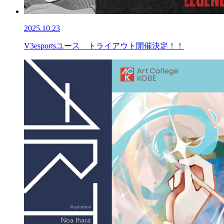
2025.10.23
V3esportsユース トライアウト開催決定！！