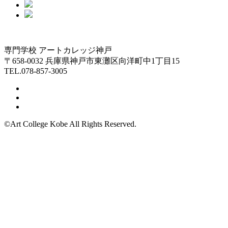
専門学校 アートカレッジ神戸
〒658-0032 兵庫県神戸市東灘区向洋町中1丁目15
TEL.078-857-3005
©Art College Kobe All Rights Reserved.