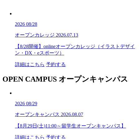
2026
08/28
オープンカレッジ
2026.07.13
【8/28開催】onlineオープンカレッジ（イラストデザイ
ン・DX・eスポーツ）
詳細はこちら
予約する
OPEN CAMPUS
オープンキャンパス
2026
08/29
オープンキャンパス
2026.08.07
【8月29日(土)11:00～留学生オープンキャンパス】
詳細はこちら
予約する