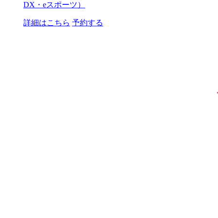
DX・eスポーツ）
詳細はこちら
予約する