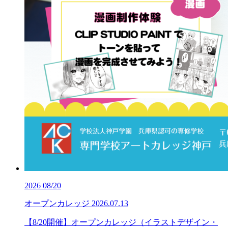
2026
08/20
オープンカレッジ
2026.07.13
【8/20開催】オープンカレッジ（イラストデザイン・