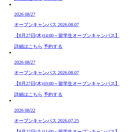
2026
08/27
オープンキャンパス
2026.08.07
【8月27日(木)14:00～留学生オープンキャンパス】
詳細はこちら
予約する
2026
08/27
オープンキャンパス
2026.08.07
【8月27日(木)10:00～留学生オープンキャンパス】
詳細はこちら
予約する
2026
08/22
オープンキャンパス
2026.07.25
【8月22日(土)11:00～留学生オープンキャンパス】