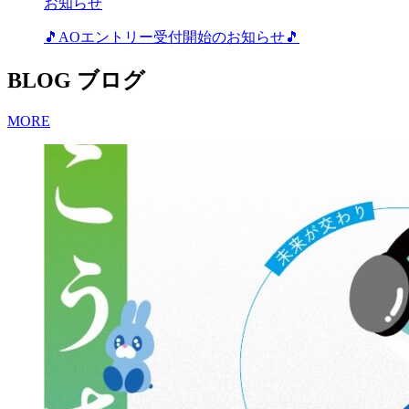
お知らせ
🎵AOエントリー受付開始のお知らせ🎵
BLOG
ブログ
MORE