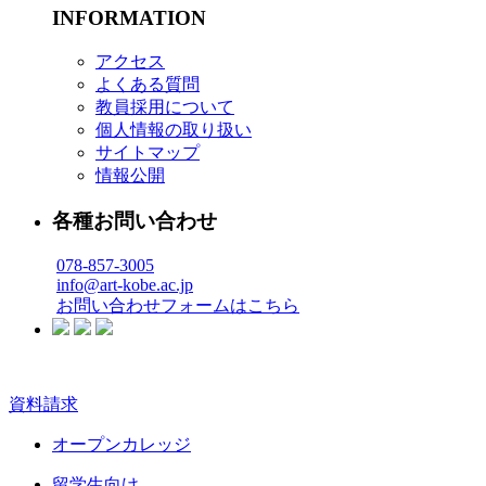
INFORMATION
アクセス
よくある質問
教員採用について
個人情報の取り扱い
サイトマップ
情報公開
各種お問い合わせ
078-857-3005
info@art-kobe.ac.jp
お問い合わせフォームはこちら
資料請求
オープンカレッジ
留学生向け