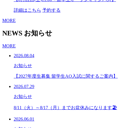
詳細はこちら
予約する
MORE
NEWS
お知らせ
MORE
2026.08.04
お知らせ
【2027年度生募集 留学生AO入試に関するご案内】
2026.07.29
お知らせ
8/11（火）～8/17（月）までお盆休みになります🏖
2026.06.01