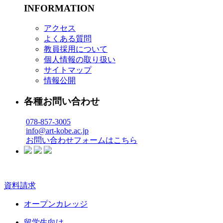
INFORMATION
アクセス
よくある質問
教員採用について
個人情報の取り扱い
サイトマップ
情報公開
各種お問い合わせ
078-857-3005
info@art-kobe.ac.jp
お問い合わせフォームはこちら
資料請求
オープンカレッジ
留学生向け