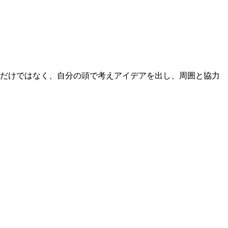
るだけではなく、自分の頭で考えアイデアを出し、周囲と協力