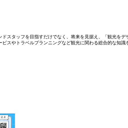
ンドスタッフを目指すだけでなく、将来を見据え、「観光をデ
ービスやトラベルプランニングなど観光に関わる総合的な知識