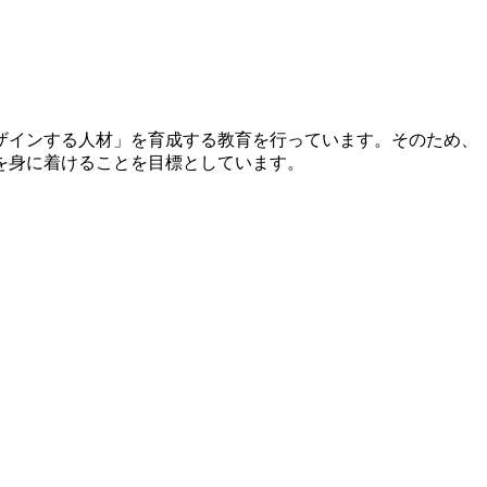
ザインする人材」を育成する教育を行っています。そのため、
を身に着けることを目標としています。