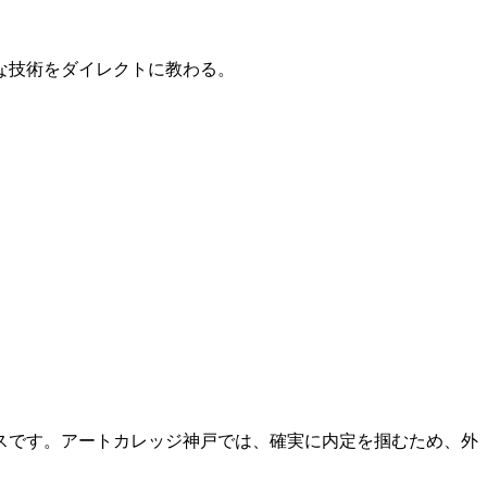
的な技術をダイレクトに教わる。
スです。アートカレッジ神戸では、確実に内定を掴むため、外