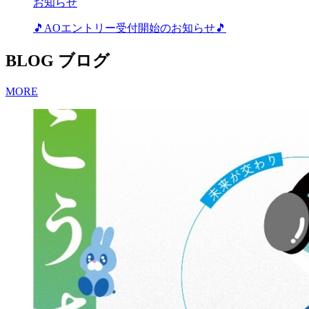
お知らせ
🎵AOエントリー受付開始のお知らせ🎵
BLOG
ブログ
MORE