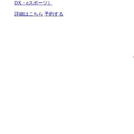
DX・eスポーツ）
詳細はこちら
予約する