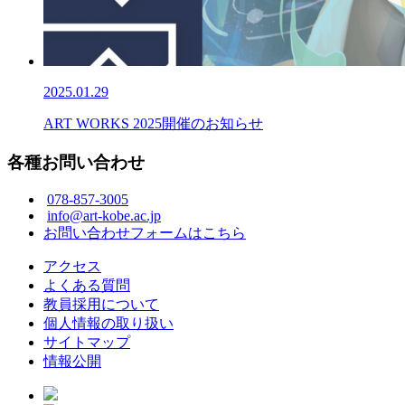
2025.01.29
ART WORKS 2025開催のお知らせ
各種お問い合わせ
078-857-3005
info@art-kobe.ac.jp
お問い合わせフォームはこちら
アクセス
よくある質問
教員採用について
個人情報の取り扱い
サイトマップ
情報公開