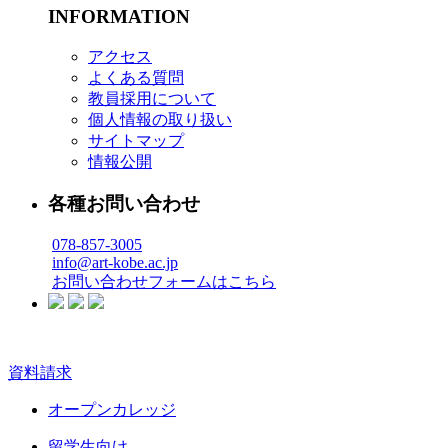
INFORMATION
アクセス
よくある質問
教員採用について
個人情報の取り扱い
サイトマップ
情報公開
各種お問い合わせ
078-857-3005
info@art-kobe.ac.jp
お問い合わせフォームはこちら
資料請求
オープンカレッジ
留学生向け