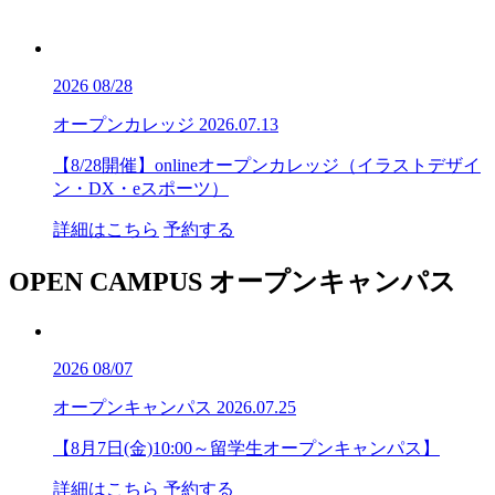
2026
08/28
オープンカレッジ
2026.07.13
【8/28開催】onlineオープンカレッジ（イラストデザイ
ン・DX・eスポーツ）
詳細はこちら
予約する
OPEN CAMPUS
オープンキャンパス
2026
08/07
オープンキャンパス
2026.07.25
【8月7日(金)10:00～留学生オープンキャンパス】
詳細はこちら
予約する