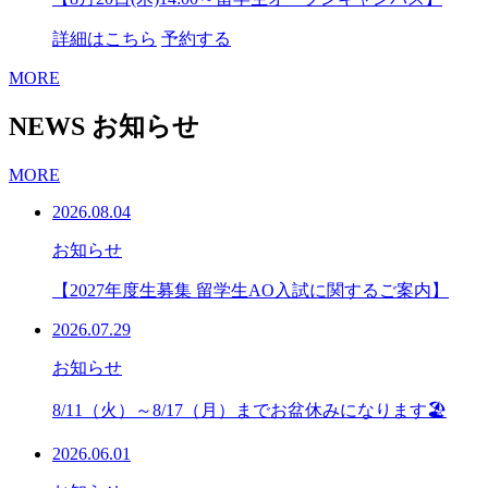
詳細はこちら
予約する
MORE
NEWS
お知らせ
MORE
2026.08.04
お知らせ
【2027年度生募集 留学生AO入試に関するご案内】
2026.07.29
お知らせ
8/11（火）～8/17（月）までお盆休みになります🏖
2026.06.01