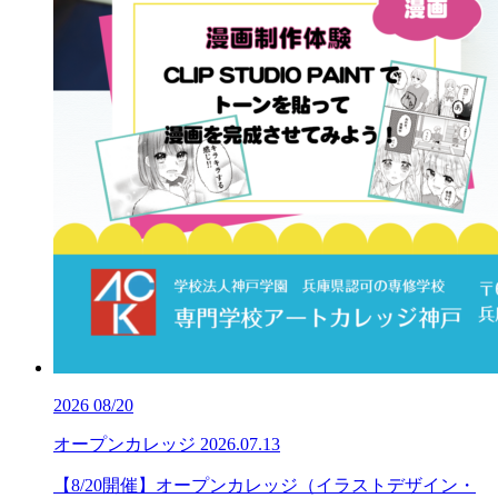
2026
08/20
オープンカレッジ
2026.07.13
【8/20開催】オープンカレッジ（イラストデザイン・