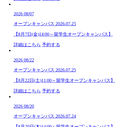
2026
08/07
オープンキャンパス
2026.07.25
【8月7日(金)14:00～留学生オープンキャンパス】
詳細はこちら
予約する
2026
08/22
オープンキャンパス
2026.07.25
【8月22日(土)11:00～留学生オープンキャンパス】
詳細はこちら
予約する
2026
08/20
オープンキャンパス
2026.07.24
【8月20日(木)14:00～留学生オープンキャンパス】