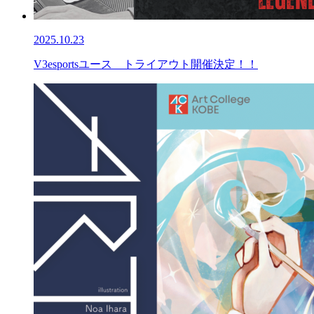
2025.10.23
V3esportsユース トライアウト開催決定！！