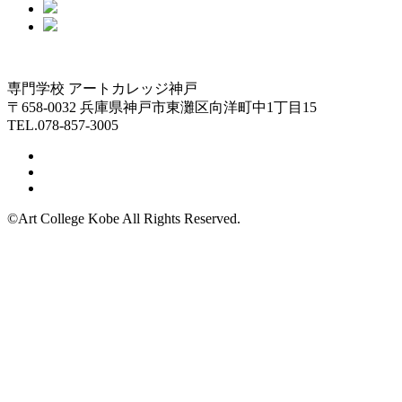
専門学校 アートカレッジ神戸
〒658-0032 兵庫県神戸市東灘区向洋町中1丁目15
TEL.078-857-3005
©Art College Kobe All Rights Reserved.