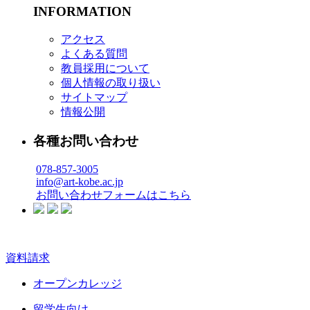
INFORMATION
アクセス
よくある質問
教員採用について
個人情報の取り扱い
サイトマップ
情報公開
各種お問い合わせ
078-857-3005
info@art-kobe.ac.jp
お問い合わせフォームはこちら
資料請求
オープンカレッジ
留学生向け