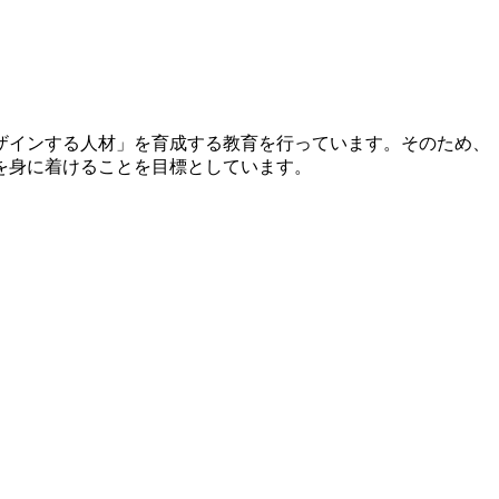
ザインする人材」を育成する教育を行っています。そのため、
を身に着けることを目標としています。