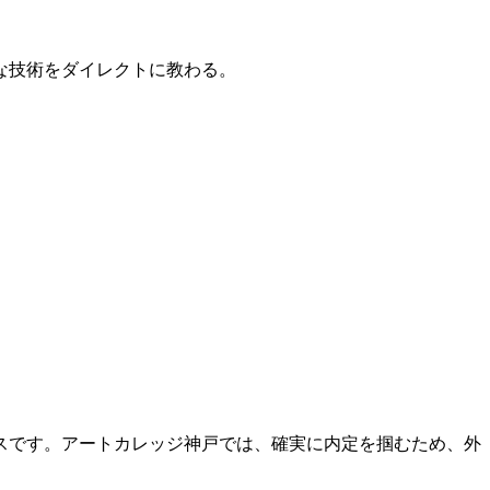
的な技術をダイレクトに教わる。
スです。アートカレッジ神戸では、確実に内定を掴むため、外