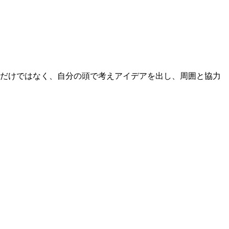
るだけではなく、自分の頭で考えアイデアを出し、周囲と協力