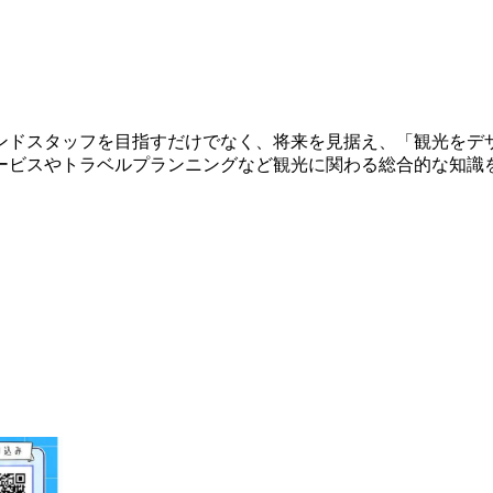
ンドスタッフを目指すだけでなく、将来を見据え、「観光をデ
ービスやトラベルプランニングなど観光に関わる総合的な知識