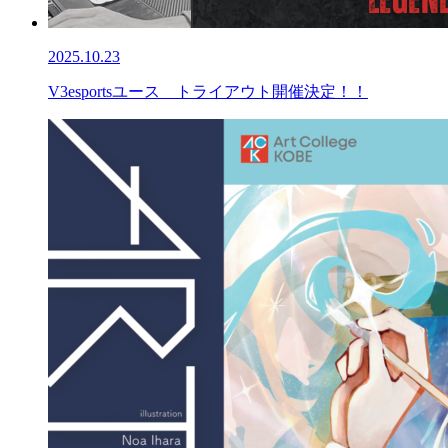
2025.10.23
V3esportsユース トライアウト開催決定！！