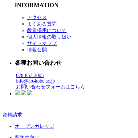
INFORMATION
アクセス
よくある質問
教員採用について
個人情報の取り扱い
サイトマップ
情報公開
各種お問い合わせ
078-857-3005
info@art-kobe.ac.jp
お問い合わせフォームはこちら
資料請求
オープンカレッジ
留学生向け