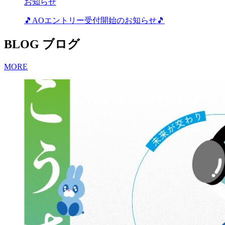
お知らせ
🎵AOエントリー受付開始のお知らせ🎵
BLOG
ブログ
MORE