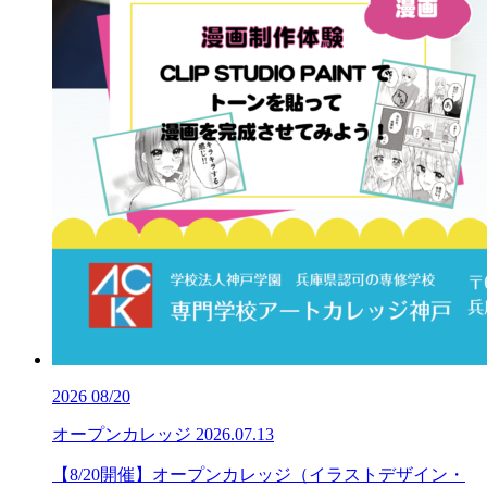
2026
08/20
オープンカレッジ
2026.07.13
【8/20開催】オープンカレッジ（イラストデザイン・