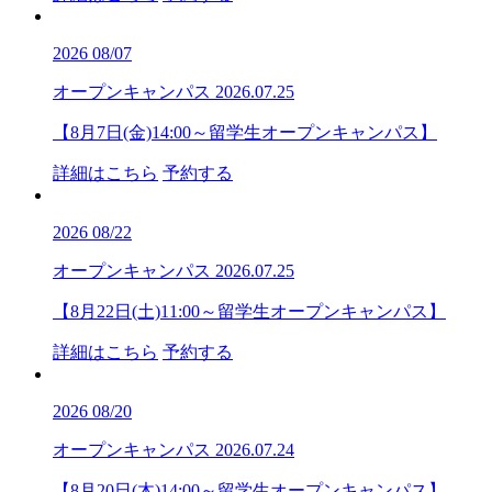
2026
08/07
オープンキャンパス
2026.07.25
【8月7日(金)14:00～留学生オープンキャンパス】
詳細はこちら
予約する
2026
08/22
オープンキャンパス
2026.07.25
【8月22日(土)11:00～留学生オープンキャンパス】
詳細はこちら
予約する
2026
08/20
オープンキャンパス
2026.07.24
【8月20日(木)14:00～留学生オープンキャンパス】