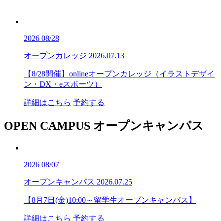
2026
08/28
オープンカレッジ
2026.07.13
【8/28開催】onlineオープンカレッジ（イラストデザイ
ン・DX・eスポーツ）
詳細はこちら
予約する
OPEN CAMPUS
オープンキャンパス
2026
08/07
オープンキャンパス
2026.07.25
【8月7日(金)10:00～留学生オープンキャンパス】
詳細はこちら
予約する