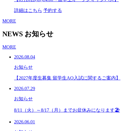
詳細はこちら
予約する
MORE
NEWS
お知らせ
MORE
2026.08.04
お知らせ
【2027年度生募集 留学生AO入試に関するご案内】
2026.07.29
お知らせ
8/11（火）～8/17（月）までお盆休みになります🏖
2026.06.01