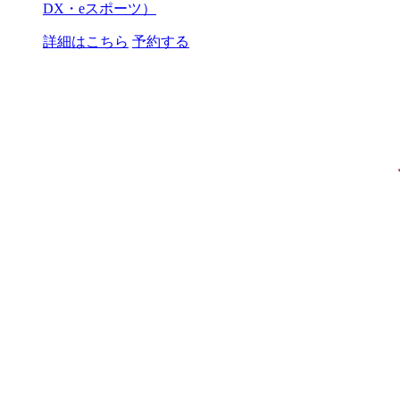
DX・eスポーツ）
詳細はこちら
予約する