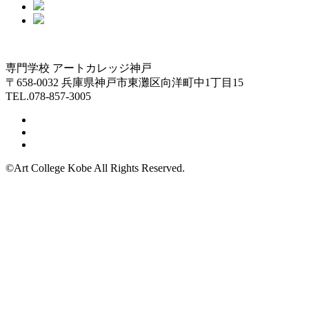
専門学校 アートカレッジ神戸
〒658-0032 兵庫県神戸市東灘区向洋町中1丁目15
TEL.078-857-3005
©Art College Kobe All Rights Reserved.