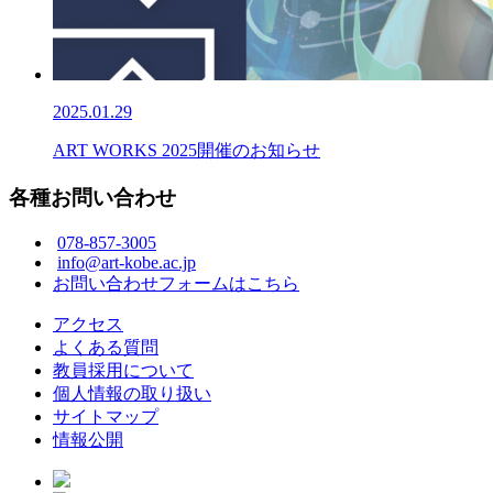
2025.01.29
ART WORKS 2025開催のお知らせ
各種お問い合わせ
078-857-3005
info@art-kobe.ac.jp
お問い合わせフォームはこちら
アクセス
よくある質問
教員採用について
個人情報の取り扱い
サイトマップ
情報公開