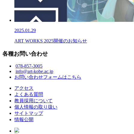
2025.01.29
ART WORKS 2025開催のお知らせ
各種お問い合わせ
078-857-3005
info@art-kobe.ac.jp
お問い合わせフォームはこちら
アクセス
よくある質問
教員採用について
個人情報の取り扱い
サイトマップ
情報公開