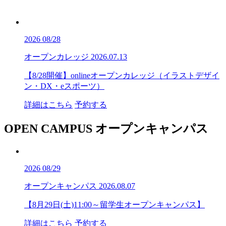
2026
08/28
オープンカレッジ
2026.07.13
【8/28開催】onlineオープンカレッジ（イラストデザイ
ン・DX・eスポーツ）
詳細はこちら
予約する
OPEN CAMPUS
オープンキャンパス
2026
08/29
オープンキャンパス
2026.08.07
【8月29日(土)11:00～留学生オープンキャンパス】
詳細はこちら
予約する