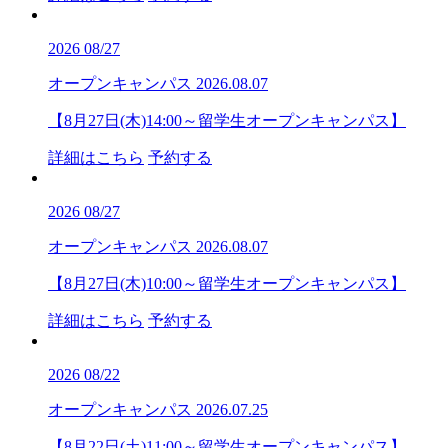
2026
08/27
オープンキャンパス
2026.08.07
【8月27日(木)14:00～留学生オープンキャンパス】
詳細はこちら
予約する
2026
08/27
オープンキャンパス
2026.08.07
【8月27日(木)10:00～留学生オープンキャンパス】
詳細はこちら
予約する
2026
08/22
オープンキャンパス
2026.07.25
【8月22日(土)11:00～留学生オープンキャンパス】