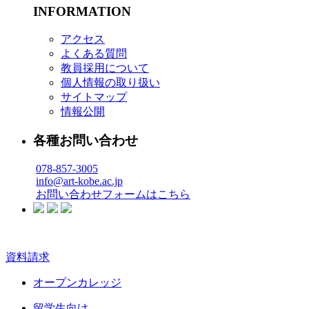
INFORMATION
アクセス
よくある質問
教員採用について
個人情報の取り扱い
サイトマップ
情報公開
各種お問い合わせ
078-857-3005
info@art-kobe.ac.jp
お問い合わせフォームはこちら
資料請求
オープンカレッジ
留学生向け