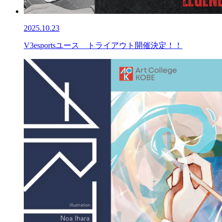
2025.10.23
V3esportsユース トライアウト開催決定！！