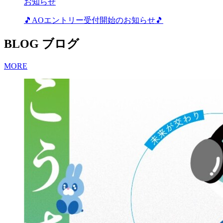
お知らせ
🎵AOエントリー受付開始のお知らせ🎵
BLOG
ブログ
MORE