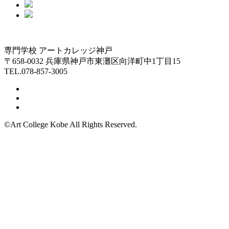
専門学校 アートカレッジ神戸
〒658-0032 兵庫県神戸市東灘区向洋町中1丁目15
TEL.078-857-3005
©Art College Kobe All Rights Reserved.