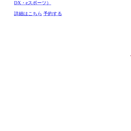
DX・eスポーツ）
詳細はこちら
予約する