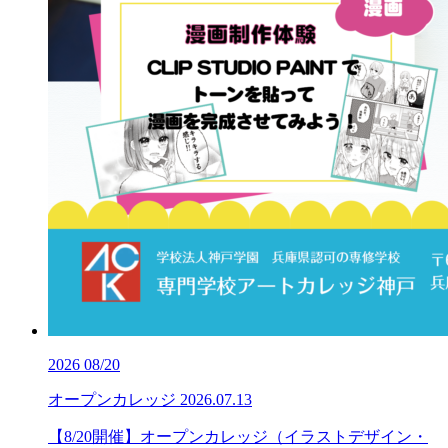
2026
08/20
オープンカレッジ
2026.07.13
【8/20開催】オープンカレッジ（イラストデザイン・