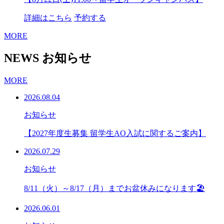
詳細はこちら
予約する
MORE
NEWS
お知らせ
MORE
2026.08.04
お知らせ
【2027年度生募集 留学生AO入試に関するご案内】
2026.07.29
お知らせ
8/11（火）～8/17（月）までお盆休みになります🏖
2026.06.01