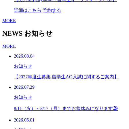
詳細はこちら
予約する
MORE
NEWS
お知らせ
MORE
2026.08.04
お知らせ
【2027年度生募集 留学生AO入試に関するご案内】
2026.07.29
お知らせ
8/11（火）～8/17（月）までお盆休みになります🏖
2026.06.01