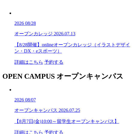
2026
08/28
オープンカレッジ
2026.07.13
【8/28開催】onlineオープンカレッジ（イラストデザイ
ン・DX・eスポーツ）
詳細はこちら
予約する
OPEN CAMPUS
オープンキャンパス
2026
08/07
オープンキャンパス
2026.07.25
【8月7日(金)10:00～留学生オープンキャンパス】
詳細はこちら
予約する