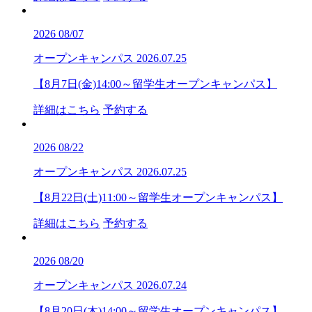
2026
08/07
オープンキャンパス
2026.07.25
【8月7日(金)14:00～留学生オープンキャンパス】
詳細はこちら
予約する
2026
08/22
オープンキャンパス
2026.07.25
【8月22日(土)11:00～留学生オープンキャンパス】
詳細はこちら
予約する
2026
08/20
オープンキャンパス
2026.07.24
【8月20日(木)14:00～留学生オープンキャンパス】