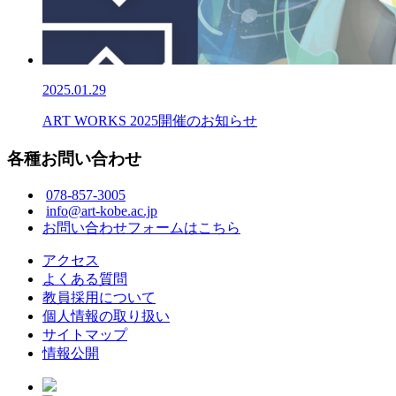
2025.01.29
ART WORKS 2025開催のお知らせ
各種お問い合わせ
078-857-3005
info@art-kobe.ac.jp
お問い合わせフォームはこちら
アクセス
よくある質問
教員採用について
個人情報の取り扱い
サイトマップ
情報公開