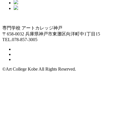
専門学校 アートカレッジ神戸
〒658-0032 兵庫県神戸市東灘区向洋町中1丁目15
TEL.078-857-3005
©Art College Kobe All Rights Reserved.