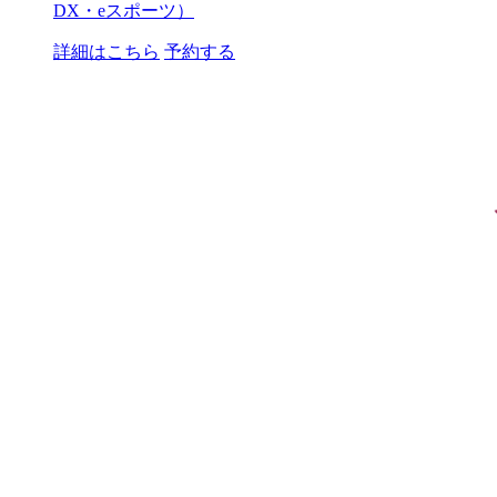
DX・eスポーツ）
詳細はこちら
予約する