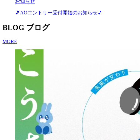
お知らせ
🎵AOエントリー受付開始のお知らせ🎵
BLOG
ブログ
MORE