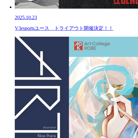
2025.10.23
V3esportsユース トライアウト開催決定！！