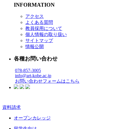
INFORMATION
アクセス
よくある質問
教員採用について
個人情報の取り扱い
サイトマップ
情報公開
各種お問い合わせ
078-857-3005
info@art-kobe.ac.jp
お問い合わせフォームはこちら
資料請求
オープンカレッジ
留学生向け