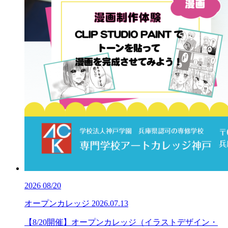
2026
08/20
オープンカレッジ
2026.07.13
【8/20開催】オープンカレッジ（イラストデザイン・