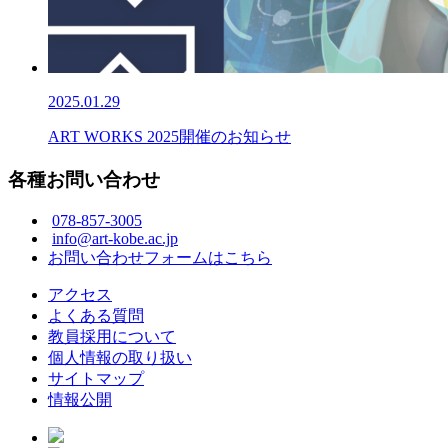
2025.01.29
ART WORKS 2025開催のお知らせ
各種お問い合わせ
078-857-3005
info@art-kobe.ac.jp
お問い合わせフォームはこちら
アクセス
よくある質問
教員採用について
個人情報の取り扱い
サイトマップ
情報公開