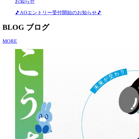
お知らせ
🎵AOエントリー受付開始のお知らせ🎵
BLOG
ブログ
MORE