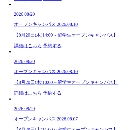
2026
08/20
オープンキャンパス
2026.08.10
【8月20日(木)14:00～留学生オープンキャンパス】
詳細はこちら
予約する
2026
08/20
オープンキャンパス
2026.08.10
【8月20日(木)10:00～留学生オープンキャンパス】
詳細はこちら
予約する
2026
08/29
オープンキャンパス
2026.08.07
【8月29日(土)11:00～留学生オープンキャンパス】