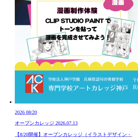
2026
08/20
オープンカレッジ
2026.07.13
【8/20開催】オープンカレッジ（イラストデザイン・