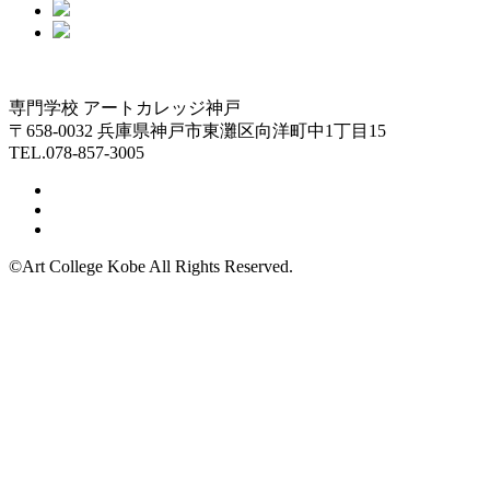
専門学校 アートカレッジ神戸
〒658-0032 兵庫県神戸市東灘区向洋町中1丁目15
TEL.078-857-3005
©Art College Kobe All Rights Reserved.