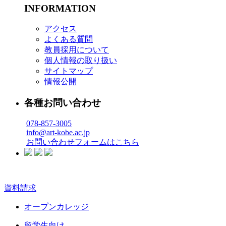
INFORMATION
アクセス
よくある質問
教員採用について
個人情報の取り扱い
サイトマップ
情報公開
各種お問い合わせ
078-857-3005
info@art-kobe.ac.jp
お問い合わせフォームはこちら
資料請求
オープンカレッジ
留学生向け