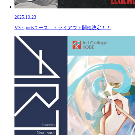
2025.10.23
V3esportsユース トライアウト開催決定！！