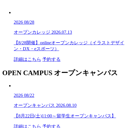
2026
08/28
オープンカレッジ
2026.07.13
【8/28開催】onlineオープンカレッジ（イラストデザイ
ン・DX・eスポーツ）
詳細はこちら
予約する
OPEN CAMPUS
オープンキャンパス
2026
08/22
オープンキャンパス
2026.08.10
【8月22日(土)11:00～留学生オープンキャンパス】
詳細はこちら
予約する