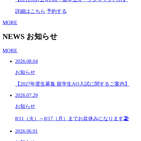
詳細はこちら
予約する
MORE
NEWS
お知らせ
MORE
2026.08.04
お知らせ
【2027年度生募集 留学生AO入試に関するご案内】
2026.07.29
お知らせ
8/11（火）～8/17（月）までお盆休みになります🏖
2026.06.01