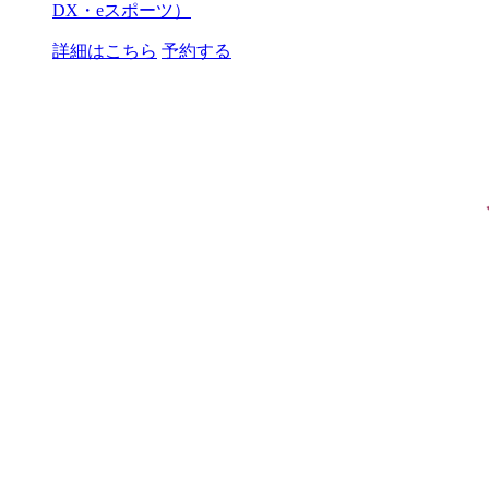
DX・eスポーツ）
詳細はこちら
予約する