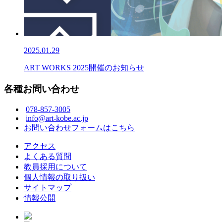
2025.01.29
ART WORKS 2025開催のお知らせ
各種お問い合わせ
078-857-3005
info@art-kobe.ac.jp
お問い合わせフォームはこちら
アクセス
よくある質問
教員採用について
個人情報の取り扱い
サイトマップ
情報公開