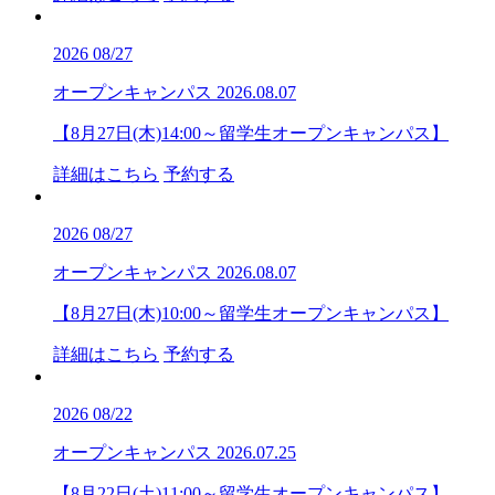
2026
08/27
オープンキャンパス
2026.08.07
【8月27日(木)14:00～留学生オープンキャンパス】
詳細はこちら
予約する
2026
08/27
オープンキャンパス
2026.08.07
【8月27日(木)10:00～留学生オープンキャンパス】
詳細はこちら
予約する
2026
08/22
オープンキャンパス
2026.07.25
【8月22日(土)11:00～留学生オープンキャンパス】