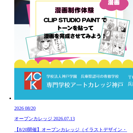
2026
08/20
オープンカレッジ
2026.07.13
【8/20開催】オープンカレッジ（イラストデザイン・