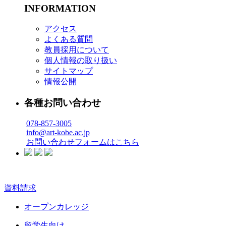
INFORMATION
アクセス
よくある質問
教員採用について
個人情報の取り扱い
サイトマップ
情報公開
各種お問い合わせ
078-857-3005
info@art-kobe.ac.jp
お問い合わせフォームはこちら
資料請求
オープンカレッジ
留学生向け