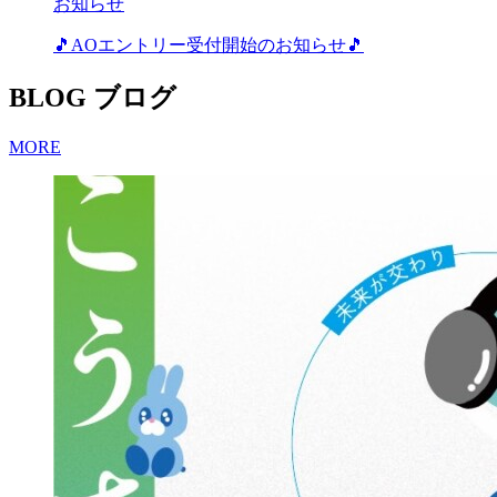
お知らせ
🎵AOエントリー受付開始のお知らせ🎵
BLOG
ブログ
MORE