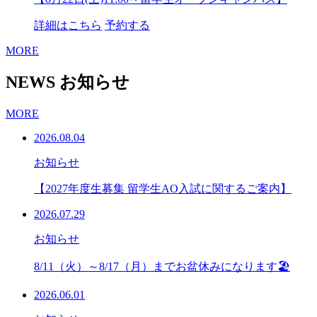
詳細はこちら
予約する
MORE
NEWS
お知らせ
MORE
2026.08.04
お知らせ
【2027年度生募集 留学生AO入試に関するご案内】
2026.07.29
お知らせ
8/11（火）～8/17（月）までお盆休みになります🏖
2026.06.01