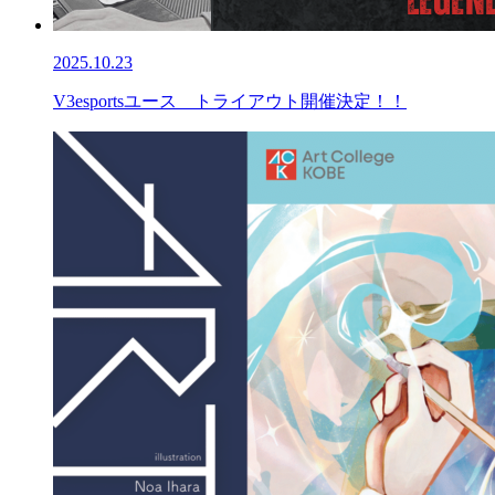
2025.10.23
V3esportsユース トライアウト開催決定！！