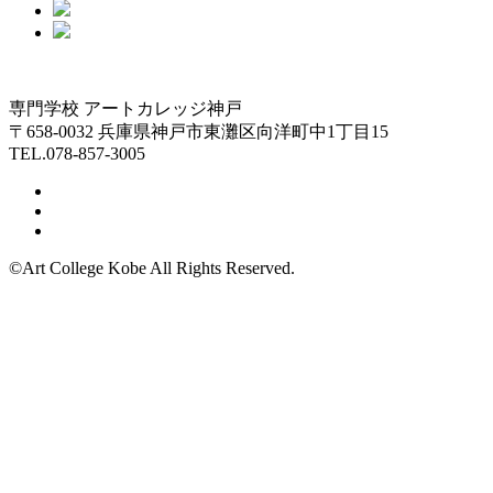
専門学校 アートカレッジ神戸
〒658-0032 兵庫県神戸市東灘区向洋町中1丁目15
TEL.078-857-3005
©Art College Kobe All Rights Reserved.