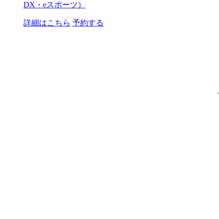
DX・eスポーツ）
詳細はこちら
予約する