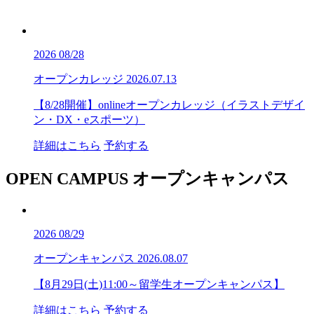
2026
08/28
オープンカレッジ
2026.07.13
【8/28開催】onlineオープンカレッジ（イラストデザイ
ン・DX・eスポーツ）
詳細はこちら
予約する
OPEN CAMPUS
オープンキャンパス
2026
08/29
オープンキャンパス
2026.08.07
【8月29日(土)11:00～留学生オープンキャンパス】
詳細はこちら
予約する