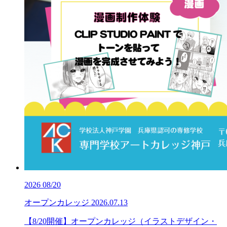
2026
08/20
オープンカレッジ
2026.07.13
【8/20開催】オープンカレッジ（イラストデザイン・