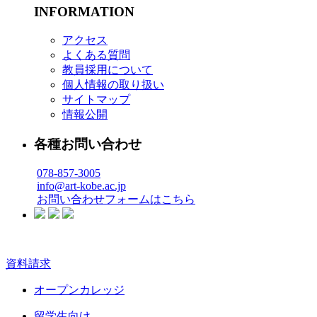
INFORMATION
アクセス
よくある質問
教員採用について
個人情報の取り扱い
サイトマップ
情報公開
各種お問い合わせ
078-857-3005
info@art-kobe.ac.jp
お問い合わせフォームはこちら
資料請求
オープンカレッジ
留学生向け