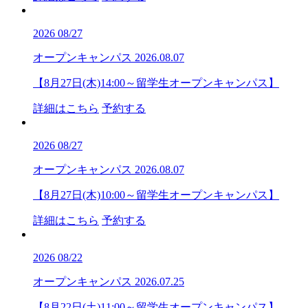
2026
08/27
オープンキャンパス
2026.08.07
【8月27日(木)14:00～留学生オープンキャンパス】
詳細はこちら
予約する
2026
08/27
オープンキャンパス
2026.08.07
【8月27日(木)10:00～留学生オープンキャンパス】
詳細はこちら
予約する
2026
08/22
オープンキャンパス
2026.07.25
【8月22日(土)11:00～留学生オープンキャンパス】