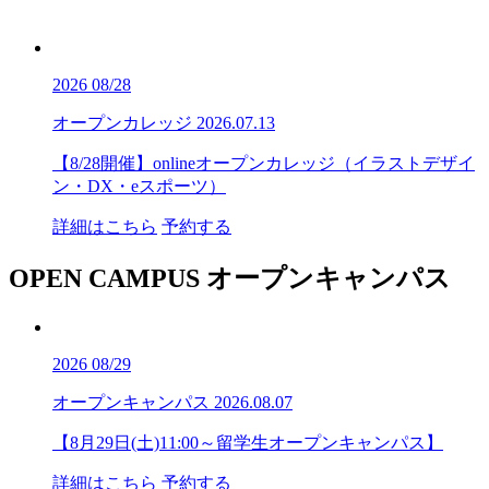
2026
08/28
オープンカレッジ
2026.07.13
【8/28開催】onlineオープンカレッジ（イラストデザイ
ン・DX・eスポーツ）
詳細はこちら
予約する
OPEN CAMPUS
オープンキャンパス
2026
08/29
オープンキャンパス
2026.08.07
【8月29日(土)11:00～留学生オープンキャンパス】
詳細はこちら
予約する