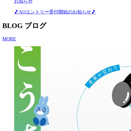
お知らせ
🎵AOエントリー受付開始のお知らせ🎵
BLOG
ブログ
MORE