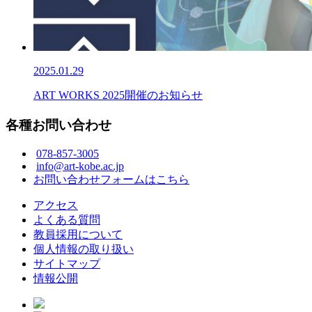
2025.01.29
ART WORKS 2025開催のお知らせ
各種お問い合わせ
078-857-3005
info@art-kobe.ac.jp
お問い合わせフォームはこちら
アクセス
よくある質問
教員採用について
個人情報の取り扱い
サイトマップ
情報公開