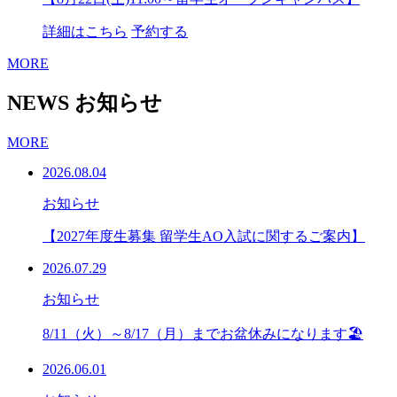
詳細はこちら
予約する
MORE
NEWS
お知らせ
MORE
2026.08.04
お知らせ
【2027年度生募集 留学生AO入試に関するご案内】
2026.07.29
お知らせ
8/11（火）～8/17（月）までお盆休みになります🏖
2026.06.01