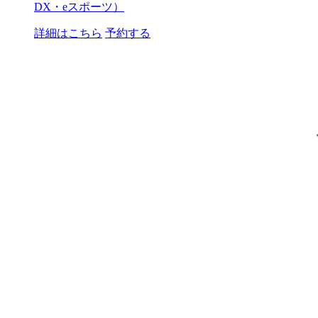
DX・eスポーツ）
詳細はこちら
予約する