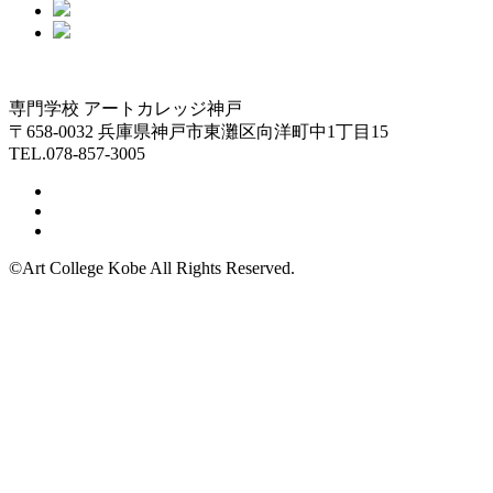
専門学校 アートカレッジ神戸
〒658-0032 兵庫県神戸市東灘区向洋町中1丁目15
TEL.078-857-3005
©Art College Kobe All Rights Reserved.