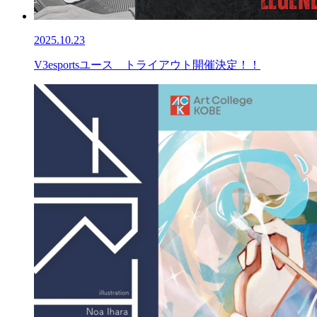
2025.10.23
V3esportsユース トライアウト開催決定！！