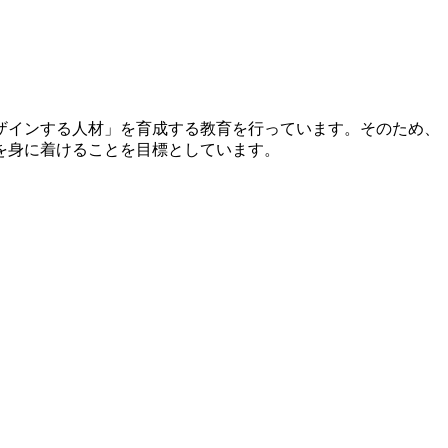
ザインする人材」を育成する教育を行っています。そのため、
を身に着けることを目標としています。