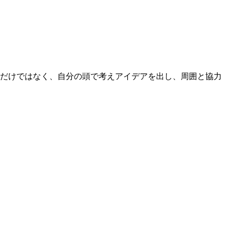
るだけではなく、自分の頭で考えアイデアを出し、周囲と協力