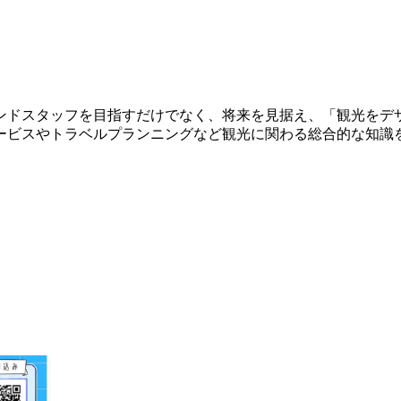
ンドスタッフを目指すだけでなく、将来を見据え、「観光をデ
ービスやトラベルプランニングなど観光に関わる総合的な知識