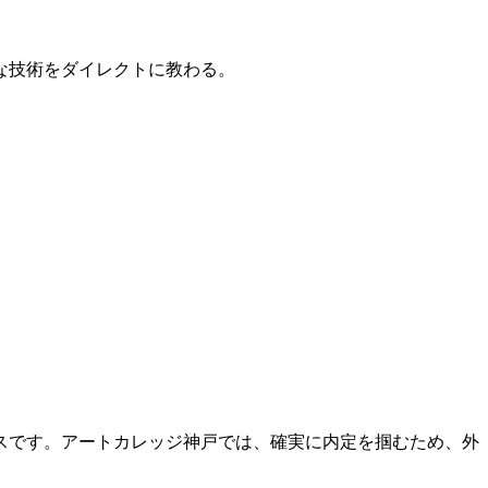
的な技術をダイレクトに教わる。
スです。アートカレッジ神戸では、確実に内定を掴むため、外