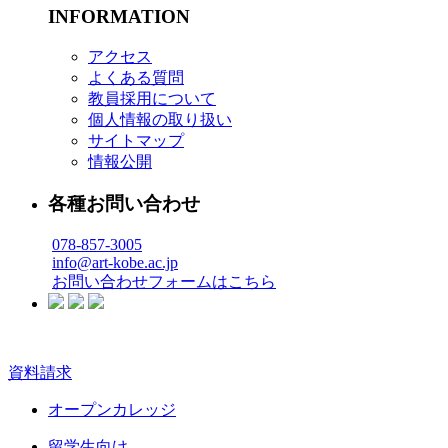
INFORMATION
アクセス
よくある質問
教員採用について
個人情報の取り扱い
サイトマップ
情報公開
各種お問い合わせ
078-857-3005
info@art-kobe.ac.jp
お問い合わせフォームはこちら
資料請求
オープンカレッジ
留学生向け