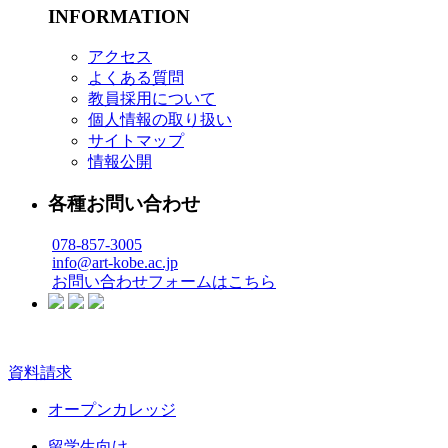
INFORMATION
アクセス
よくある質問
教員採用について
個人情報の取り扱い
サイトマップ
情報公開
各種お問い合わせ
078-857-3005
info@art-kobe.ac.jp
お問い合わせフォームはこちら
資料請求
オープンカレッジ
留学生向け