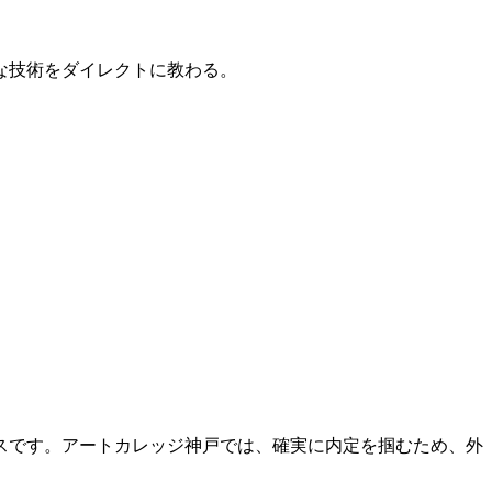
的な技術をダイレクトに教わる。
スです。アートカレッジ神戸では、確実に内定を掴むため、外