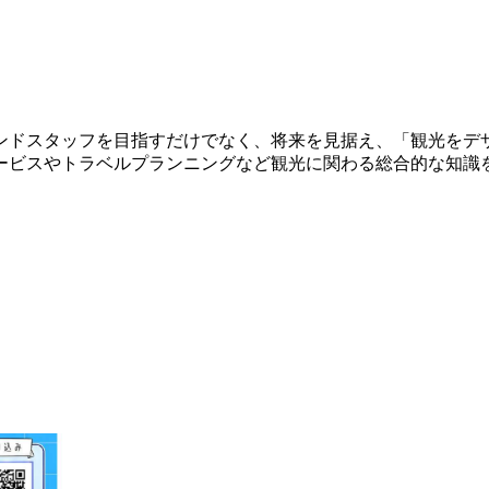
ンドスタッフを目指すだけでなく、将来を見据え、「観光をデ
ービスやトラベルプランニングなど観光に関わる総合的な知識