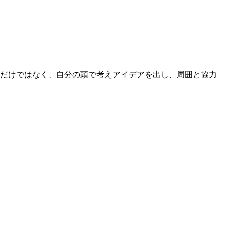
るだけではなく、自分の頭で考えアイデアを出し、周囲と協力