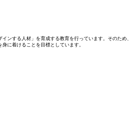
ザインする人材」を育成する教育を行っています。そのため、
を身に着けることを目標としています。