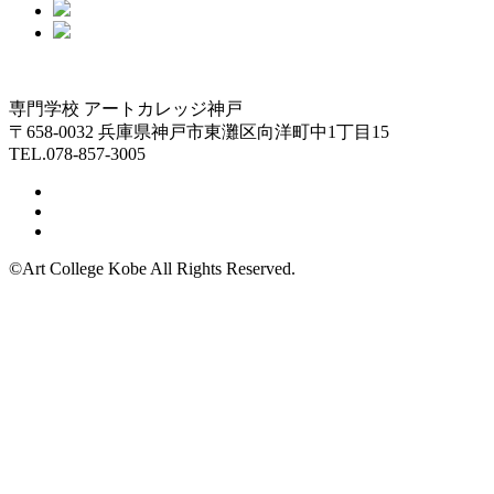
専門学校 アートカレッジ神戸
〒658-0032 兵庫県神戸市東灘区向洋町中1丁目15
TEL.078-857-3005
©Art College Kobe All Rights Reserved.