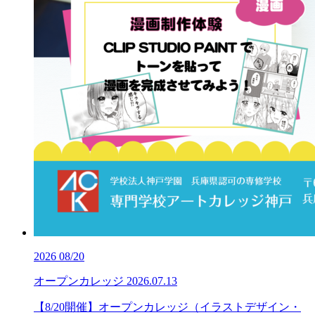
2026
08/20
オープンカレッジ
2026.07.13
【8/20開催】オープンカレッジ（イラストデザイン・