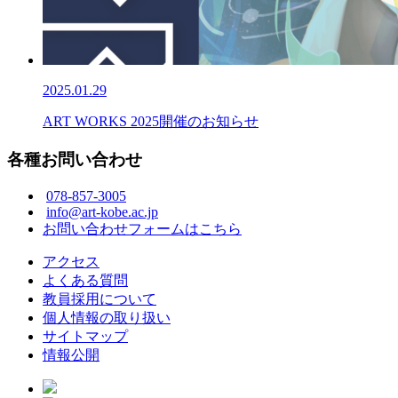
2025.01.29
ART WORKS 2025開催のお知らせ
各種お問い合わせ
078-857-3005
info@art-kobe.ac.jp
お問い合わせフォームはこちら
アクセス
よくある質問
教員採用について
個人情報の取り扱い
サイトマップ
情報公開