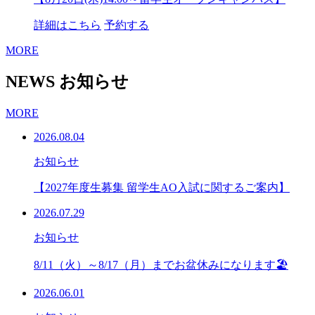
詳細はこちら
予約する
MORE
NEWS
お知らせ
MORE
2026.08.04
お知らせ
【2027年度生募集 留学生AO入試に関するご案内】
2026.07.29
お知らせ
8/11（火）～8/17（月）までお盆休みになります🏖
2026.06.01