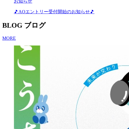
お知らせ
🎵AOエントリー受付開始のお知らせ🎵
BLOG
ブログ
MORE