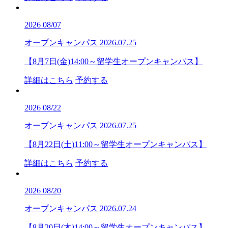
2026
08/07
オープンキャンパス
2026.07.25
【8月7日(金)14:00～留学生オープンキャンパス】
詳細はこちら
予約する
2026
08/22
オープンキャンパス
2026.07.25
【8月22日(土)11:00～留学生オープンキャンパス】
詳細はこちら
予約する
2026
08/20
オープンキャンパス
2026.07.24
【8月20日(木)14:00～留学生オープンキャンパス】