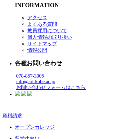
INFORMATION
アクセス
よくある質問
教員採用について
個人情報の取り扱い
サイトマップ
情報公開
各種お問い合わせ
078-857-3005
info@art-kobe.ac.jp
お問い合わせフォームはこちら
資料請求
オープンカレッジ
留学生向け