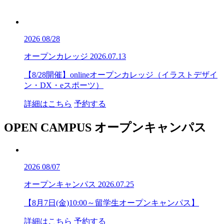
2026
08/28
オープンカレッジ
2026.07.13
【8/28開催】onlineオープンカレッジ（イラストデザイ
ン・DX・eスポーツ）
詳細はこちら
予約する
OPEN CAMPUS
オープンキャンパス
2026
08/07
オープンキャンパス
2026.07.25
【8月7日(金)10:00～留学生オープンキャンパス】
詳細はこちら
予約する