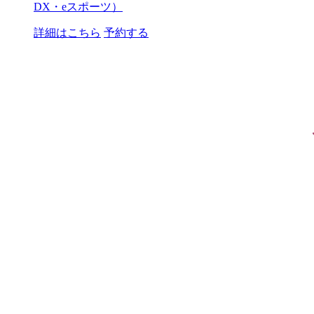
DX・eスポーツ）
詳細はこちら
予約する