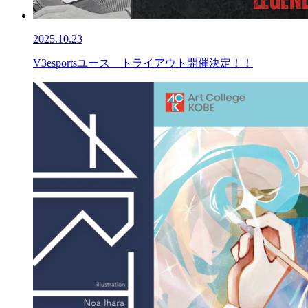
2025.10.23
V3esportsユース トライアウト開催決定！！