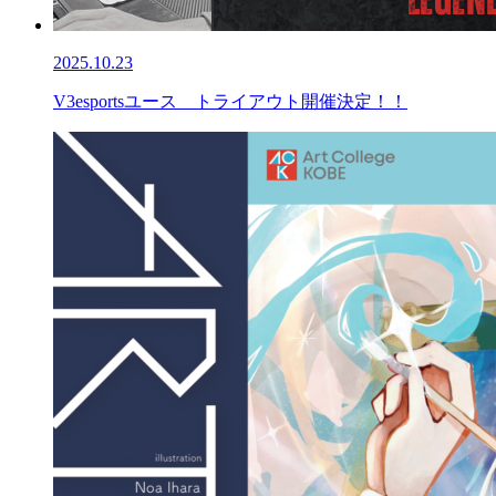
2025.10.23
V3esportsユース トライアウト開催決定！！