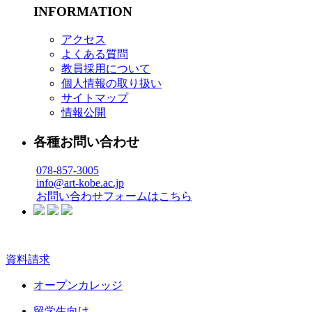
INFORMATION
アクセス
よくある質問
教員採用について
個人情報の取り扱い
サイトマップ
情報公開
各種お問い合わせ
078-857-3005
info@art-kobe.ac.jp
お問い合わせフォームはこちら
資料請求
オープンカレッジ
留学生向け