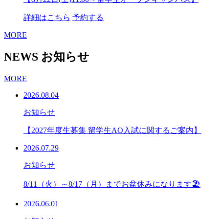
詳細はこちら
予約する
MORE
NEWS
お知らせ
MORE
2026.08.04
お知らせ
【2027年度生募集 留学生AO入試に関するご案内】
2026.07.29
お知らせ
8/11（火）～8/17（月）までお盆休みになります🏖
2026.06.01