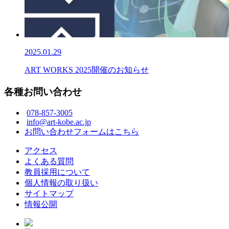
2025.01.29
ART WORKS 2025開催のお知らせ
各種お問い合わせ
078-857-3005
info@art-kobe.ac.jp
お問い合わせフォームはこちら
アクセス
よくある質問
教員採用について
個人情報の取り扱い
サイトマップ
情報公開