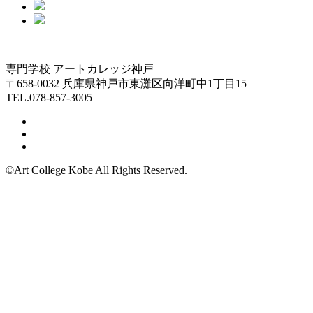
専門学校 アートカレッジ神戸
〒658-0032 兵庫県神戸市東灘区向洋町中1丁目15
TEL.078-857-3005
©Art College Kobe All Rights Reserved.