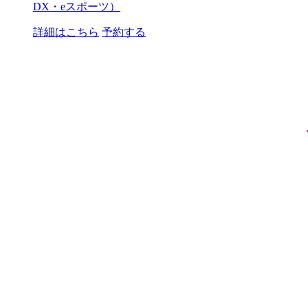
DX・eスポーツ）
詳細はこちら
予約する