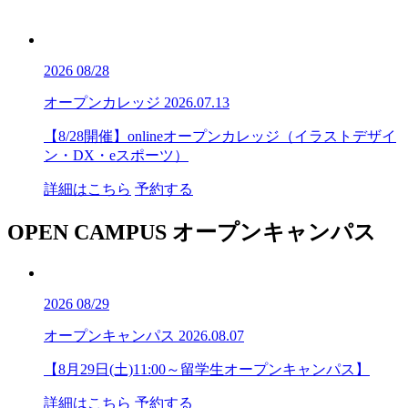
2026
08/28
オープンカレッジ
2026.07.13
【8/28開催】onlineオープンカレッジ（イラストデザイ
ン・DX・eスポーツ）
詳細はこちら
予約する
OPEN CAMPUS
オープンキャンパス
2026
08/29
オープンキャンパス
2026.08.07
【8月29日(土)11:00～留学生オープンキャンパス】
詳細はこちら
予約する