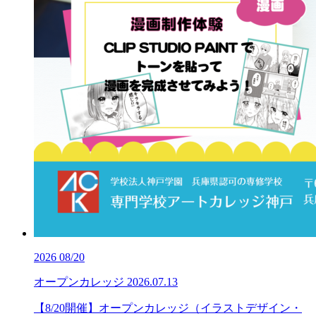
2026
08/20
オープンカレッジ
2026.07.13
【8/20開催】オープンカレッジ（イラストデザイン・