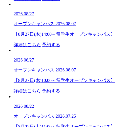
2026
08/27
オープンキャンパス
2026.08.07
【8月27日(木)14:00～留学生オープンキャンパス】
詳細はこちら
予約する
2026
08/27
オープンキャンパス
2026.08.07
【8月27日(木)10:00～留学生オープンキャンパス】
詳細はこちら
予約する
2026
08/22
オープンキャンパス
2026.07.25
【8月22日(土)11:00～留学生オープンキャンパス】