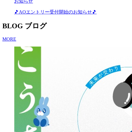
お知らせ
🎵AOエントリー受付開始のお知らせ🎵
BLOG
ブログ
MORE