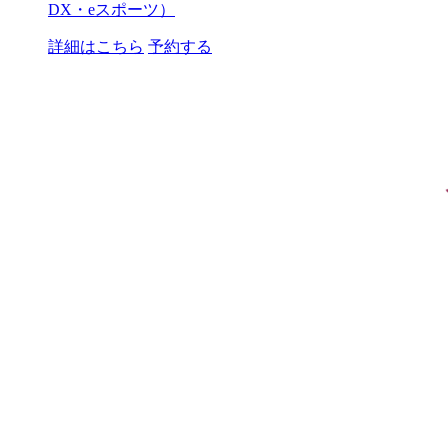
DX・eスポーツ）
詳細はこちら
予約する