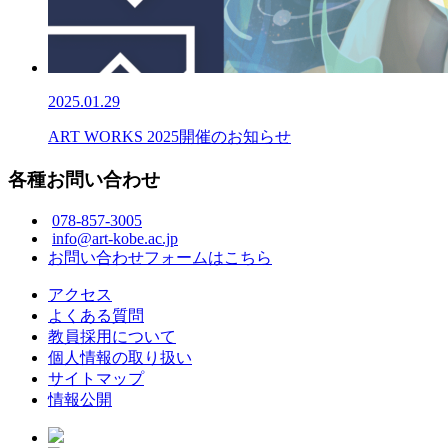
2025.01.29
ART WORKS 2025開催のお知らせ
各種お問い合わせ
078-857-3005
info@art-kobe.ac.jp
お問い合わせフォームはこちら
アクセス
よくある質問
教員採用について
個人情報の取り扱い
サイトマップ
情報公開