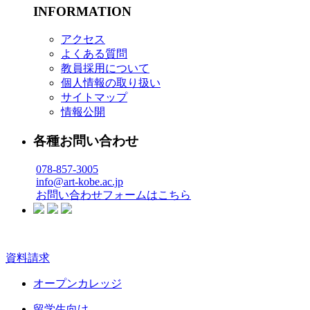
INFORMATION
アクセス
よくある質問
教員採用について
個人情報の取り扱い
サイトマップ
情報公開
各種お問い合わせ
078-857-3005
info@art-kobe.ac.jp
お問い合わせフォームはこちら
資料請求
オープンカレッジ
留学生向け