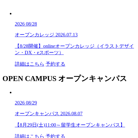
2026
08/28
オープンカレッジ
2026.07.13
【8/28開催】onlineオープンカレッジ（イラストデザイ
ン・DX・eスポーツ）
詳細はこちら
予約する
OPEN CAMPUS
オープンキャンパス
2026
08/29
オープンキャンパス
2026.08.07
【8月29日(土)11:00～留学生オープンキャンパス】
詳細はこちら
予約する