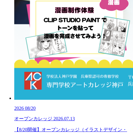
2026
08/20
オープンカレッジ
2026.07.13
【8/20開催】オープンカレッジ（イラストデザイン・