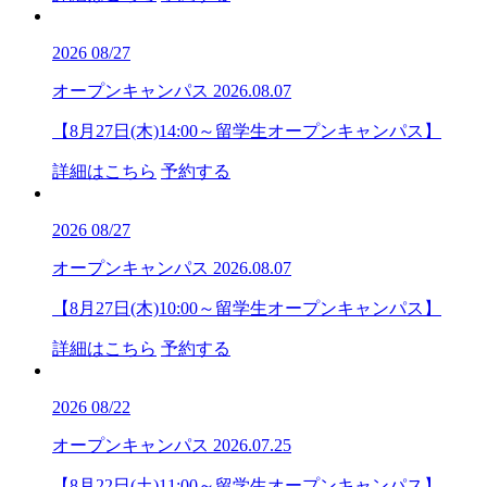
2026
08/27
オープンキャンパス
2026.08.07
【8月27日(木)14:00～留学生オープンキャンパス】
詳細はこちら
予約する
2026
08/27
オープンキャンパス
2026.08.07
【8月27日(木)10:00～留学生オープンキャンパス】
詳細はこちら
予約する
2026
08/22
オープンキャンパス
2026.07.25
【8月22日(土)11:00～留学生オープンキャンパス】