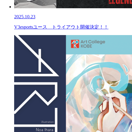
2025.10.23
V3esportsユース トライアウト開催決定！！