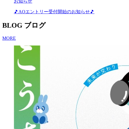
お知らせ
🎵AOエントリー受付開始のお知らせ🎵
BLOG
ブログ
MORE