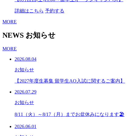
詳細はこちら
予約する
MORE
NEWS
お知らせ
MORE
2026.08.04
お知らせ
【2027年度生募集 留学生AO入試に関するご案内】
2026.07.29
お知らせ
8/11（火）～8/17（月）までお盆休みになります🏖
2026.06.01