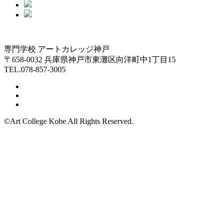
専門学校 アートカレッジ神戸
〒658-0032 兵庫県神戸市東灘区向洋町中1丁目15
TEL.078-857-3005
©Art College Kobe All Rights Reserved.