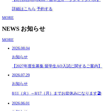
詳細はこちら
予約する
MORE
NEWS
お知らせ
MORE
2026.08.04
お知らせ
【2027年度生募集 留学生AO入試に関するご案内】
2026.07.29
お知らせ
8/11（火）～8/17（月）までお盆休みになります🏖
2026.06.01