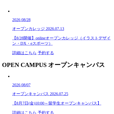
2026
08/28
オープンカレッジ
2026.07.13
【8/28開催】onlineオープンカレッジ（イラストデザイ
ン・DX・eスポーツ）
詳細はこちら
予約する
OPEN CAMPUS
オープンキャンパス
2026
08/07
オープンキャンパス
2026.07.25
【8月7日(金)10:00～留学生オープンキャンパス】
詳細はこちら
予約する