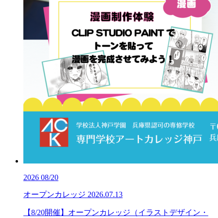
2026
08/20
オープンカレッジ
2026.07.13
【8/20開催】オープンカレッジ（イラストデザイン・