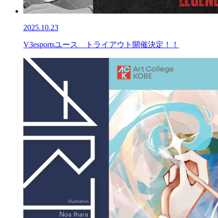
2025.10.23
V3esportsユース トライアウト開催決定！！