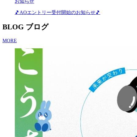
お知らせ
🎵AOエントリー受付開始のお知らせ🎵
BLOG
ブログ
MORE