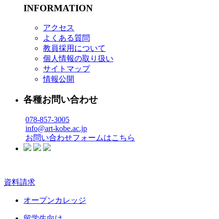
INFORMATION
アクセス
よくある質問
教員採用について
個人情報の取り扱い
サイトマップ
情報公開
各種お問い合わせ
078-857-3005
info@art-kobe.ac.jp
お問い合わせフォームはこちら
資料請求
オープンカレッジ
留学生向け