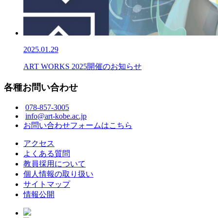
2025.01.29
ART WORKS 2025開催のお知らせ
各種お問い合わせ
078-857-3005
info@art-kobe.ac.jp
お問い合わせフォームはこちら
アクセス
よくある質問
教員採用について
個人情報の取り扱い
サイトマップ
情報公開