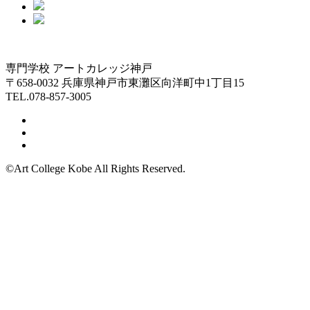
専門学校 アートカレッジ神戸
〒658-0032 兵庫県神戸市東灘区向洋町中1丁目15
TEL.078-857-3005
©Art College Kobe All Rights Reserved.