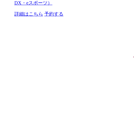
DX・eスポーツ）
詳細はこちら
予約する