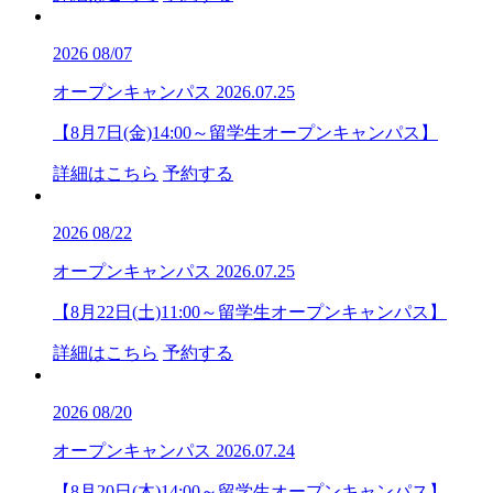
2026
08/07
オープンキャンパス
2026.07.25
【8月7日(金)14:00～留学生オープンキャンパス】
詳細はこちら
予約する
2026
08/22
オープンキャンパス
2026.07.25
【8月22日(土)11:00～留学生オープンキャンパス】
詳細はこちら
予約する
2026
08/20
オープンキャンパス
2026.07.24
【8月20日(木)14:00～留学生オープンキャンパス】