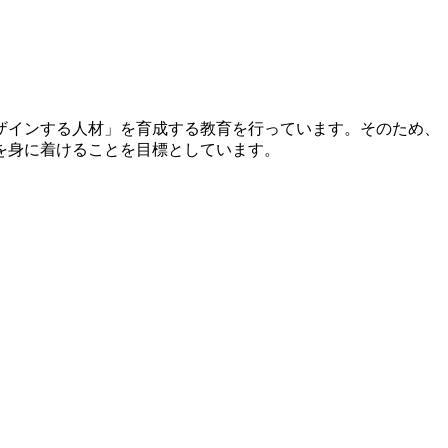
ザインする人材」を育成する教育を行っています。そのため、
を身に着けることを目標としています。