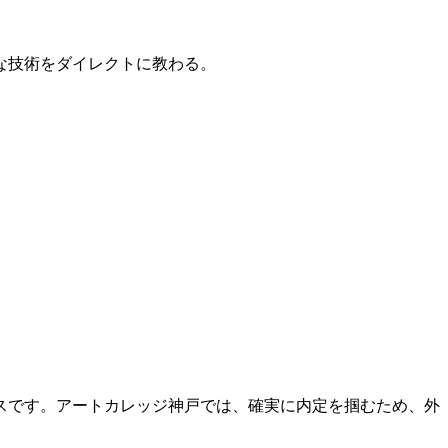
的な技術をダイレクトに教わる。
スです。アートカレッジ神戸では、確実に内定を掴むため、外