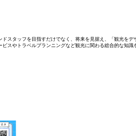
ンドスタッフを目指すだけでなく、将来を見据え、「観光をデ
ービスやトラベルプランニングなど観光に関わる総合的な知識