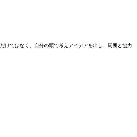
るだけではなく、自分の頭で考えアイデアを出し、周囲と協力