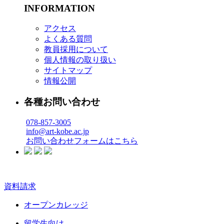
INFORMATION
アクセス
よくある質問
教員採用について
個人情報の取り扱い
サイトマップ
情報公開
各種お問い合わせ
078-857-3005
info@art-kobe.ac.jp
お問い合わせフォームはこちら
資料請求
オープンカレッジ
留学生向け