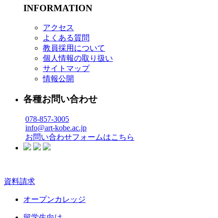
INFORMATION
アクセス
よくある質問
教員採用について
個人情報の取り扱い
サイトマップ
情報公開
各種お問い合わせ
078-857-3005
info@art-kobe.ac.jp
お問い合わせフォームはこちら
資料請求
オープンカレッジ
留学生向け