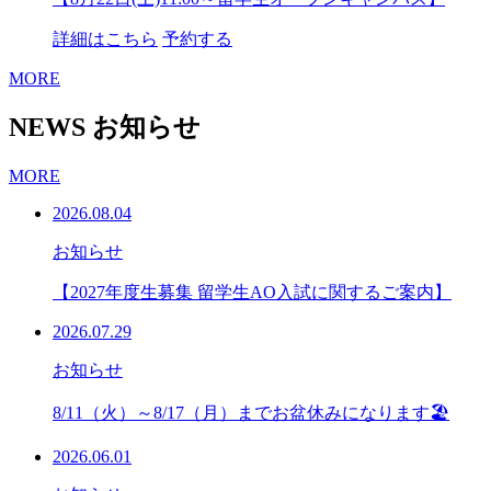
詳細はこちら
予約する
MORE
NEWS
お知らせ
MORE
2026.08.04
お知らせ
【2027年度生募集 留学生AO入試に関するご案内】
2026.07.29
お知らせ
8/11（火）～8/17（月）までお盆休みになります🏖
2026.06.01