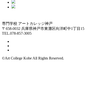
専門学校 アートカレッジ神戸
〒658-0032 兵庫県神戸市東灘区向洋町中1丁目15
TEL.078-857-3005
©Art College Kobe All Rights Reserved.