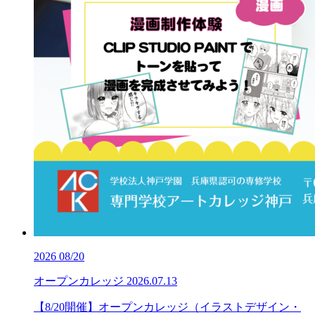
2026
08/20
オープンカレッジ
2026.07.13
【8/20開催】オープンカレッジ（イラストデザイン・