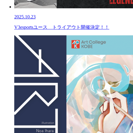
2025.10.23
V3esportsユース トライアウト開催決定！！