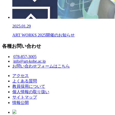
2025.01.29
ART WORKS 2025開催のお知らせ
各種お問い合わせ
078-857-3005
info@art-kobe.ac.jp
お問い合わせフォームはこちら
アクセス
よくある質問
教員採用について
個人情報の取り扱い
サイトマップ
情報公開