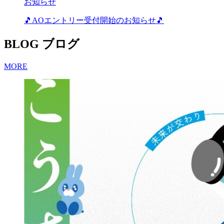
お知らせ
🎵AOエントリー受付開始のお知らせ🎵
BLOG
ブログ
MORE