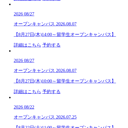
2026
08/27
オープンキャンパス
2026.08.07
【8月27日(木)14:00～留学生オープンキャンパス】
詳細はこちら
予約する
2026
08/27
オープンキャンパス
2026.08.07
【8月27日(木)10:00～留学生オープンキャンパス】
詳細はこちら
予約する
2026
08/22
オープンキャンパス
2026.07.25
【8月22日(土)11:00～留学生オープンキャンパス】