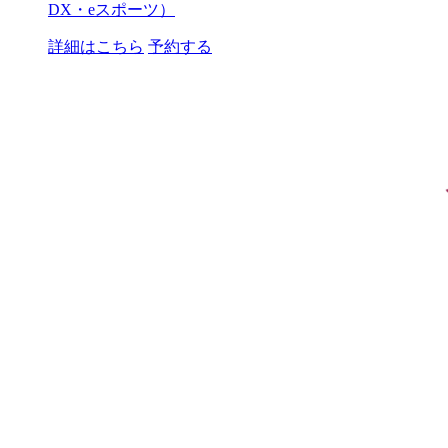
DX・eスポーツ）
詳細はこちら
予約する