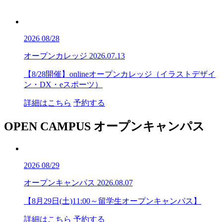
2026
08/28
オープンカレッジ
2026.07.13
【8/28開催】onlineオープンカレッジ（イラストデザイ
ン・DX・eスポーツ）
詳細はこちら
予約する
OPEN CAMPUS
オープンキャンパス
2026
08/29
オープンキャンパス
2026.08.07
【8月29日(土)11:00～留学生オープンキャンパス】
詳細はこちら
予約する