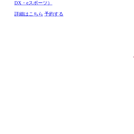
DX・eスポーツ）
詳細はこちら
予約する