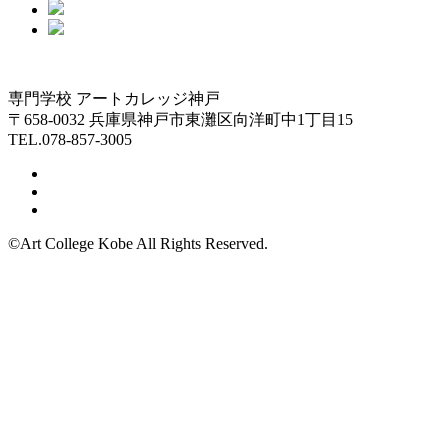
専門学校 アートカレッジ神戸
〒658-0032 兵庫県神戸市東灘区向洋町中1丁目15
TEL.078-857-3005
©Art College Kobe All Rights Reserved.