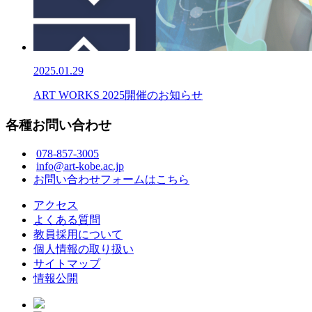
2025.01.29
ART WORKS 2025開催のお知らせ
各種お問い合わせ
078-857-3005
info@art-kobe.ac.jp
お問い合わせフォームはこちら
アクセス
よくある質問
教員採用について
個人情報の取り扱い
サイトマップ
情報公開