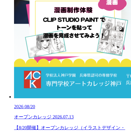
2026
08/20
オープンカレッジ
2026.07.13
【8/20開催】オープンカレッジ（イラストデザイン・