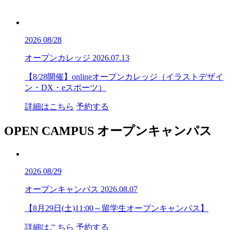
2026
08/28
オープンカレッジ
2026.07.13
【8/28開催】onlineオープンカレッジ（イラストデザイ
ン・DX・eスポーツ）
詳細はこちら
予約する
OPEN CAMPUS
オープンキャンパス
2026
08/29
オープンキャンパス
2026.08.07
【8月29日(土)11:00～留学生オープンキャンパス】
詳細はこちら
予約する