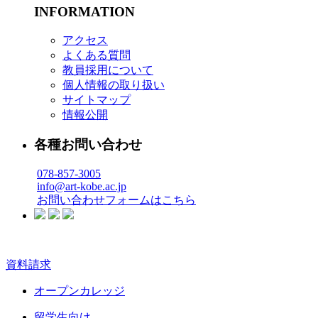
INFORMATION
アクセス
よくある質問
教員採用について
個人情報の取り扱い
サイトマップ
情報公開
各種お問い合わせ
078-857-3005
info@art-kobe.ac.jp
お問い合わせフォームはこちら
資料請求
オープンカレッジ
留学生向け