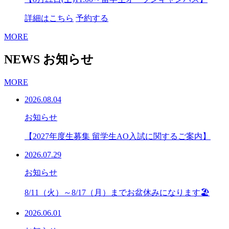
詳細はこちら
予約する
MORE
NEWS
お知らせ
MORE
2026.08.04
お知らせ
【2027年度生募集 留学生AO入試に関するご案内】
2026.07.29
お知らせ
8/11（火）～8/17（月）までお盆休みになります🏖
2026.06.01