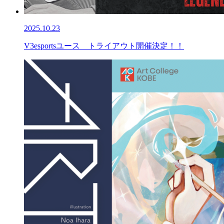
2025.10.23
V3esportsユース トライアウト開催決定！！