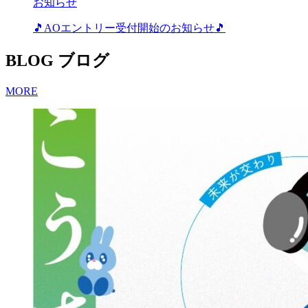
お知らせ
🎵AOエントリー受付開始のお知らせ🎵
BLOG
ブログ
MORE