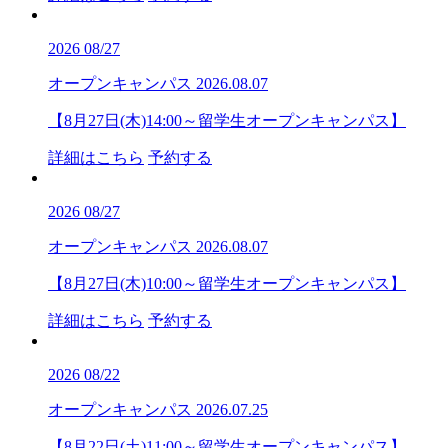
2026
08/27
オープンキャンパス
2026.08.07
【8月27日(木)14:00～留学生オープンキャンパス】
詳細はこちら
予約する
2026
08/27
オープンキャンパス
2026.08.07
【8月27日(木)10:00～留学生オープンキャンパス】
詳細はこちら
予約する
2026
08/22
オープンキャンパス
2026.07.25
【8月22日(土)11:00～留学生オープンキャンパス】