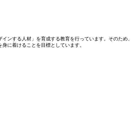
ザインする人材」を育成する教育を行っています。そのため、
を身に着けることを目標としています。