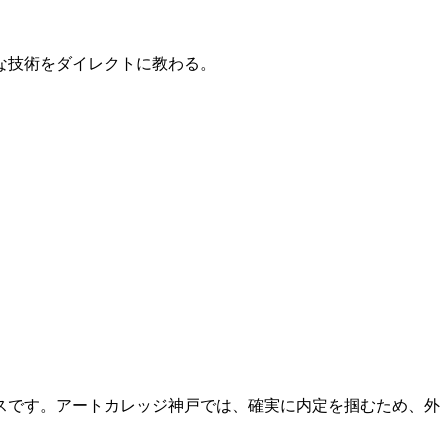
的な技術をダイレクトに教わる。
スです。アートカレッジ神戸では、確実に内定を掴むため、外