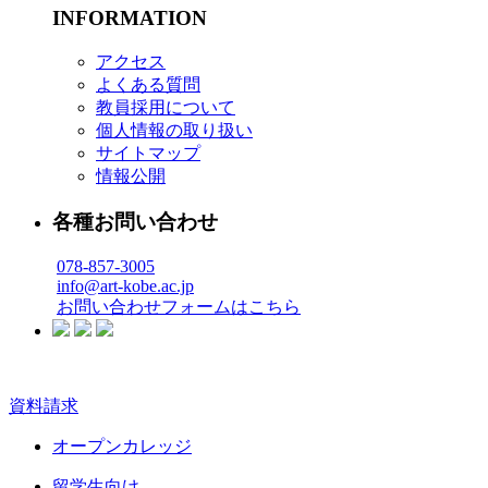
INFORMATION
アクセス
よくある質問
教員採用について
個人情報の取り扱い
サイトマップ
情報公開
各種お問い合わせ
078-857-3005
info@art-kobe.ac.jp
お問い合わせフォームはこちら
資料請求
オープンカレッジ
留学生向け