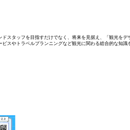
ンドスタッフを目指すだけでなく、将来を見据え、「観光をデ
ービスやトラベルプランニングなど観光に関わる総合的な知識