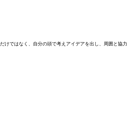
るだけではなく、自分の頭で考えアイデアを出し、周囲と協力