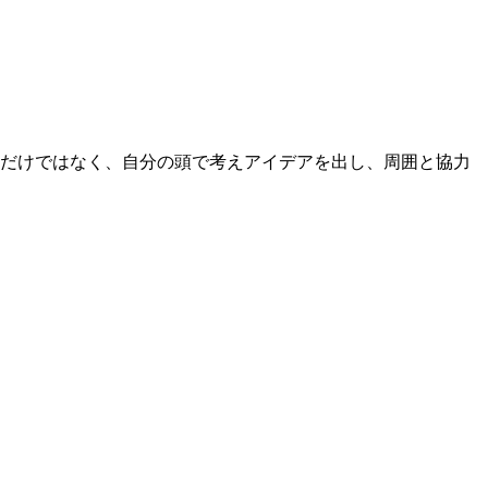
るだけではなく、自分の頭で考えアイデアを出し、周囲と協力