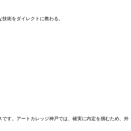
的な技術をダイレクトに教わる。
スです。アートカレッジ神戸では、確実に内定を掴むため、外