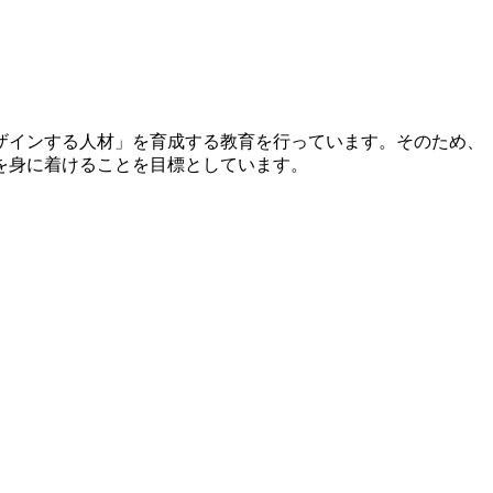
ザインする人材」を育成する教育を行っています。そのため、
を身に着けることを目標としています。