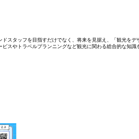
ンドスタッフを目指すだけでなく、将来を見据え、「観光をデ
ービスやトラベルプランニングなど観光に関わる総合的な知識