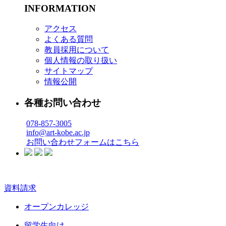
INFORMATION
アクセス
よくある質問
教員採用について
個人情報の取り扱い
サイトマップ
情報公開
各種お問い合わせ
078-857-3005
info@art-kobe.ac.jp
お問い合わせフォームはこちら
資料請求
オープンカレッジ
留学生向け