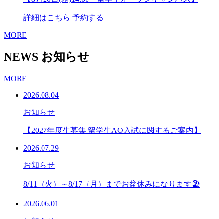
詳細はこちら
予約する
MORE
NEWS
お知らせ
MORE
2026.08.04
お知らせ
【2027年度生募集 留学生AO入試に関するご案内】
2026.07.29
お知らせ
8/11（火）～8/17（月）までお盆休みになります🏖
2026.06.01