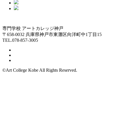
専門学校 アートカレッジ神戸
〒658-0032 兵庫県神戸市東灘区向洋町中1丁目15
TEL.078-857-3005
©Art College Kobe All Rights Reserved.