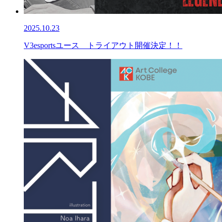
2025.10.23
V3esportsユース トライアウト開催決定！！