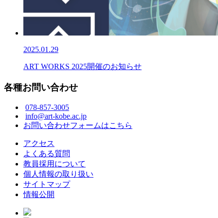
2025.01.29
ART WORKS 2025開催のお知らせ
各種お問い合わせ
078-857-3005
info@art-kobe.ac.jp
お問い合わせフォームはこちら
アクセス
よくある質問
教員採用について
個人情報の取り扱い
サイトマップ
情報公開