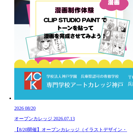
2026
08/20
オープンカレッジ
2026.07.13
【8/20開催】オープンカレッジ（イラストデザイン・