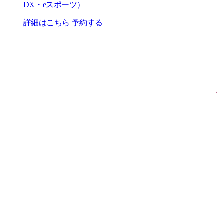
DX・eスポーツ）
詳細はこちら
予約する