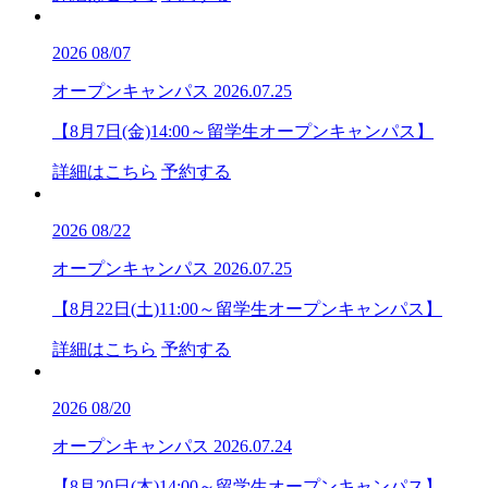
2026
08/07
オープンキャンパス
2026.07.25
【8月7日(金)14:00～留学生オープンキャンパス】
詳細はこちら
予約する
2026
08/22
オープンキャンパス
2026.07.25
【8月22日(土)11:00～留学生オープンキャンパス】
詳細はこちら
予約する
2026
08/20
オープンキャンパス
2026.07.24
【8月20日(木)14:00～留学生オープンキャンパス】