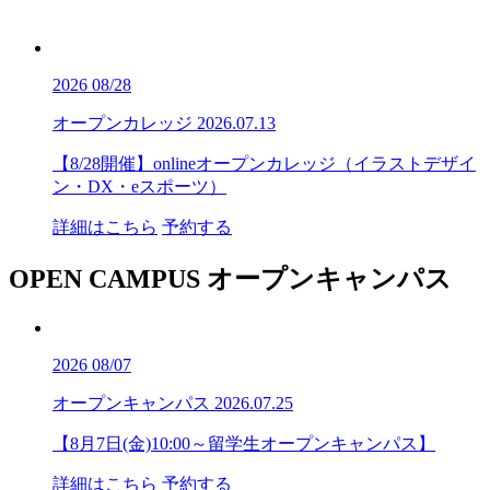
2026
08/28
オープンカレッジ
2026.07.13
【8/28開催】onlineオープンカレッジ（イラストデザイ
ン・DX・eスポーツ）
詳細はこちら
予約する
OPEN CAMPUS
オープンキャンパス
2026
08/07
オープンキャンパス
2026.07.25
【8月7日(金)10:00～留学生オープンキャンパス】
詳細はこちら
予約する