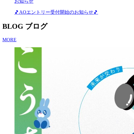
お知らせ
🎵AOエントリー受付開始のお知らせ🎵
BLOG
ブログ
MORE