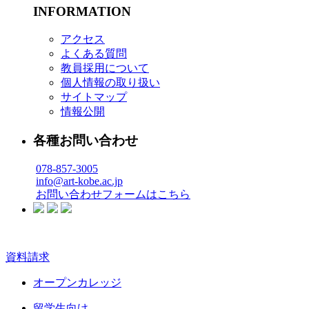
INFORMATION
アクセス
よくある質問
教員採用について
個人情報の取り扱い
サイトマップ
情報公開
各種お問い合わせ
078-857-3005
info@art-kobe.ac.jp
お問い合わせフォームはこちら
資料請求
オープンカレッジ
留学生向け