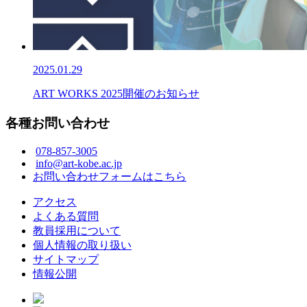
2025.01.29
ART WORKS 2025開催のお知らせ
各種お問い合わせ
078-857-3005
info@art-kobe.ac.jp
お問い合わせフォームはこちら
アクセス
よくある質問
教員採用について
個人情報の取り扱い
サイトマップ
情報公開