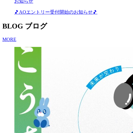
お知らせ
🎵AOエントリー受付開始のお知らせ🎵
BLOG
ブログ
MORE