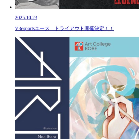
2025.10.23
V3esportsユース トライアウト開催決定！！