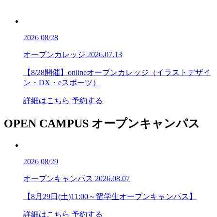
2026
08/28
オープンカレッジ
2026.07.13
【8/28開催】onlineオープンカレッジ（イラストデザイ
ン・DX・eスポーツ）
詳細はこちら
予約する
OPEN CAMPUS
オープンキャンパス
2026
08/29
オープンキャンパス
2026.08.07
【8月29日(土)11:00～留学生オープンキャンパス】
詳細はこちら
予約する