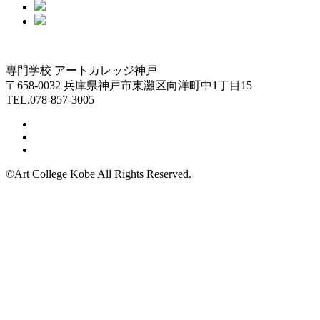
専門学校 アートカレッジ神戸
〒658-0032 兵庫県神戸市東灘区向洋町中1丁目15
TEL.078-857-3005
©Art College Kobe All Rights Reserved.