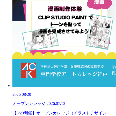
2026
08/20
オープンカレッジ
2026.07.13
【8/20開催】オープンカレッジ（イラストデザイン・