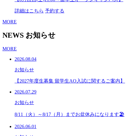
詳細はこちら
予約する
MORE
NEWS
お知らせ
MORE
2026.08.04
お知らせ
【2027年度生募集 留学生AO入試に関するご案内】
2026.07.29
お知らせ
8/11（火）～8/17（月）までお盆休みになります🏖
2026.06.01