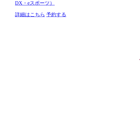
DX・eスポーツ）
詳細はこちら
予約する