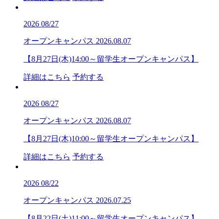
2026
08/27
オープンキャンパス
2026.08.07
【8月27日(木)14:00～留学生オープンキャンパス】
詳細はこちら
予約する
2026
08/27
オープンキャンパス
2026.08.07
【8月27日(木)10:00～留学生オープンキャンパス】
詳細はこちら
予約する
2026
08/22
オープンキャンパス
2026.07.25
【8月22日(土)11:00～留学生オープンキャンパス】