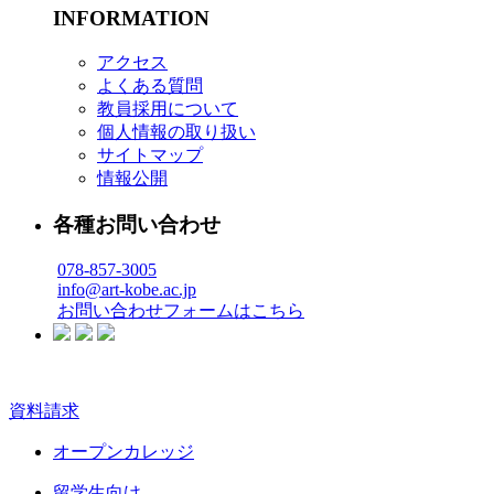
INFORMATION
アクセス
よくある質問
教員採用について
個人情報の取り扱い
サイトマップ
情報公開
各種お問い合わせ
078-857-3005
info@art-kobe.ac.jp
お問い合わせフォームはこちら
資料請求
オープンカレッジ
留学生向け