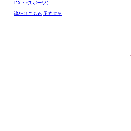
DX・eスポーツ）
詳細はこちら
予約する