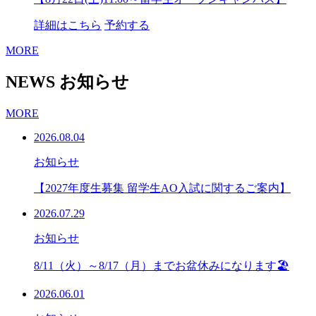
詳細はこちら
予約する
MORE
NEWS
お知らせ
MORE
2026.08.04
お知らせ
【2027年度生募集 留学生AO入試に関するご案内】
2026.07.29
お知らせ
8/11（火）～8/17（月）までお盆休みになります🏖
2026.06.01