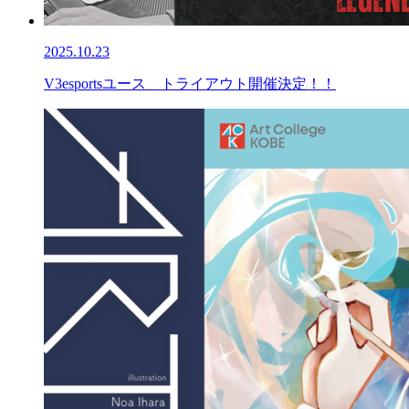
2025.10.23
V3esportsユース トライアウト開催決定！！