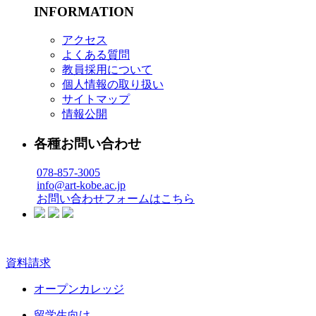
INFORMATION
アクセス
よくある質問
教員採用について
個人情報の取り扱い
サイトマップ
情報公開
各種お問い合わせ
078-857-3005
info@art-kobe.ac.jp
お問い合わせフォームはこちら
資料請求
オープンカレッジ
留学生向け