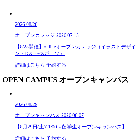
2026
08/28
オープンカレッジ
2026.07.13
【8/28開催】onlineオープンカレッジ（イラストデザイ
ン・DX・eスポーツ）
詳細はこちら
予約する
OPEN CAMPUS
オープンキャンパス
2026
08/29
オープンキャンパス
2026.08.07
【8月29日(土)11:00～留学生オープンキャンパス】
詳細はこちら
予約する