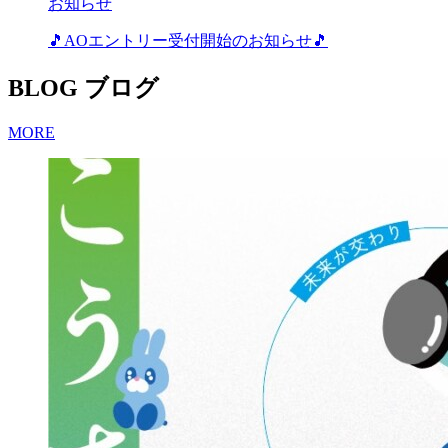
お知らせ
🎵AOエントリー受付開始のお知らせ🎵
BLOG
ブログ
MORE