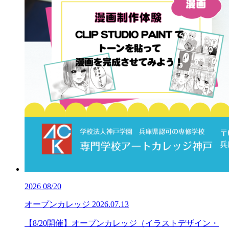
2026
08/20
オープンカレッジ
2026.07.13
【8/20開催】オープンカレッジ（イラストデザイン・