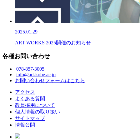
2025.01.29
ART WORKS 2025開催のお知らせ
各種お問い合わせ
078-857-3005
info@art-kobe.ac.jp
お問い合わせフォームはこちら
アクセス
よくある質問
教員採用について
個人情報の取り扱い
サイトマップ
情報公開