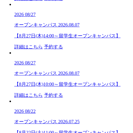
2026
08/27
オープンキャンパス
2026.08.07
【8月27日(木)14:00～留学生オープンキャンパス】
詳細はこちら
予約する
2026
08/27
オープンキャンパス
2026.08.07
【8月27日(木)10:00～留学生オープンキャンパス】
詳細はこちら
予約する
2026
08/22
オープンキャンパス
2026.07.25
【8月22日(土)11:00～留学生オープンキャンパス】