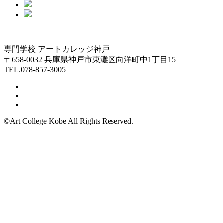
専門学校 アートカレッジ神戸
〒658-0032 兵庫県神戸市東灘区向洋町中1丁目15
TEL.078-857-3005
©Art College Kobe All Rights Reserved.