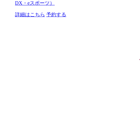
DX・eスポーツ）
詳細はこちら
予約する