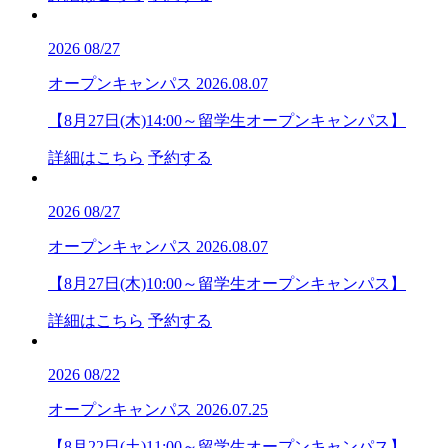
2026
08/27
オープンキャンパス
2026.08.07
【8月27日(木)14:00～留学生オープンキャンパス】
詳細はこちら
予約する
2026
08/27
オープンキャンパス
2026.08.07
【8月27日(木)10:00～留学生オープンキャンパス】
詳細はこちら
予約する
2026
08/22
オープンキャンパス
2026.07.25
【8月22日(土)11:00～留学生オープンキャンパス】