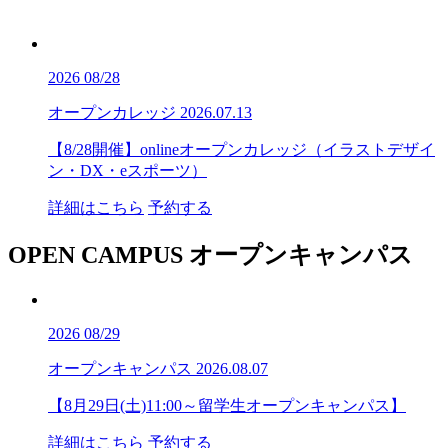
2026
08/28
オープンカレッジ
2026.07.13
【8/28開催】onlineオープンカレッジ（イラストデザイ
ン・DX・eスポーツ）
詳細はこちら
予約する
OPEN CAMPUS
オープンキャンパス
2026
08/29
オープンキャンパス
2026.08.07
【8月29日(土)11:00～留学生オープンキャンパス】
詳細はこちら
予約する