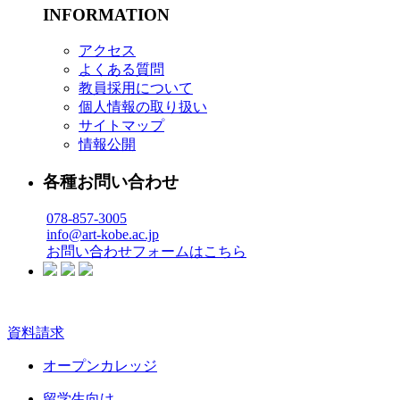
INFORMATION
アクセス
よくある質問
教員採用について
個人情報の取り扱い
サイトマップ
情報公開
各種お問い合わせ
078-857-3005
info@art-kobe.ac.jp
お問い合わせフォームはこちら
資料請求
オープンカレッジ
留学生向け