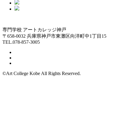
専門学校 アートカレッジ神戸
〒658-0032 兵庫県神戸市東灘区向洋町中1丁目15
TEL.078-857-3005
©Art College Kobe All Rights Reserved.