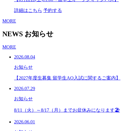
詳細はこちら
予約する
MORE
NEWS
お知らせ
MORE
2026.08.04
お知らせ
【2027年度生募集 留学生AO入試に関するご案内】
2026.07.29
お知らせ
8/11（火）～8/17（月）までお盆休みになります🏖
2026.06.01