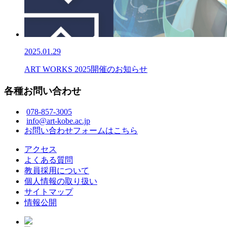
2025.01.29
ART WORKS 2025開催のお知らせ
各種お問い合わせ
078-857-3005
info@art-kobe.ac.jp
お問い合わせフォームはこちら
アクセス
よくある質問
教員採用について
個人情報の取り扱い
サイトマップ
情報公開