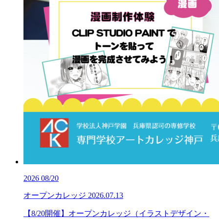
2026
08/20
オープンカレッジ
2026.07.13
【8/20開催】オープンカレッジ（イラストデザイン・