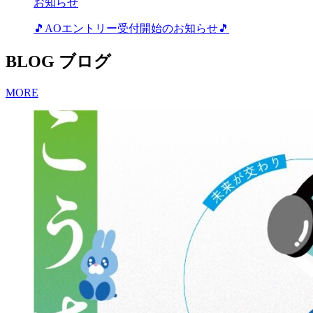
お知らせ
🎵AOエントリー受付開始のお知らせ🎵
BLOG
ブログ
MORE