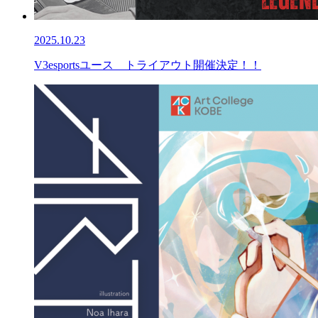
2025.10.23
V3esportsユース トライアウト開催決定！！