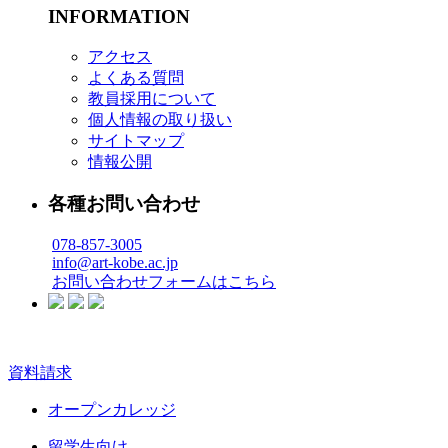
INFORMATION
アクセス
よくある質問
教員採用について
個人情報の取り扱い
サイトマップ
情報公開
各種お問い合わせ
078-857-3005
info@art-kobe.ac.jp
お問い合わせフォームはこちら
資料請求
オープンカレッジ
留学生向け