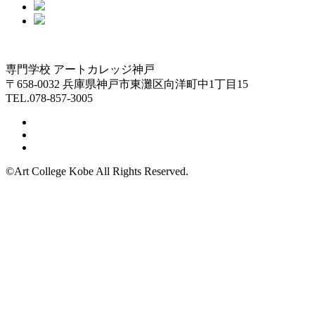
専門学校 アートカレッジ神戸
〒658-0032 兵庫県神戸市東灘区向洋町中1丁目15
TEL.078-857-3005
©Art College Kobe All Rights Reserved.