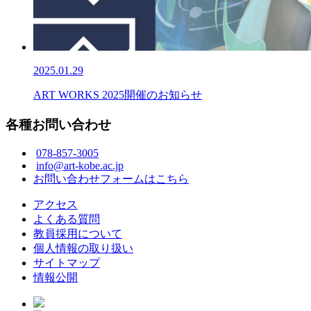
2025.01.29
ART WORKS 2025開催のお知らせ
各種お問い合わせ
078-857-3005
info@art-kobe.ac.jp
お問い合わせフォームはこちら
アクセス
よくある質問
教員採用について
個人情報の取り扱い
サイトマップ
情報公開