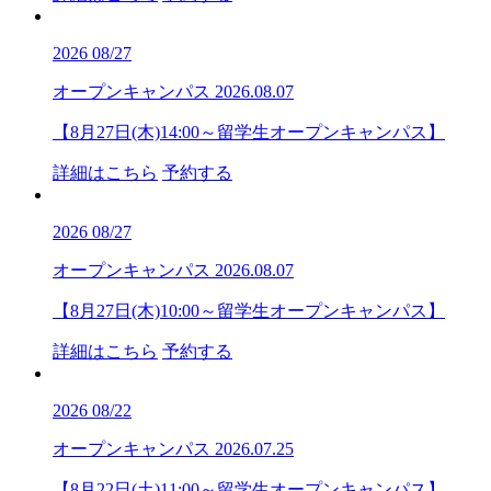
2026
08/27
オープンキャンパス
2026.08.07
【8月27日(木)14:00～留学生オープンキャンパス】
詳細はこちら
予約する
2026
08/27
オープンキャンパス
2026.08.07
【8月27日(木)10:00～留学生オープンキャンパス】
詳細はこちら
予約する
2026
08/22
オープンキャンパス
2026.07.25
【8月22日(土)11:00～留学生オープンキャンパス】