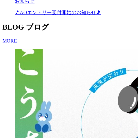
お知らせ
🎵AOエントリー受付開始のお知らせ🎵
BLOG
ブログ
MORE