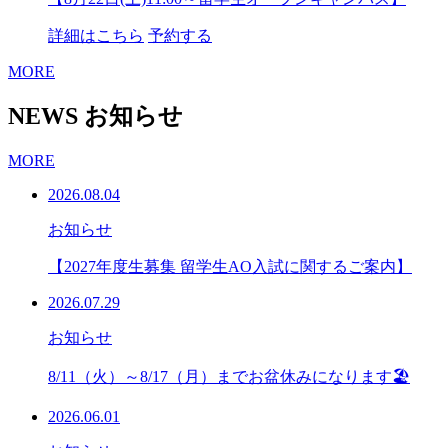
詳細はこちら
予約する
MORE
NEWS
お知らせ
MORE
2026.08.04
お知らせ
【2027年度生募集 留学生AO入試に関するご案内】
2026.07.29
お知らせ
8/11（火）～8/17（月）までお盆休みになります🏖
2026.06.01