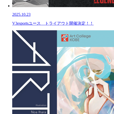
2025.10.23
V3esportsユース トライアウト開催決定！！