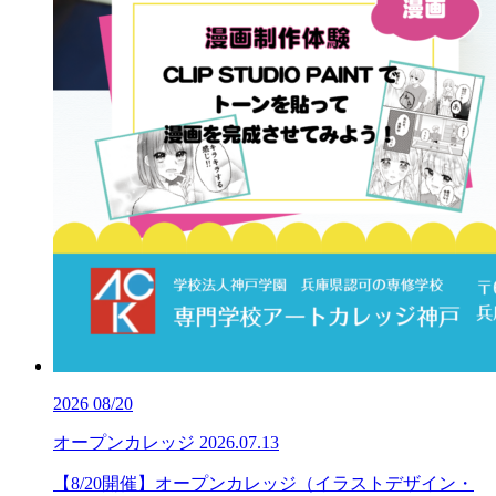
2026
08/20
オープンカレッジ
2026.07.13
【8/20開催】オープンカレッジ（イラストデザイン・