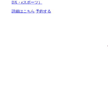
DX・eスポーツ）
詳細はこちら
予約する