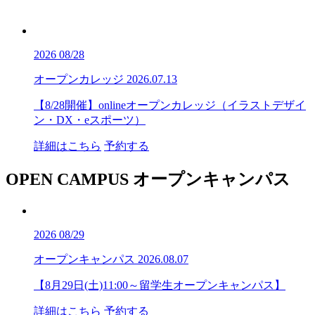
2026
08/28
オープンカレッジ
2026.07.13
【8/28開催】onlineオープンカレッジ（イラストデザイ
ン・DX・eスポーツ）
詳細はこちら
予約する
OPEN CAMPUS
オープンキャンパス
2026
08/29
オープンキャンパス
2026.08.07
【8月29日(土)11:00～留学生オープンキャンパス】
詳細はこちら
予約する