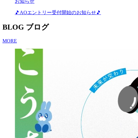
お知らせ
🎵AOエントリー受付開始のお知らせ🎵
BLOG
ブログ
MORE