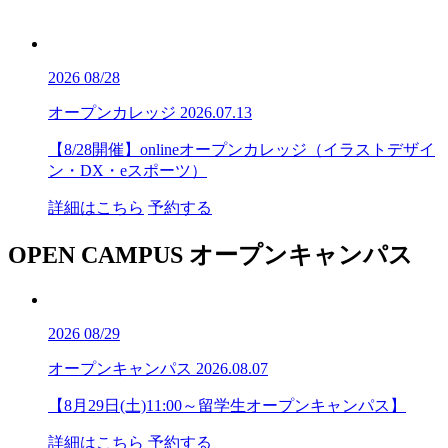
2026
08/28
オープンカレッジ
2026.07.13
【8/28開催】onlineオープンカレッジ（イラストデザイ
ン・DX・eスポーツ）
詳細はこちら
予約する
OPEN CAMPUS
オープンキャンパス
2026
08/29
オープンキャンパス
2026.08.07
【8月29日(土)11:00～留学生オープンキャンパス】
詳細はこちら
予約する