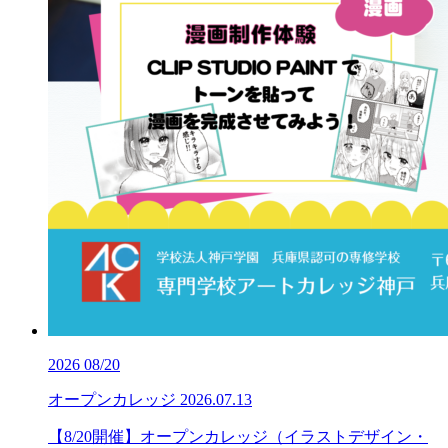
2026
08/20
オープンカレッジ
2026.07.13
【8/20開催】オープンカレッジ（イラストデザイン・