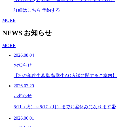
詳細はこちら
予約する
MORE
NEWS
お知らせ
MORE
2026.08.04
お知らせ
【2027年度生募集 留学生AO入試に関するご案内】
2026.07.29
お知らせ
8/11（火）～8/17（月）までお盆休みになります🏖
2026.06.01