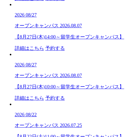
2026
08/27
オープンキャンパス
2026.08.07
【8月27日(木)14:00～留学生オープンキャンパス】
詳細はこちら
予約する
2026
08/27
オープンキャンパス
2026.08.07
【8月27日(木)10:00～留学生オープンキャンパス】
詳細はこちら
予約する
2026
08/22
オープンキャンパス
2026.07.25
【8月22日(土)11:00～留学生オープンキャンパス】