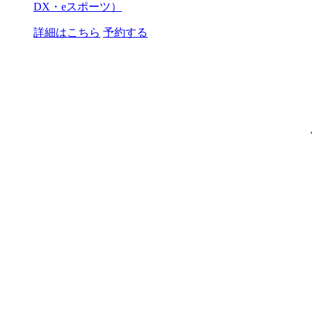
DX・eスポーツ）
詳細はこちら
予約する