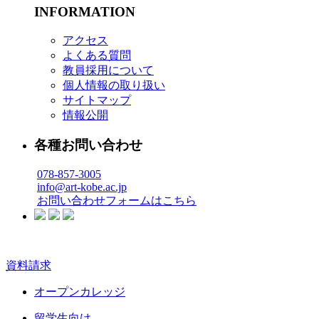
INFORMATION
アクセス
よくある質問
教員採用について
個人情報の取り扱い
サイトマップ
情報公開
各種お問い合わせ
078-857-3005
info@art-kobe.ac.jp
お問い合わせフォームはこちら
資料請求
オープンカレッジ
留学生向け