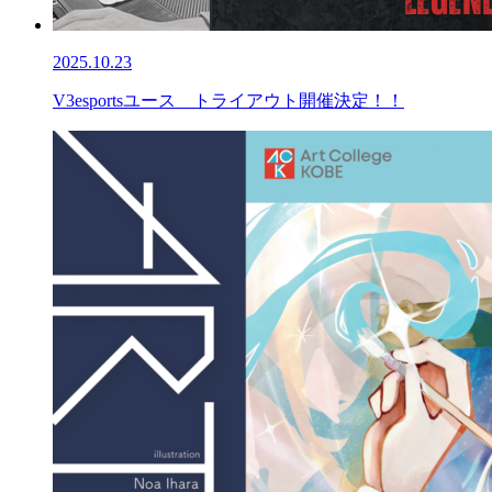
2025.10.23
V3esportsユース トライアウト開催決定！！