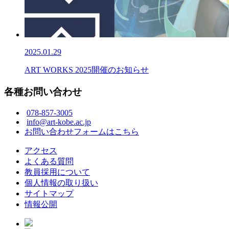
2025.01.29
ART WORKS 2025開催のお知らせ
各種お問い合わせ
078-857-3005
info@art-kobe.ac.jp
お問い合わせフォームはこちら
アクセス
よくある質問
教員採用について
個人情報の取り扱い
サイトマップ
情報公開